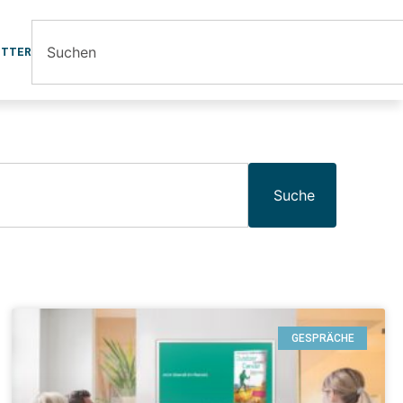
ETTER
Suche
GESPRÄCHE