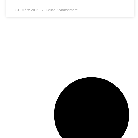
31. März 2019
Keine Kommentare