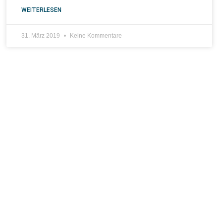
WEITERLESEN
31. März 2019
Keine Kommentare