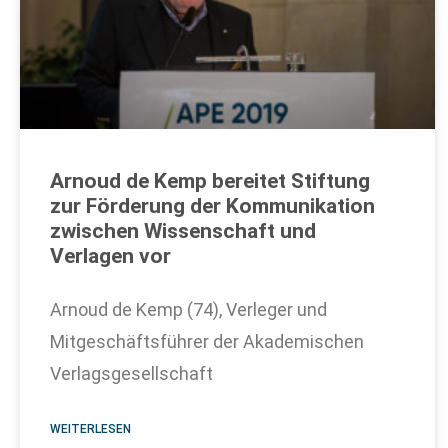
Arnoud de Kemp bereitet Stiftung
zur Förderung der Kommunikation
zwischen Wissenschaft und
Verlagen vor
Arnoud de Kemp (74), Verleger und
Mitgeschäftsführer der Akademischen
Verlagsgesellschaft
WEITERLESEN