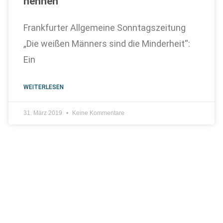
nennen“
Frankfurter Allgemeine Sonntagszeitung
„Die weißen Männers sind die Minderheit“:
Ein
WEITERLESEN
31. März 2019
Keine Kommentare