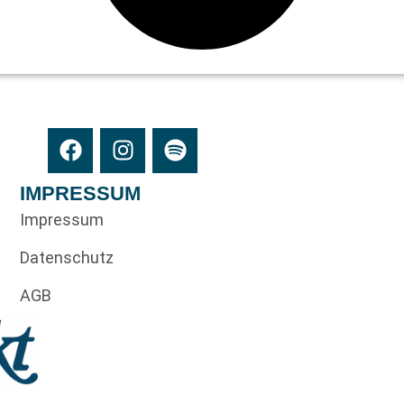
IMPRESSUM
Impressum
Datenschutz
AGB