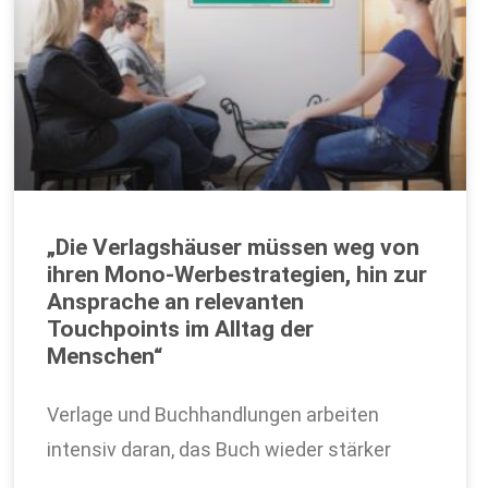
„Die Verlagshäuser müssen weg von
ihren Mono-Werbestrategien, hin zur
Ansprache an relevanten
Touchpoints im Alltag der
Menschen“
Verlage und Buchhandlungen arbeiten
intensiv daran, das Buch wieder stärker