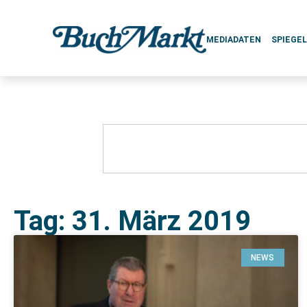
MEDIADATEN
SPIEGE
Tag: 31. März 2019
NEWS