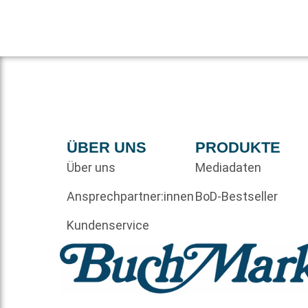
ÜBER UNS
PRODUKTE
Über uns
Mediadaten
Ansprechpartner:innen
BoD-Bestseller
Kundenservice