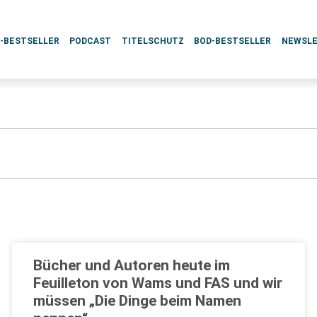
L-BESTSELLER
PODCAST
TITELSCHUTZ
BOD-BESTSELLER
NEWSL
Bücher und Autoren heute im
Feuilleton von Wams und FAS und wir
müssen „Die Dinge beim Namen