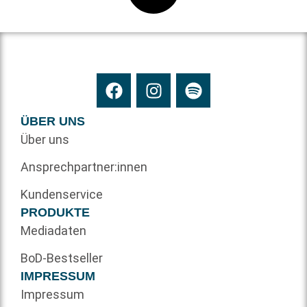
ÜBER UNS
Über uns
Ansprechpartner:innen
Kundenservice
PRODUKTE
Mediadaten
BoD-Bestseller
IMPRESSUM
Impressum