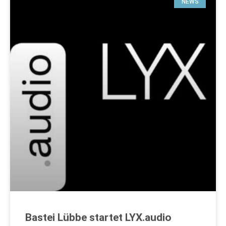
NEWS
Bastei Lübbe startet LYX.audio