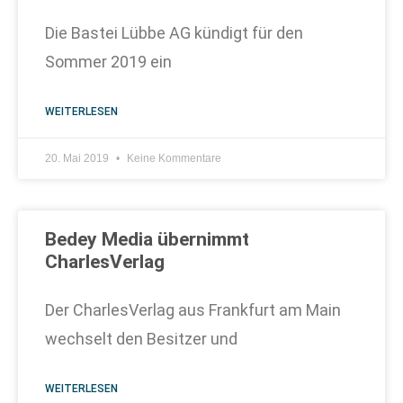
Die Bastei Lübbe AG kündigt für den
Sommer 2019 ein
WEITERLESEN
20. Mai 2019
Keine Kommentare
Bedey Media übernimmt
CharlesVerlag
Der CharlesVerlag aus Frankfurt am Main
wechselt den Besitzer und
WEITERLESEN