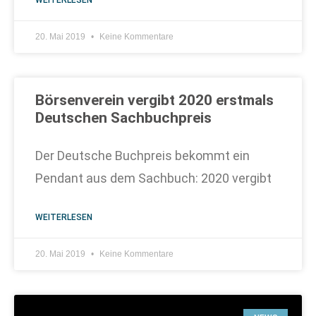
20. Mai 2019
Keine Kommentare
Börsenverein vergibt 2020 erstmals
Deutschen Sachbuchpreis
Der Deutsche Buchpreis bekommt ein
Pendant aus dem Sachbuch: 2020 vergibt
WEITERLESEN
20. Mai 2019
Keine Kommentare