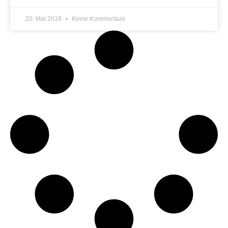
20. Mai 2019
Keine Kommentare