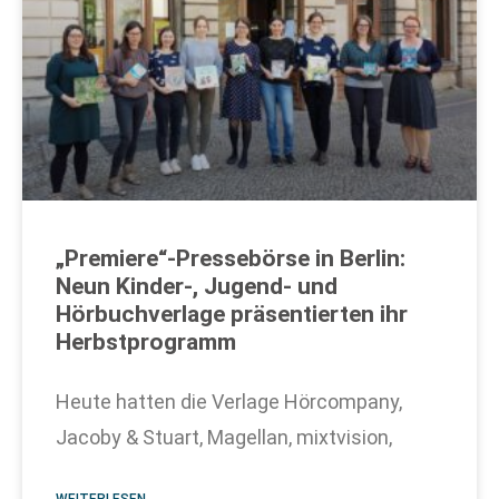
„Premiere“-Pressebörse in Berlin:
Neun Kinder-, Jugend- und
Hörbuchverlage präsentierten ihr
Herbstprogramm
Heute hatten die Verlage Hörcompany,
Jacoby & Stuart, Magellan, mixtvision,
WEITERLESEN