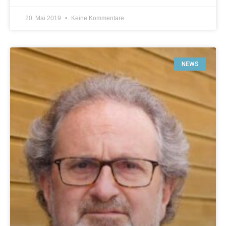
20. Mai 2019
Keine Kommentare
NEWS