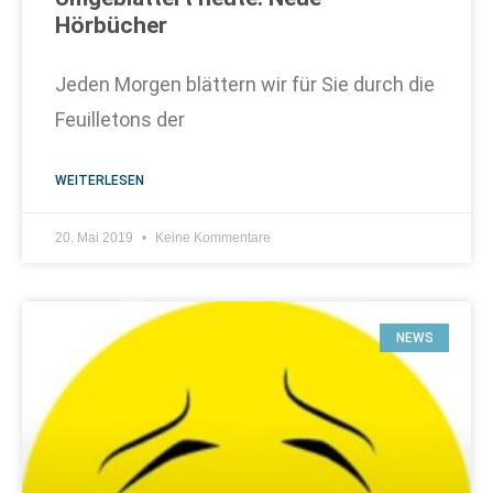
Hörbücher
Jeden Morgen blättern wir für Sie durch die
Feuilletons der
WEITERLESEN
20. Mai 2019
Keine Kommentare
NEWS