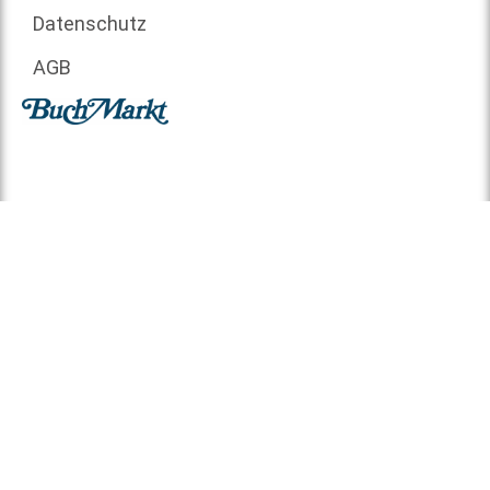
Datenschutz
AGB