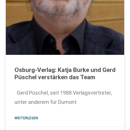
Osburg-Verlag: Katja Burke und Gerd
Püschel verstärken das Team
Gerd Püschel, seit 1988 Verlagsvertreter,
unter anderem für Dumont
WEITERLESEN