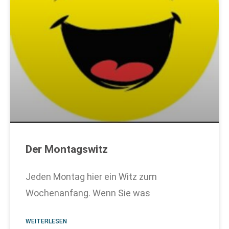
Der Montagswitz
Jeden Montag hier ein Witz zum
Wochenanfang. Wenn Sie was
WEITERLESEN