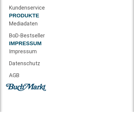
Kundenservice
PRODUKTE
Mediadaten
BoD-Bestseller
IMPRESSUM
Impressum
Datenschutz
AGB