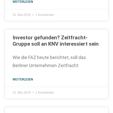
WEITERLESEN
31. Mai 2019
1 Kommentar
Investor gefunden? Zeitfracht-
Gruppe soll an KNV interessiert sein
Wie die FAZ heute berichtet, soll das
Berliner Unternehmen Zeitfracht
WEITERLESEN
31. Mai 2019
1 Kommentar