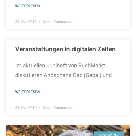
WEITERLESEN
31. Mai 2019
Keine Kommentare
Veranstaltungen in digitalen Zeiten
Im aktuellen Juniheft von BuchMarkt
diskutieren Andschana Gad (Gabal) und
WEITERLESEN
31. Mai 2019
Keine Kommentare
GESPRÄCHE