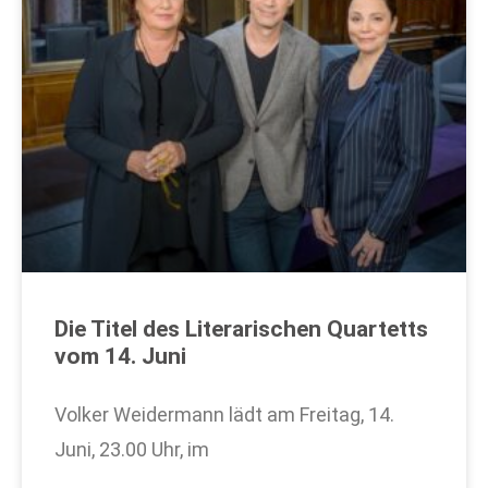
Die Titel des Literarischen Quartetts
vom 14. Juni
Volker Weidermann lädt am Freitag, 14.
Juni, 23.00 Uhr, im