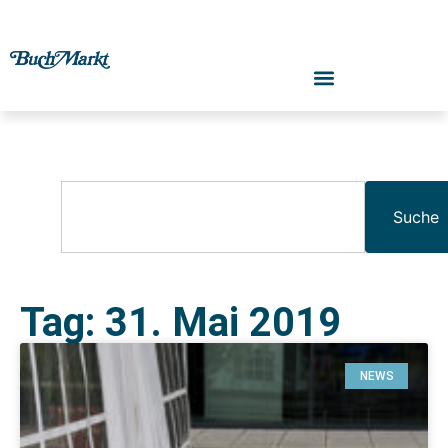
Suche
Tag: 31. Mai 2019
NEWS