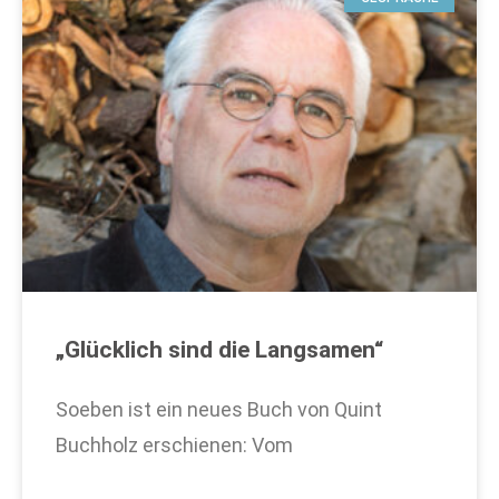
„Glücklich sind die Langsamen“
Soeben ist ein neues Buch von Quint
Buchholz erschienen: Vom