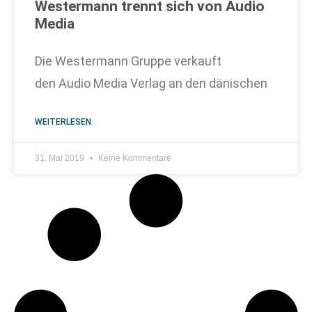
Westermann trennt sich von Audio
Media
Die Westermann Gruppe verkauft
den Audio Media Verlag an den dänischen
WEITERLESEN
31. Mai 2019
Keine Kommentare