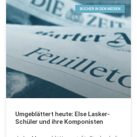
BÜCHER IN DEN MEDIEN
Umgeblättert heute: Else Lasker-
Schüler und ihre Komponisten