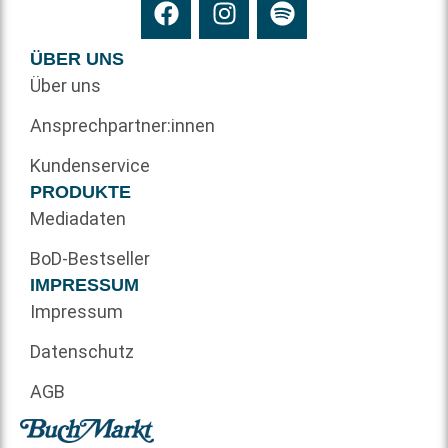
ÜBER UNS
Über uns
Ansprechpartner:innen
Kundenservice
PRODUKTE
Mediadaten
BoD-Bestseller
IMPRESSUM
Impressum
Datenschutz
AGB