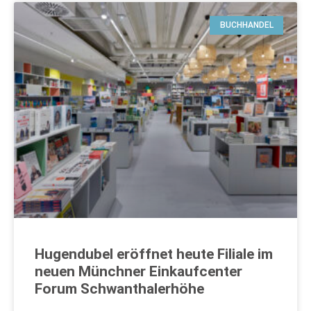
BUCHHANDEL
Hugendubel eröffnet heute Filiale im
neuen Münchner Einkaufcenter
Forum Schwanthalerhöhe