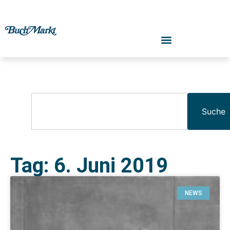
Suche
Tag: 6. Juni 2019
NEWS