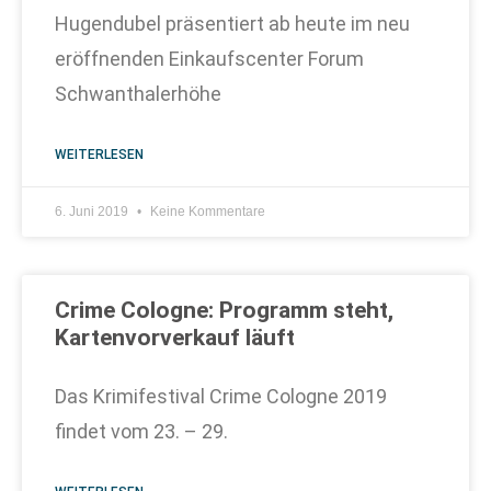
Hugendubel präsentiert ab heute im neu
eröffnenden Einkaufscenter Forum
Schwanthalerhöhe
WEITERLESEN
6. Juni 2019
Keine Kommentare
Crime Cologne: Programm steht,
Kartenvorverkauf läuft
Das Krimifestival Crime Cologne 2019
findet vom 23. – 29.