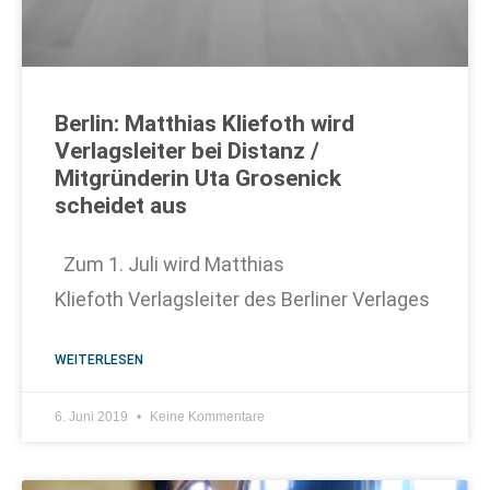
Berlin: Matthias Kliefoth wird
Verlagsleiter bei Distanz /
Mitgründerin Uta Grosenick
scheidet aus
Zum 1. Juli wird Matthias
Kliefoth Verlagsleiter des Berliner Verlages
WEITERLESEN
6. Juni 2019
Keine Kommentare