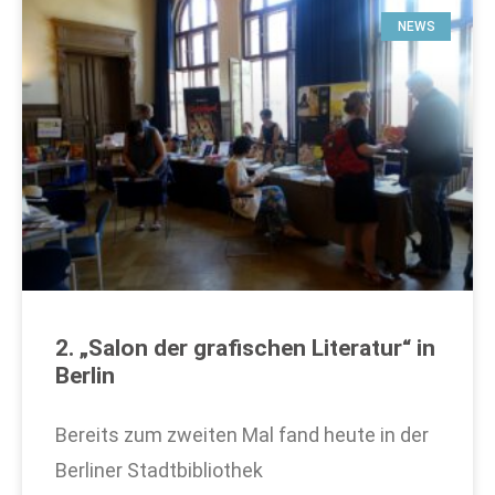
NEWS
2. „Salon der grafischen Literatur“ in
Berlin
Bereits zum zweiten Mal fand heute in der
Berliner Stadtbibliothek