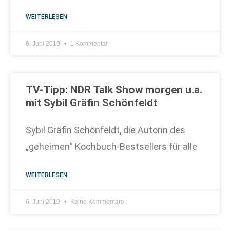
WEITERLESEN
6. Juni 2019
1 Kommentar
TV-Tipp: NDR Talk Show morgen u.a.
mit Sybil Gräfin Schönfeldt
Sybil Gräfin Schönfeldt, die Autorin des
„geheimen“ Kochbuch-Bestsellers für alle
WEITERLESEN
6. Juni 2019
Keine Kommentare