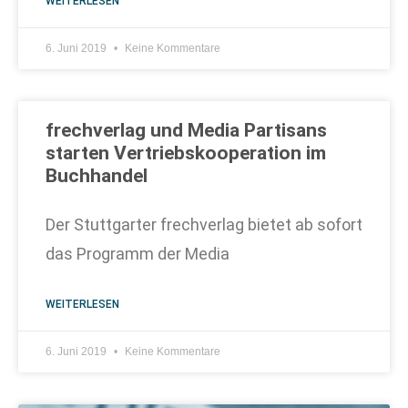
WEITERLESEN
6. Juni 2019
Keine Kommentare
frechverlag und Media Partisans
starten Vertriebskooperation im
Buchhandel
Der Stuttgarter frechverlag bietet ab sofort
das Programm der Media
WEITERLESEN
6. Juni 2019
Keine Kommentare