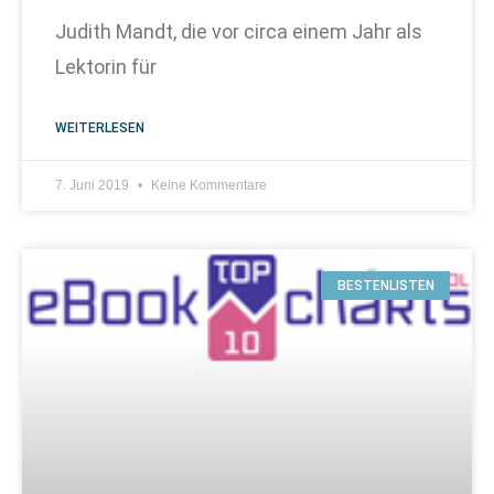
Judith Mandt, die vor circa einem Jahr als
Lektorin für
WEITERLESEN
7. Juni 2019
Keine Kommentare
BESTENLISTEN