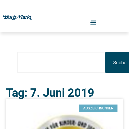
Suche
Tag: 7. Juni 2019
AUSZEICHNUNGEN