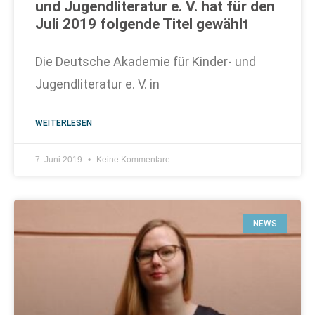
und Jugendliteratur e. V. hat für den
Juli 2019 folgende Titel gewählt
Die Deutsche Akademie für Kinder- und
Jugendliteratur e. V. in
WEITERLESEN
7. Juni 2019
Keine Kommentare
NEWS