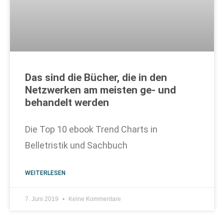
Das sind die Bücher, die in den
Netzwerken am meisten ge- und
behandelt werden
Die Top 10 ebook Trend Charts in
Belletristik und Sachbuch
WEITERLESEN
7. Juni 2019
Keine Kommentare