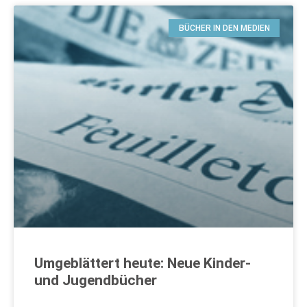
BÜCHER IN DEN MEDIEN
Umgeblättert heute: Neue Kinder-
und Jugendbücher