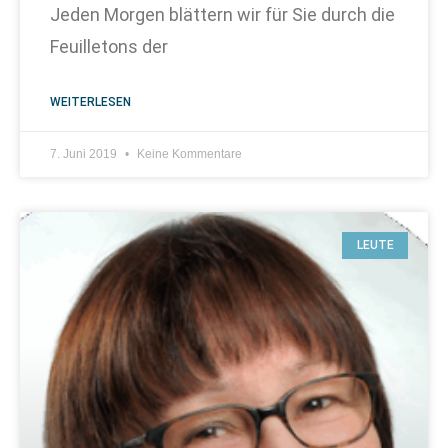
Jeden Morgen blättern wir für Sie durch die
Feuilletons der
WEITERLESEN
7. Juni 2019
Keine Kommentare
LEUTE