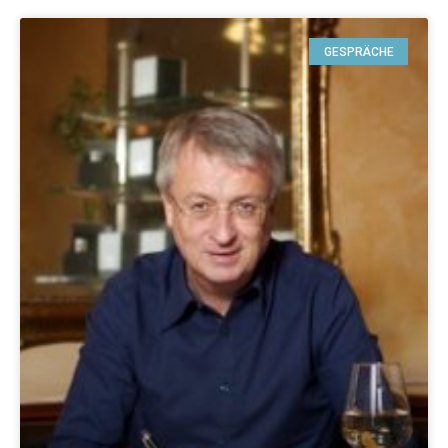
GESPRÄCHE