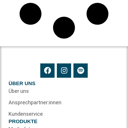
ÜBER UNS
Über uns
Ansprechpartner:innen
Kundenservice
PRODUKTE