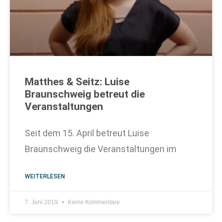
Matthes & Seitz: Luise
Braunschweig betreut die
Veranstaltungen
Seit dem 15. April betreut Luise
Braunschweig die Veranstaltungen im
WEITERLESEN
7. Juni 2019
Keine Kommentare