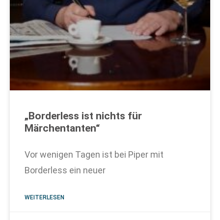
„Borderless ist nichts für
Märchentanten“
Vor wenigen Tagen ist bei Piper mit
Borderless ein neuer
WEITERLESEN