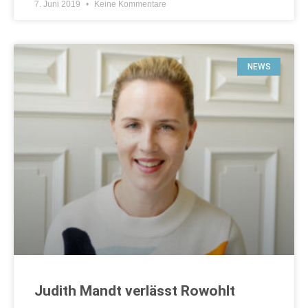
7. Juni 2019
Keine Kommentare
NEWS
Judith Mandt verlässt Rowohlt