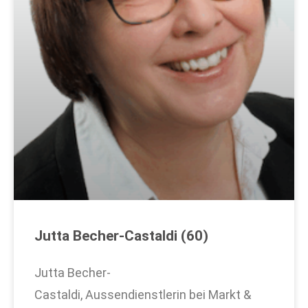
Jutta Becher-Castaldi (60)
Jutta Becher-
Castaldi, Aussendienstlerin bei Markt &