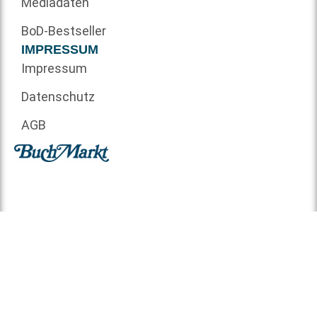
Mediadaten
BoD-Bestseller
IMPRESSUM
Impressum
Datenschutz
AGB