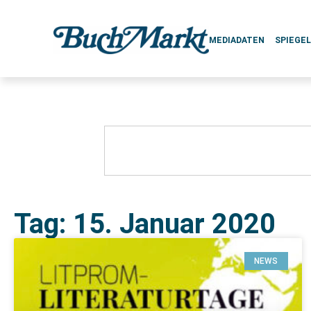
MEDIADATEN
SPIEGE
Tag: 15. Januar 2020
NEWS