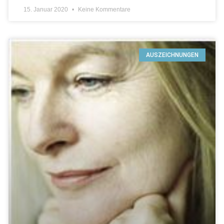
15. Januar 2020
Keine Kommentare
AUSZEICHNUNGEN