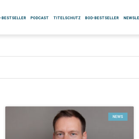
L-BESTSELLER
PODCAST
TITELSCHUTZ
BOD-BESTSELLER
NEWSL
NEWS