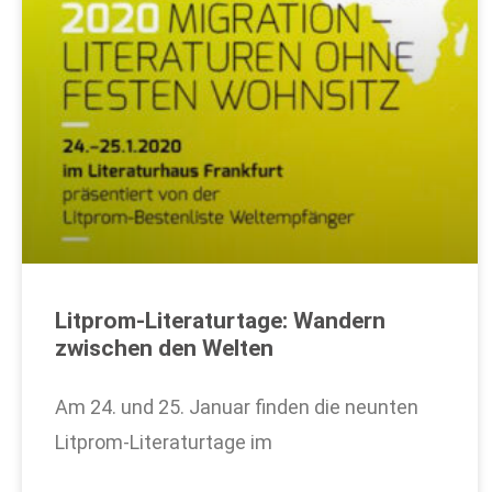
Litprom-Literaturtage: Wandern
zwischen den Welten
Am 24. und 25. Januar finden die neunten
Litprom-Literaturtage im