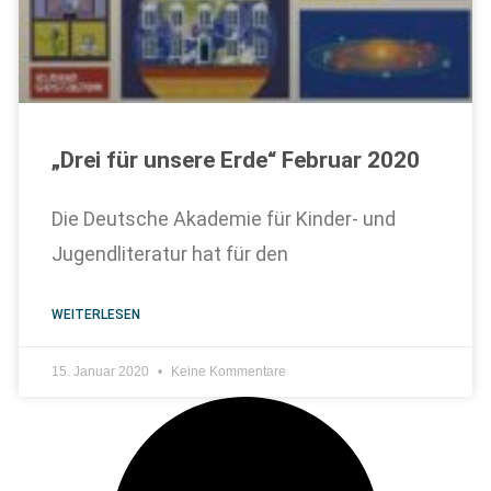
„Drei für unsere Erde“ Februar 2020
Die Deutsche Akademie für Kinder- und
Jugendliteratur hat für den
WEITERLESEN
15. Januar 2020
Keine Kommentare