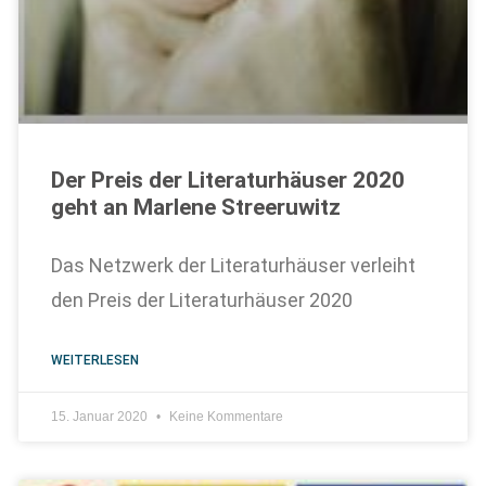
Der Preis der Literaturhäuser 2020
geht an Marlene Streeruwitz
Das Netzwerk der Literaturhäuser verleiht
den Preis der Literaturhäuser 2020
WEITERLESEN
15. Januar 2020
Keine Kommentare