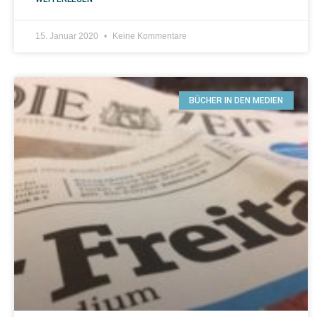
15. Januar 2020
Keine Kommentare
BÜCHER IN DEN MEDIEN