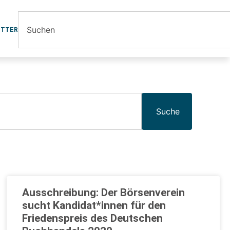
ETTER
Suche
Ausschreibung: Der Börsenverein
sucht Kandidat*innen für den
Friedenspreis des Deutschen