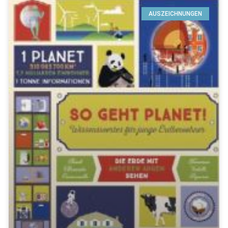
AUSZEICHNUNGEN