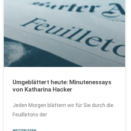
Umgeblättert heute: Minutenessays
von Katharina Hacker
Jeden Morgen blättern wir für Sie durch die
Feuilletons der
WEITERLESEN