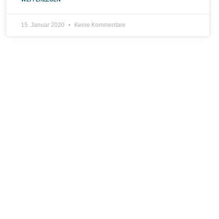
15. Januar 2020
Keine Kommentare