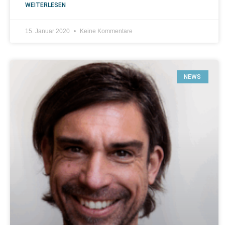
WEITERLESEN
15. Januar 2020
Keine Kommentare
NEWS