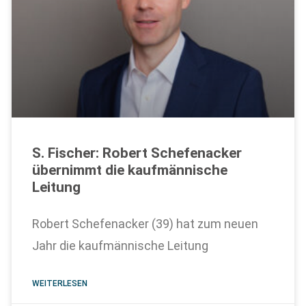
S. Fischer: Robert Schefenacker
übernimmt die kaufmännische
Leitung
Robert Schefenacker (39) hat zum neuen
Jahr die kaufmännische Leitung
WEITERLESEN