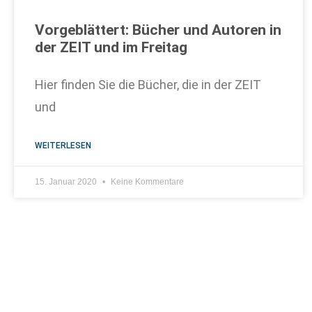
Vorgeblättert: Bücher und Autoren in
der ZEIT und im Freitag
Hier finden Sie die Bücher, die in der ZEIT
und
WEITERLESEN
15. Januar 2020
Keine Kommentare