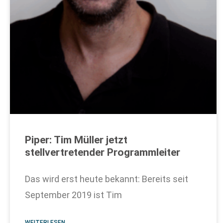
Piper: Tim Müller jetzt
stellvertretender Programmleiter
Das wird erst heute bekannt: Bereits seit
September 2019 ist Tim
WEITERLESEN