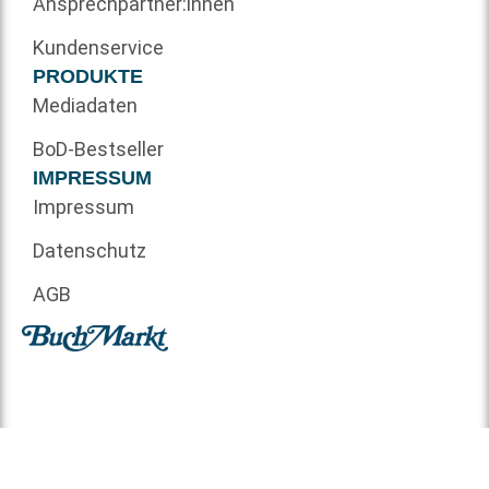
Ansprechpartner:innen
Kundenservice
PRODUKTE
Mediadaten
BoD-Bestseller
IMPRESSUM
Impressum
Datenschutz
AGB