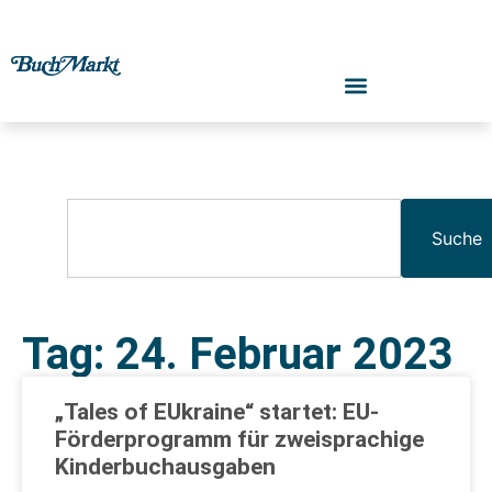
Suche
Tag: 24. Februar 2023
„Tales of EUkraine“ startet: EU-
Förderprogramm für zweisprachige
Kinderbuchausgaben