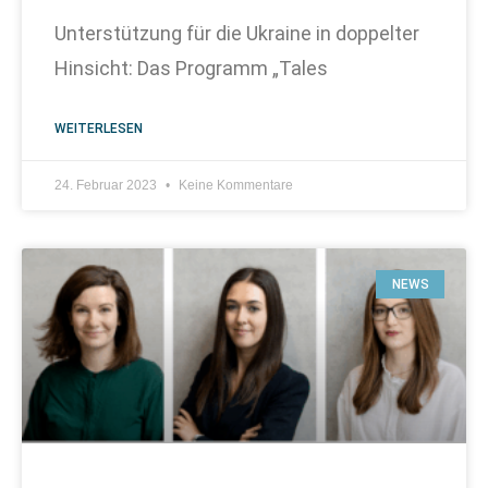
Unterstützung für die Ukraine in doppelter
Hinsicht: Das Programm „Tales
WEITERLESEN
24. Februar 2023
Keine Kommentare
NEWS