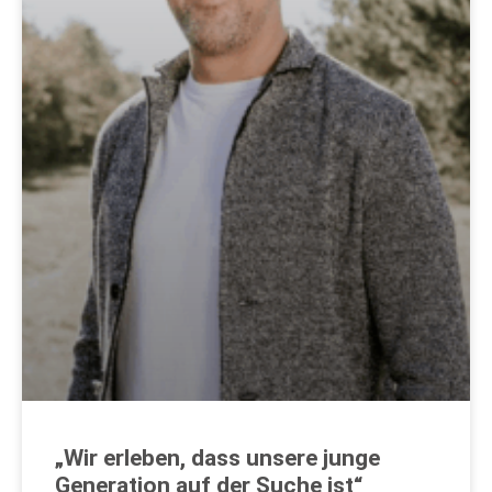
„Wir erleben, dass unsere junge
Generation auf der Suche ist“