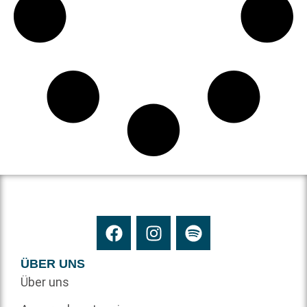
ÜBER UNS
Über uns