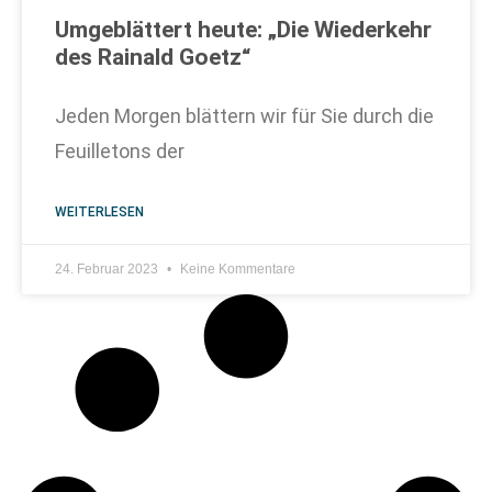
Umgeblättert heute: „Die Wiederkehr
des Rainald Goetz“
Jeden Morgen blättern wir für Sie durch die
Feuilletons der
WEITERLESEN
24. Februar 2023
Keine Kommentare