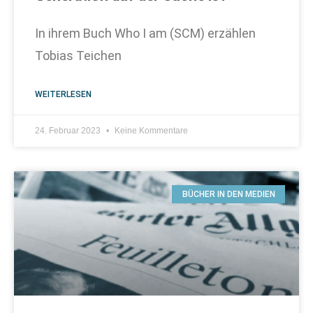
In ihrem Buch Who I am (SCM) erzählen
Tobias Teichen
WEITERLESEN
24. Februar 2023
Keine Kommentare
BÜCHER IN DEN MEDIEN