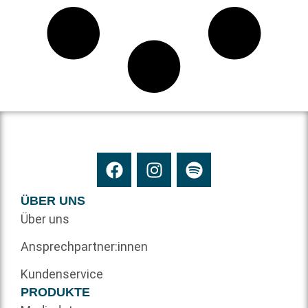
ÜBER UNS
Über uns
Ansprechpartner:innen
Kundenservice
PRODUKTE