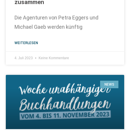
zusammen
Die Agenturen von Petra Eggers und
Michael Gaeb werden künftig
WEITERLESEN
4. Juli 2023
Keine Kommentare
NEWS