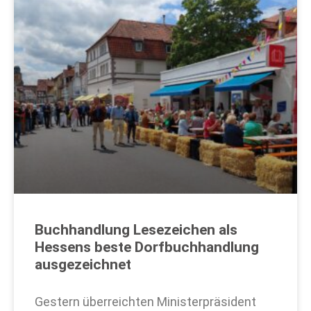
Buchhandlung Lesezeichen als
Hessens beste Dorfbuchhandlung
ausgezeichnet
Gestern überreichten Ministerpräsident