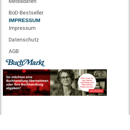
Mediadaten
BoD-Bestseller
IMPRESSUM
Impressum
Datenschutz
AGB