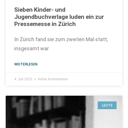
Sieben Kinder- und
Jugendbuchverlage luden ein zur
Pressemesse in Zürich
In Zürich fand sie zum zweiten Mal statt,
insgesamt war
WEITERLESEN
4. Juli 2023
Keine Kommentare
LEUTE