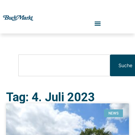
Suche
Tag: 4. Juli 2023
NEWS