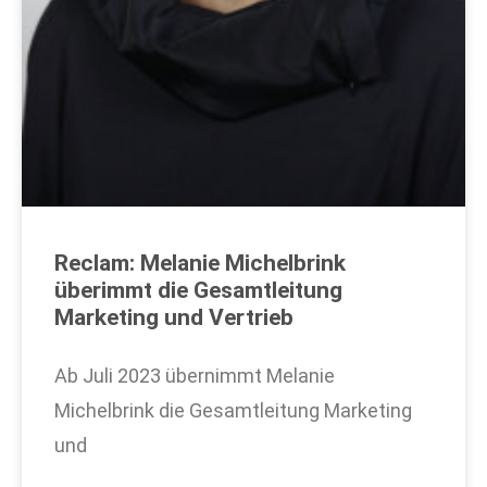
Reclam: Melanie Michelbrink
überimmt die Gesamtleitung
Marketing und Vertrieb
Ab Juli 2023 übernimmt Melanie
Michelbrink die Gesamtleitung Marketing
und