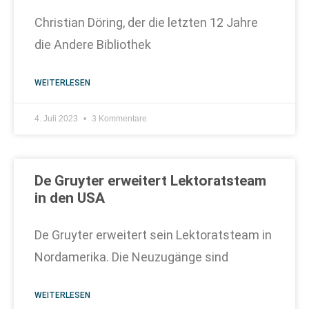
Christian Döring, der die letzten 12 Jahre
die Andere Bibliothek
WEITERLESEN
4. Juli 2023
3 Kommentare
De Gruyter erweitert Lektoratsteam
in den USA
De Gruyter erweitert sein Lektoratsteam in
Nordamerika. Die Neuzugänge sind
WEITERLESEN