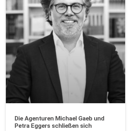
Die Agenturen Michael Gaeb und
Petra Eggers schließen sich