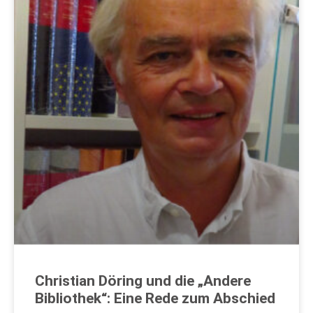
Christian Döring und die „Andere
Bibliothek“: Eine Rede zum Abschied