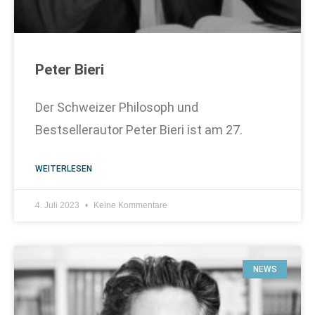
Peter Bieri
Der Schweizer Philosoph und
Bestsellerautor Peter Bieri ist am 27.
WEITERLESEN
4. Juli 2023
Keine Kommentare
NEWS