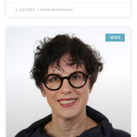
4. Juli 2023
Keine Kommentare
NEWS