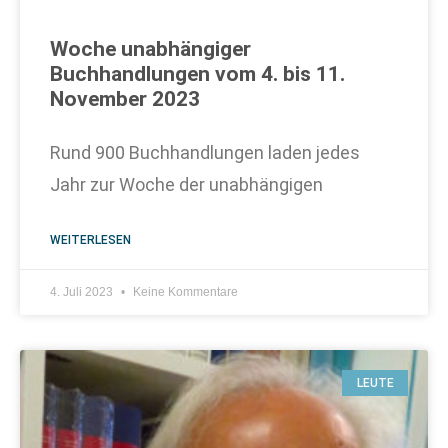
Woche unabhängiger
Buchhandlungen vom 4. bis 11.
November 2023
Rund 900 Buchhandlungen laden jedes
Jahr zur Woche der unabhängigen
WEITERLESEN
4. Juli 2023
Keine Kommentare
LEUTE