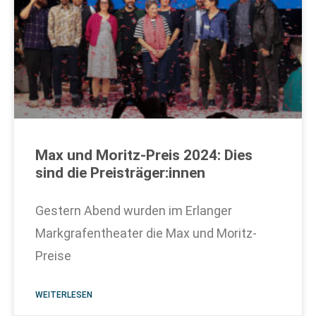
Max und Moritz-Preis 2024: Dies
sind die Preisträger:innen
Gestern Abend wurden im Erlanger
Markgrafentheater die Max und Moritz-
Preise
WEITERLESEN