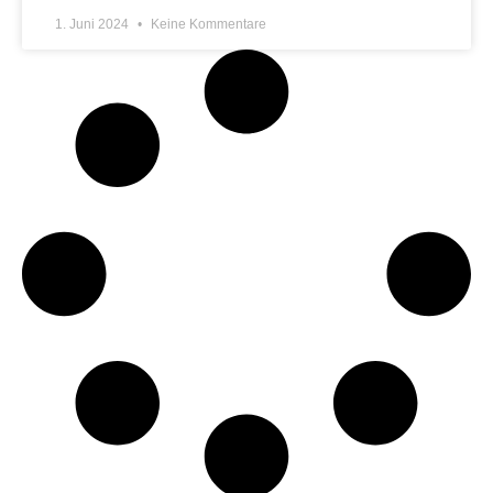
1. Juni 2024
Keine Kommentare