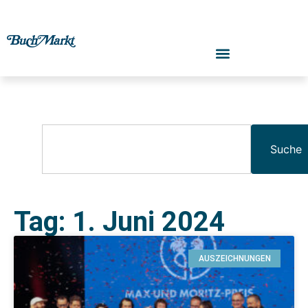
Suche
Tag: 1. Juni 2024
AUSZEICHNUNGEN