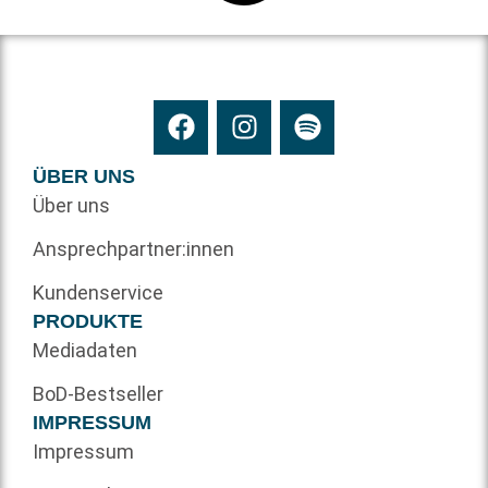
ÜBER UNS
Über uns
Ansprechpartner:innen
Kundenservice
PRODUKTE
Mediadaten
BoD-Bestseller
IMPRESSUM
Impressum