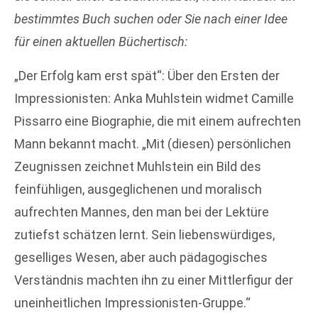
bestimmtes Buch suchen oder Sie nach einer Idee
für einen
aktuellen Büchertisch:
„Der Erfolg kam erst spät“: Über den Ersten der
Impressionisten: Anka Muhlstein widmet Camille
Pissarro eine Biographie, die mit einem aufrechten
Mann bekannt macht. „Mit (diesen) persönlichen
Zeugnissen zeichnet Muhlstein ein Bild des
feinfühligen, ausgeglichenen und moralisch
aufrechten Mannes, den man bei der Lektüre
zutiefst schätzen lernt. Sein liebenswürdiges,
geselliges Wesen, aber auch pädagogisches
Verständnis machten ihn zu einer Mittlerfigur der
uneinheitlichen Impressionisten-Gruppe.“