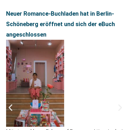
Neuer Romance-Buchladen hat in Berlin-
Schöneberg eröffnet und sich der eBuch
angeschlossen