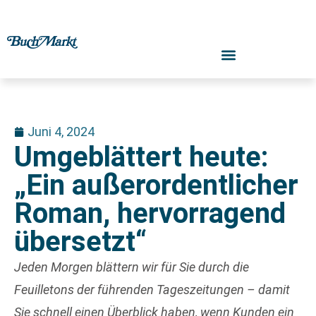
Juni 4, 2024
Umgeblättert heute:
„Ein außerordentlicher
Roman, hervorragend
übersetzt“
Jeden Morgen blättern wir für Sie durch die
Feuilletons der führenden Tageszeitungen – damit
Sie schnell einen Überblick haben, wenn Kunden ein