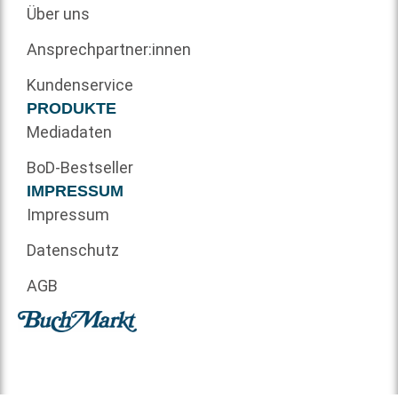
Über uns
Ansprechpartner:innen
Kundenservice
PRODUKTE
Mediadaten
BoD-Bestseller
IMPRESSUM
Impressum
Datenschutz
AGB