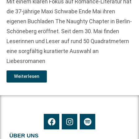
Mit einem klaren Fokus auf Romance-Literatur hat
die 37-jährige Maxi Schwabe Ende Mai ihren
eigenen Buchladen The Naughty Chapter in Berlin-
Schöneberg eröffnet. Seit dem 30. Mai finden
Leserinnen und Leser auf rund 50 Quadratmetern
eine sorgfältig kuratierte Auswahl an
Liebesromanen
Weiterlesen
ÜBER UNS