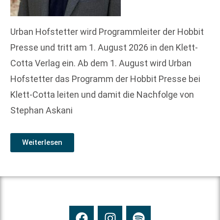
Urban Hofstetter wird Programmleiter der Hobbit
Presse und tritt am 1. August 2026 in den Klett-
Cotta Verlag ein. Ab dem 1. August wird Urban
Hofstetter das Programm der Hobbit Presse bei
Klett-Cotta leiten und damit die Nachfolge von
Stephan Askani
Weiterlesen