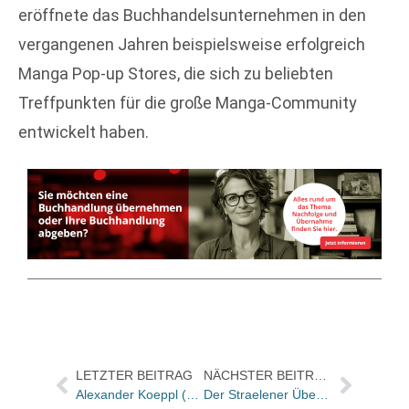
eröffnete das Buchhandelsunternehmen in den
vergangenen Jahren beispielsweise erfolgreich
Manga Pop-up Stores, die sich zu beliebten
Treffpunkten für die große Manga-Community
entwickelt haben.
LETZTER BEITRAG
NÄCHSTER BEITRAG
Alexander Koeppl (50)
Der Straelener Übersetzerpreis 2024 geht an Eva Profousová