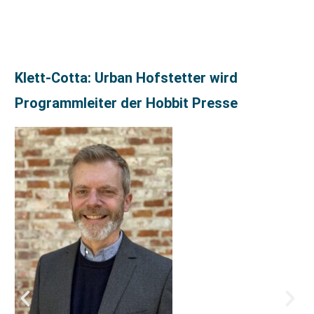
Klett-Cotta: Urban Hofstetter wird
Programmleiter der Hobbit Presse