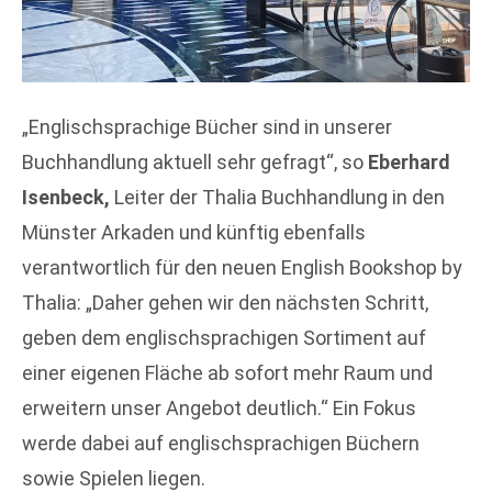
„Englischsprachige Bücher sind in unserer
Buchhandlung aktuell sehr gefragt“, so
Eberhard
Isenbeck,
Leiter der Thalia Buchhandlung in den
Münster Arkaden und künftig ebenfalls
verantwortlich für den neuen English Bookshop by
Thalia: „Daher gehen wir den nächsten Schritt,
geben dem englischsprachigen Sortiment auf
einer eigenen Fläche ab sofort mehr Raum und
erweitern unser Angebot deutlich.“ Ein Fokus
werde dabei auf englischsprachigen Büchern
sowie Spielen liegen.