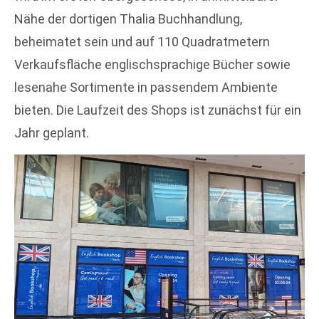
Nähe der dortigen Thalia Buchhandlung,
beheimatet sein und auf 110 Quadratmetern
Verkaufsfläche englischsprachige Bücher sowie
lesenahe Sortimente in passendem Ambiente
bieten. Die Laufzeit des Shops ist zunächst für ein
Jahr geplant.