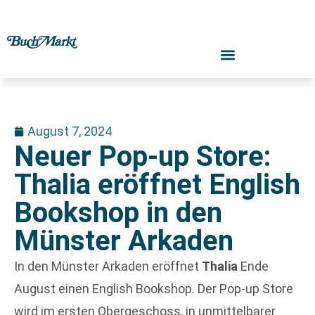
August 7, 2024
Neuer Pop-up Store:
Thalia eröffnet English
Bookshop in den
Münster Arkaden
In den Münster Arkaden eröffnet
Thalia
Ende
August einen English Bookshop. Der Pop-up Store
wird im ersten Obergeschoss, in unmittelbarer