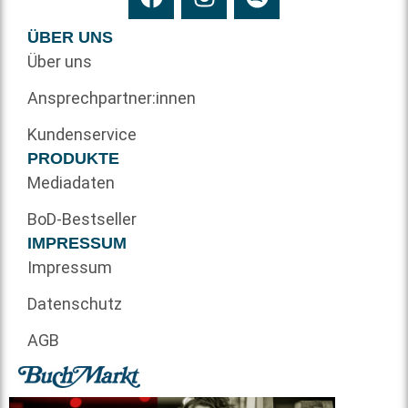
ÜBER UNS
Über uns
Ansprechpartner:innen
Kundenservice
PRODUKTE
Mediadaten
BoD-Bestseller
IMPRESSUM
Impressum
Datenschutz
AGB