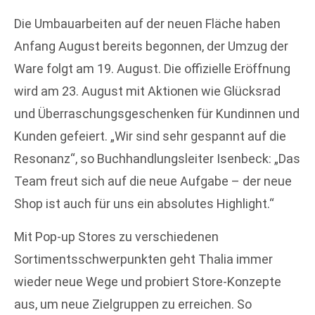
Die Umbauarbeiten auf der neuen Fläche haben
Anfang August bereits begonnen, der Umzug der
Ware folgt am 19. August. Die offizielle Eröffnung
wird am 23. August mit Aktionen wie Glücksrad
und Überraschungsgeschenken für Kundinnen und
Kunden gefeiert. „Wir sind sehr gespannt auf die
Resonanz“, so Buchhandlungsleiter Isenbeck: „Das
Team freut sich auf die neue Aufgabe – der neue
Shop ist auch für uns ein absolutes Highlight.“
Mit Pop-up Stores zu verschiedenen
Sortimentsschwerpunkten geht Thalia immer
wieder neue Wege und probiert Store-Konzepte
aus, um neue Zielgruppen zu erreichen. So