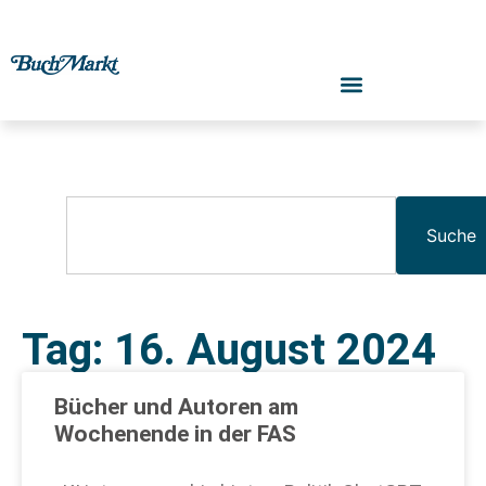
Suche
Tag: 16. August 2024
Bücher und Autoren am
Wochenende in der FAS