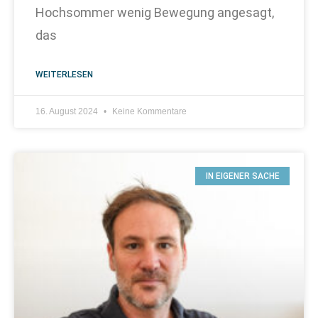
Hochsommer wenig Bewegung angesagt,
das
WEITERLESEN
16. August 2024
Keine Kommentare
IN EIGENER SACHE