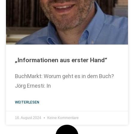
„Informationen aus erster Hand“
BuchMarkt: Worum geht es in dem Buch?
Jörg Ernesti: In
WEITERLESEN
16. August 2024
Keine Kommentare