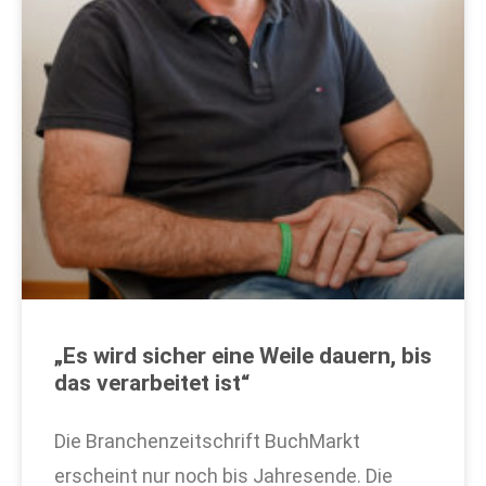
„Es wird sicher eine Weile dauern, bis
das verarbeitet ist“
Die Branchenzeitschrift BuchMarkt
erscheint nur noch bis Jahresende. Die