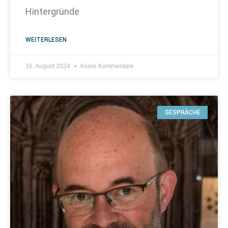
Hintergründe
WEITERLESEN
16. August 2024
Keine Kommentare
GESPRÄCHE