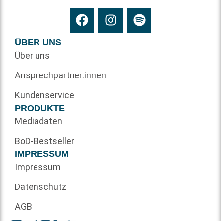
ÜBER UNS
Über uns
Ansprechpartner:innen
Kundenservice
PRODUKTE
Mediadaten
BoD-Bestseller
IMPRESSUM
Impressum
Datenschutz
AGB