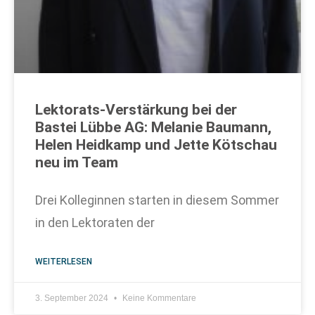
Lektorats-Verstärkung bei der
Bastei Lübbe AG: Melanie Baumann,
Helen Heidkamp und Jette Kötschau
neu im Team
Drei Kolleginnen starten in diesem Sommer
in den Lektoraten der
WEITERLESEN
3. September 2024
Keine Kommentare