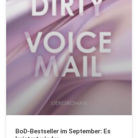
BoD-Bestseller im September: Es