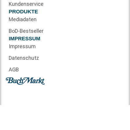
Kundenservice
PRODUKTE
Mediadaten
BoD-Bestseller
IMPRESSUM
Impressum
Datenschutz
AGB