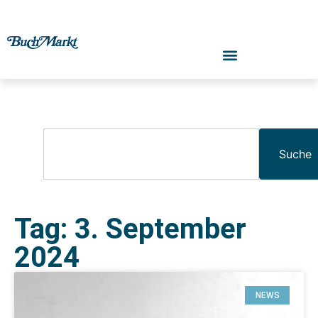
Suche
Tag: 3. September
2024
NEWS