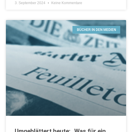
3. September 2024
Keine Kommentare
BÜCHER IN DEN MEDIEN
Umgeblättert heute: „Was für ein