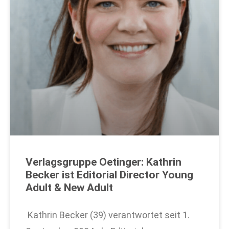
Verlagsgruppe Oetinger: Kathrin
Becker ist Editorial Director Young
Adult & New Adult
Kathrin Becker (39) verantwortet seit 1.