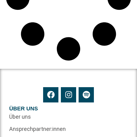
ÜBER UNS
Über uns
Ansprechpartner:innen