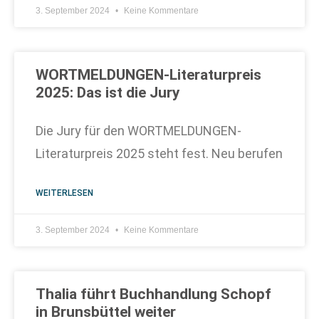
3. September 2024
Keine Kommentare
WORTMELDUNGEN-Literaturpreis
2025: Das ist die Jury
Die Jury für den WORTMELDUNGEN-
Literaturpreis 2025 steht fest. Neu berufen
WEITERLESEN
3. September 2024
Keine Kommentare
Thalia führt Buchhandlung Schopf
in Brunsbüttel weiter