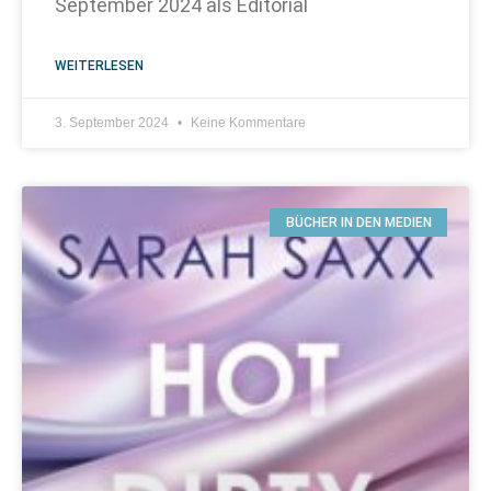
September 2024 als Editorial
WEITERLESEN
3. September 2024
Keine Kommentare
BÜCHER IN DEN MEDIEN