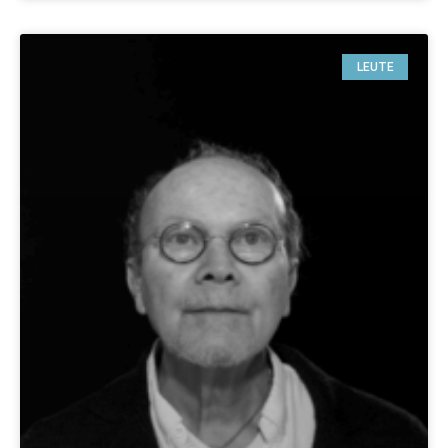
LEUTE