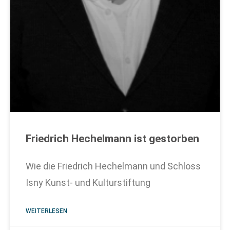
Friedrich Hechelmann ist gestorben
Wie die Friedrich Hechelmann und Schloss
Isny Kunst- und Kulturstiftung
WEITERLESEN