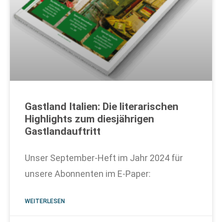
Gastland Italien: Die literarischen
Highlights zum diesjährigen
Gastlandauftritt
Unser September-Heft im Jahr 2024 für
unsere Abonnenten im E-Paper:
WEITERLESEN