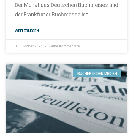
Der Monat des Deutschen Buchpreises und
der Frankfurter Buchmesse ist
WEITERLESEN
31. Oktober 2024
Keine Kommentare
BÜCHER IN DEN MEDIEN