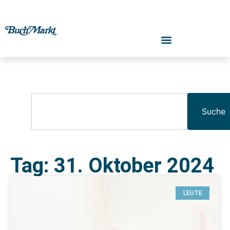
Suche
Tag: 31. Oktober 2024
LEUTE