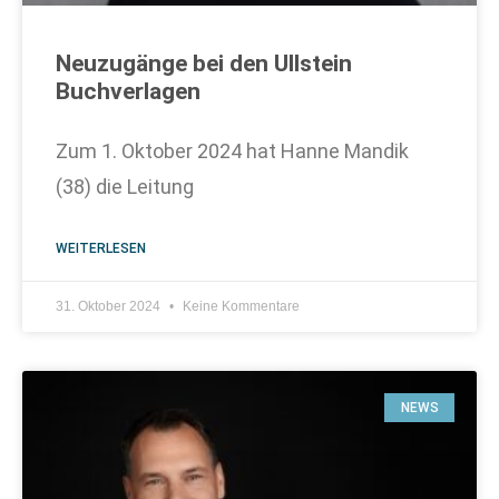
Neuzugänge bei den Ullstein
Buchverlagen
Zum 1. Oktober 2024 hat Hanne Mandik
(38) die Leitung
WEITERLESEN
31. Oktober 2024
Keine Kommentare
NEWS