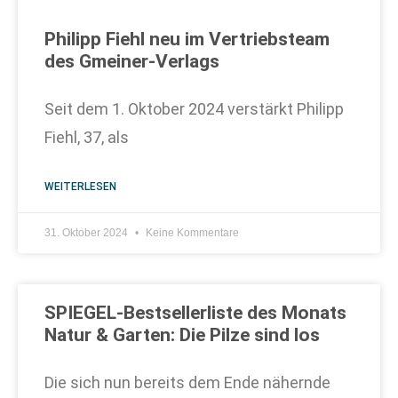
Philipp Fiehl neu im Vertriebsteam
des Gmeiner-Verlags
Seit dem 1. Oktober 2024 verstärkt Philipp
Fiehl, 37, als
WEITERLESEN
31. Oktober 2024
Keine Kommentare
SPIEGEL-Bestsellerliste des Monats
Natur & Garten: Die Pilze sind los
Die sich nun bereits dem Ende nähernde