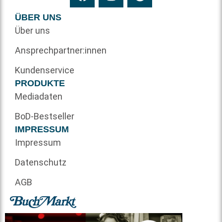
ÜBER UNS
Über uns
Ansprechpartner:innen
Kundenservice
PRODUKTE
Mediadaten
BoD-Bestseller
IMPRESSUM
Impressum
Datenschutz
AGB