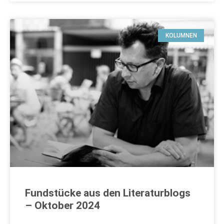
KOLUMNEN
Fundstücke aus den Literaturblogs
– Oktober 2024