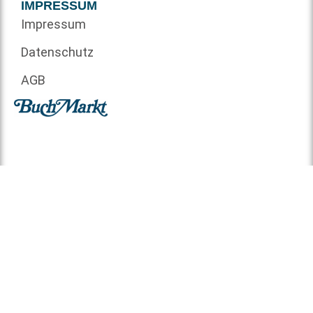
IMPRESSUM
Impressum
Datenschutz
AGB