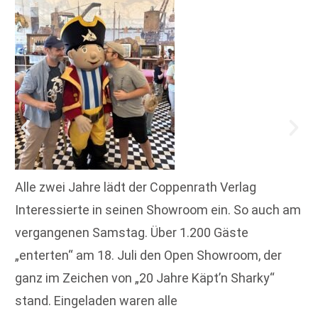
Alle zwei Jahre lädt der Coppenrath Verlag
Interessierte in seinen Showroom ein. So auch am
vergangenen Samstag. Über 1.200 Gäste
„enterten“ am 18. Juli den Open Showroom, der
ganz im Zeichen von „20 Jahre Käpt’n Sharky“
stand. Eingeladen waren alle