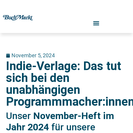
November 5, 2024
Indie-Verlage: Das tut
sich bei den
unabhängigen
Programmmacher:inne
Unser
November-Heft im
Jahr 2024
für unsere