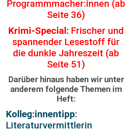
Programmmacher:innen (
ab
Seite 36)
Krimi-Special:
Frischer und
spannender Lesestoff für
die dunkle Jahreszeit (
ab
Seite 51)
Darüber hinaus haben wir unter
anderem folgende Themen im
Heft:
Kolleg:innentipp
:
Literaturvermittlerin