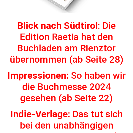
Blick nach Südtirol
: Die
Edition Raetia hat den
Buchladen am Rienztor
übernommen
(ab Seite 28)
Impressionen:
So haben wir
die Buchmesse 2024
gesehen (
ab Seite 22)
Indie-Verlage:
Das tut sich
bei den unabhängigen