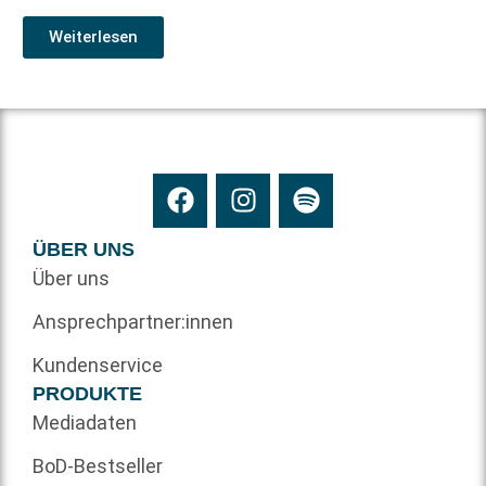
Weiterlesen
ÜBER UNS
Über uns
Ansprechpartner:innen
Kundenservice
PRODUKTE
Mediadaten
BoD-Bestseller