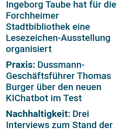
Ingeborg Taube hat für die
Forchheimer
Stadtbibliothek eine
Lesezeichen-Ausstellung
organisiert
Praxis:
Dussmann-
Geschäftsführer Thomas
Burger über den neuen
KIChatbot im Test
Nachhaltigkeit:
Drei
Interviews zum Stand der