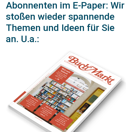
Abonnenten im E-Paper: Wir
stoßen wieder spannende
Themen und Ideen für Sie
an. U.a.: