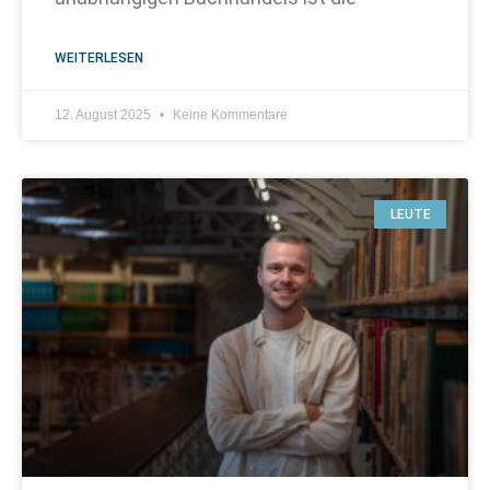
WEITERLESEN
12. August 2025
Keine Kommentare
LEUTE