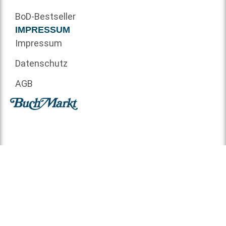
BoD-Bestseller
IMPRESSUM
Impressum
Datenschutz
AGB