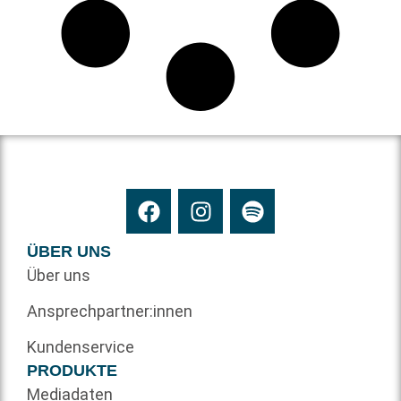
ÜBER UNS
Über uns
Ansprechpartner:innen
Kundenservice
PRODUKTE
Mediadaten