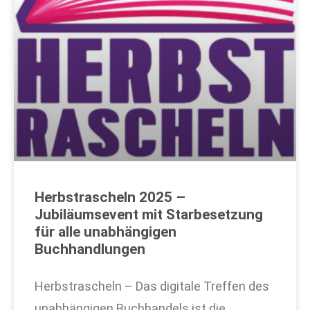
Herbstrascheln 2025 –
Jubiläumsevent mit Starbesetzung
für alle unabhängigen
Buchhandlungen
Herbstrascheln – Das digitale Treffen des
unabhängigen Buchhandels ist die