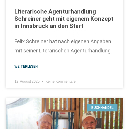
Literarische Agenturhandlung
Schreiner geht mit eigenem Konzept
in Innsbruck an den Start
Felix Schreiner hat nach eigenen Angaben
mit seiner Literarischen Agenturhandlung
WEITERLESEN
12. August 2025
Keine Kommentare
BUCHHANDEL