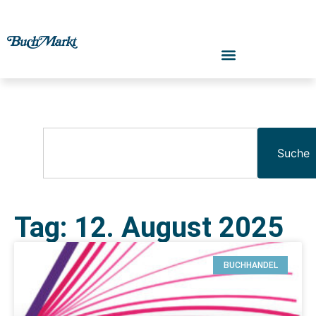
Suche
Tag: 12. August 2025
BUCHHANDEL