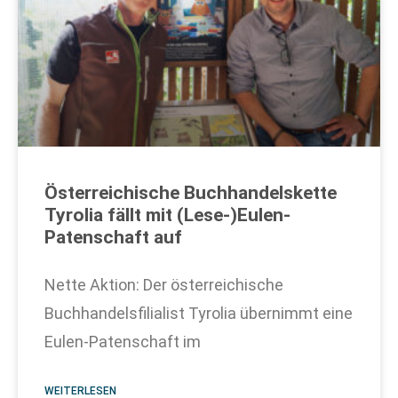
Österreichische Buchhandelskette
Tyrolia fällt mit (Lese-)Eulen-
Patenschaft auf
Nette Aktion: Der österreichische
Buchhandelsfilialist Tyrolia übernimmt eine
Eulen-Patenschaft im
WEITERLESEN