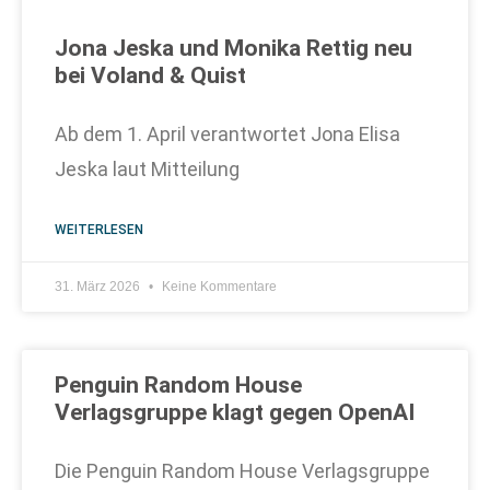
Jona Jeska und Monika Rettig neu
bei Voland & Quist
Ab dem 1. April verantwortet Jona Elisa
Jeska laut Mitteilung
WEITERLESEN
31. März 2026
Keine Kommentare
Penguin Random House
Verlagsgruppe klagt gegen OpenAI
Die Penguin Random House Verlagsgruppe