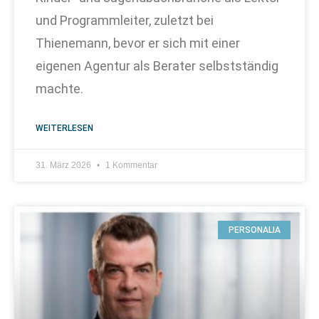
und Programmleiter, zuletzt bei
Thienemann, bevor er sich mit einer
eigenen Agentur als Berater selbstständig
machte.
WEITERLESEN
31. März 2026
1 Kommentar
PERSONALIA