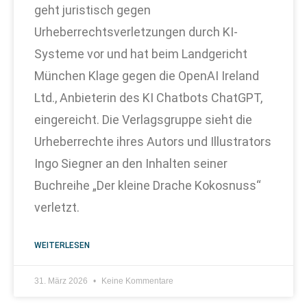
geht juristisch gegen
Urheberrechtsverletzungen durch KI-
Systeme vor und hat beim Landgericht
München Klage gegen die OpenAI Ireland
Ltd., Anbieterin des KI Chatbots ChatGPT,
eingereicht. Die Verlagsgruppe sieht die
Urheberrechte ihres Autors und Illustrators
Ingo Siegner an den Inhalten seiner
Buchreihe „Der kleine Drache Kokosnuss“
verletzt.
WEITERLESEN
31. März 2026
Keine Kommentare