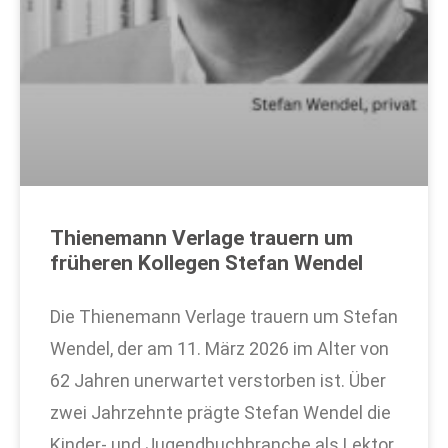
Thienemann Verlage trauern um
früheren Kollegen Stefan Wendel
Die Thienemann Verlage trauern um Stefan
Wendel, der am 11. März 2026 im Alter von
62 Jahren unerwartet verstorben ist. Über
zwei Jahrzehnte prägte Stefan Wendel die
Kinder- und Jugendbuchbranche als Lektor