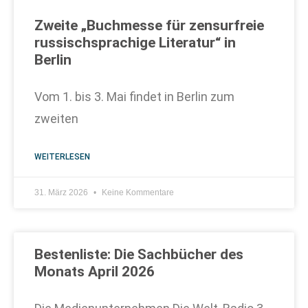
Zweite „Buchmesse für zensurfreie
russischsprachige Literatur“ in
Berlin
Vom 1. bis 3. Mai findet in Berlin zum
zweiten
WEITERLESEN
31. März 2026
Keine Kommentare
Bestenliste: Die Sachbücher des
Monats April 2026