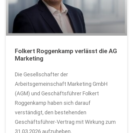
Folkert Roggenkamp verlässt die AG
Marketing
Die Gesellschafter der
Arbeitsgemeinschaft Marketing GmbH
(AGM) und Geschäftsführer Folkert
Roggenkamp haben sich darauf
verständigt, den bestehenden
Geschäftsführer-Vertrag mit Wirkung zum
31.03.2026 aufzuheben.