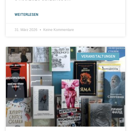
WEITERLESEN
31. März 2026
Keine Kommentare
VERANSTALTUNGEN