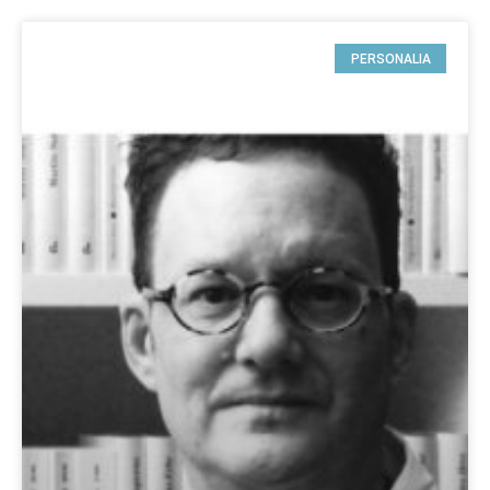
PERSONALIA