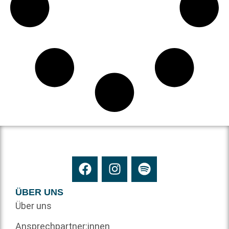
ÜBER UNS
Über uns
Ansprechpartner:innen