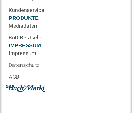
Kundenservice
PRODUKTE
Mediadaten
BoD-Bestseller
IMPRESSUM
Impressum
Datenschutz
AGB