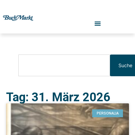
Suche
Tag: 31. März 2026
PERSONALIA