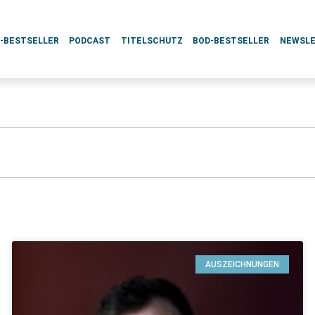
L-BESTSELLER
PODCAST
TITELSCHUTZ
BOD-BESTSELLER
NEWSL
AUSZEICHNUNGEN