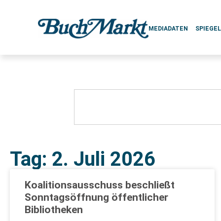
MEDIADATEN
SPIEGE
Tag: 2. Juli 2026
Koalitionsausschuss beschließt
Sonntagsöffnung öffentlicher
Bibliotheken