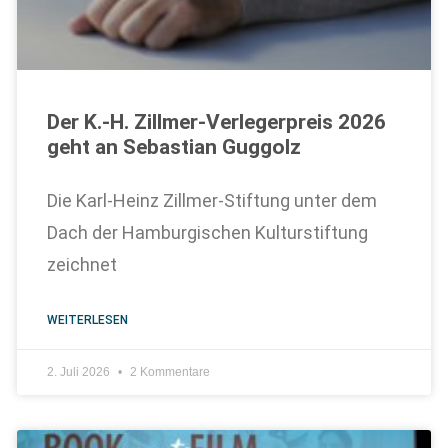
Der K.-H. Zillmer-Verlegerpreis 2026
geht an Sebastian Guggolz
Die Karl-Heinz Zillmer-Stiftung unter dem
Dach der Hamburgischen Kulturstiftung
zeichnet
WEITERLESEN
2. Juli 2026
2 Kommentare