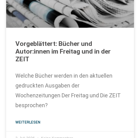
Vorgeblättert: Bücher und
Autor:innen im Freitag und in der
ZEIT
Welche Bücher werden in den aktuellen
gedruckten Ausgaben der
Wochenzeitungen Der Freitag und Die ZEIT
besprochen?
WEITERLESEN