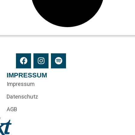
IMPRESSUM
Impressum
Datenschutz
AGB