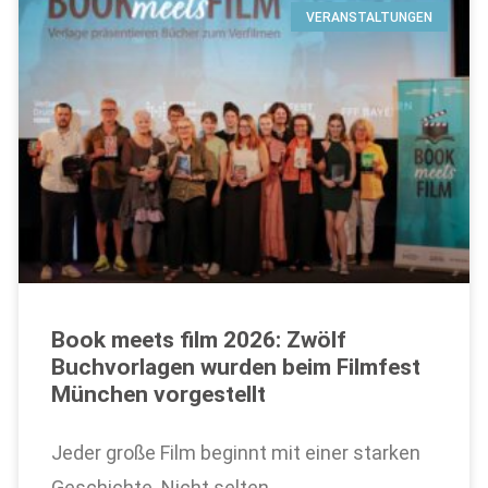
VERANSTALTUNGEN
Book meets film 2026: Zwölf
Buchvorlagen wurden beim Filmfest
München vorgestellt
Jeder große Film beginnt mit einer starken
Geschichte. Nicht selten