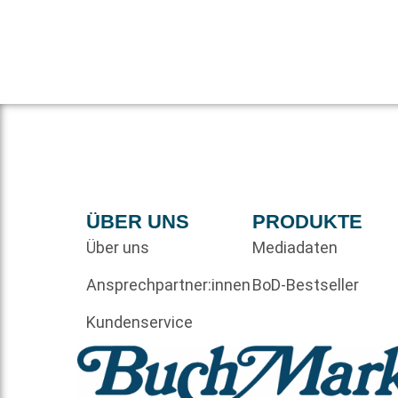
ÜBER UNS
PRODUKTE
Über uns
Mediadaten
Ansprechpartner:innen
BoD-Bestseller
Kundenservice