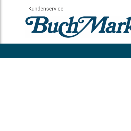
Kundenservice