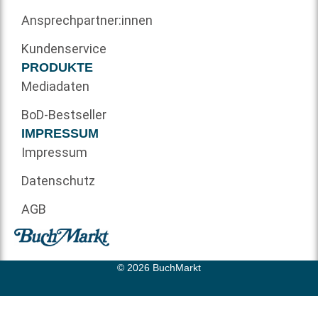
Ansprechpartner:innen
Kundenservice
PRODUKTE
Mediadaten
BoD-Bestseller
IMPRESSUM
Impressum
Datenschutz
AGB
© 2026 BuchMarkt