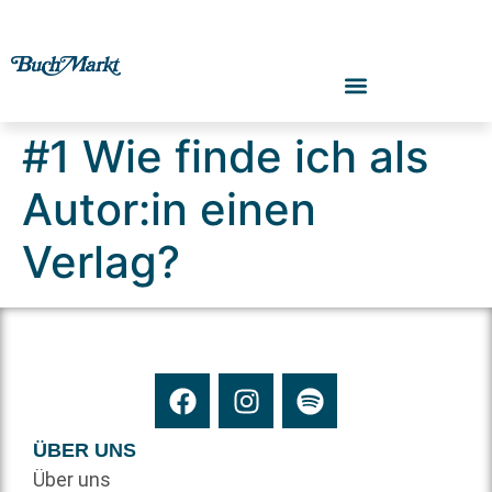
#1 Wie finde ich als
Autor:in einen
Verlag?
ÜBER UNS
Über uns