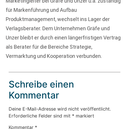
Marketingleiter bei Gräfe und Unzer u.a. zuständig
für Markenführung und Aufbau
Produktmanagement, wechselt ins Lager der
Verlagsberater. Dem Unternehmen Gräfe und
Unzer bleibt er durch einen längerfristigen Vertrag
als Berater für die Bereiche Strategie,
Vermarktung und Kooperation verbunden.
Schreibe einen
Kommentar
Deine E-Mail-Adresse wird nicht veröffentlicht.
Erforderliche Felder sind mit
*
markiert
Kommentar
*