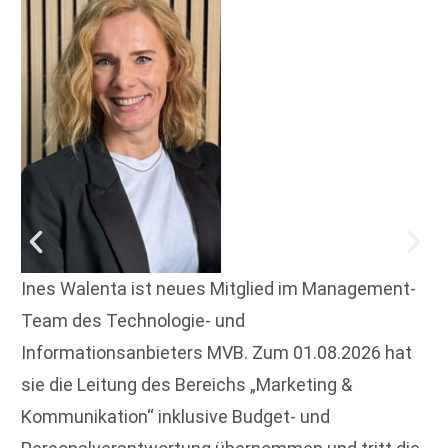
Ines Walenta ist neues Mitglied im Management-
Team des Technologie- und
Informationsanbieters MVB. Zum 01.08.2026 hat
sie die Leitung des Bereichs „Marketing &
Kommunikation“ inklusive Budget- und