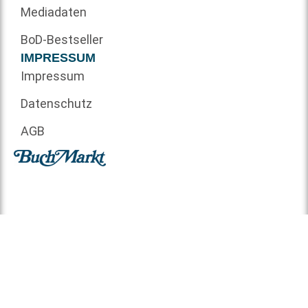
Mediadaten
BoD-Bestseller
IMPRESSUM
Impressum
Datenschutz
AGB