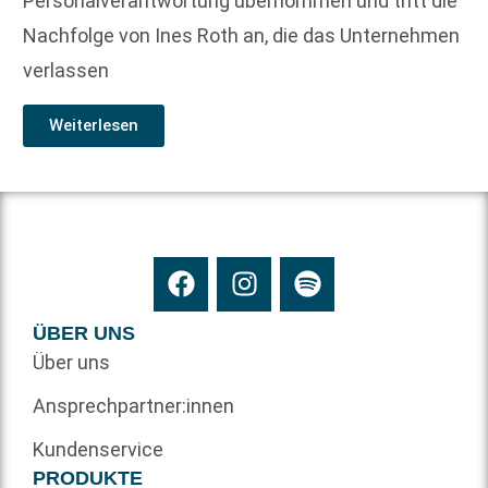
Personalverantwortung übernommen und tritt die
Nachfolge von Ines Roth an, die das Unternehmen
verlassen
Weiterlesen
ÜBER UNS
Über uns
Ansprechpartner:innen
Kundenservice
PRODUKTE