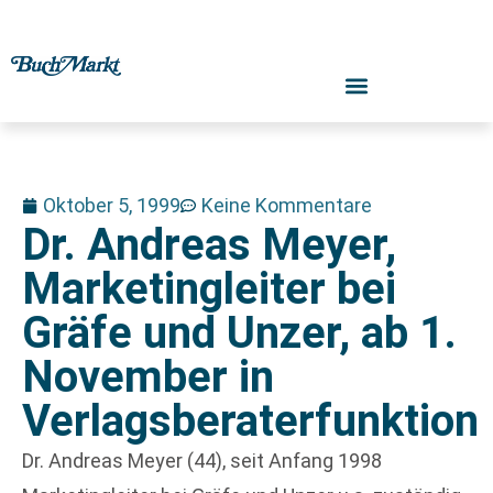
Oktober 5, 1999
Keine Kommentare
Dr. Andreas Meyer,
Marketingleiter bei
Gräfe und Unzer, ab 1.
November in
Verlagsberaterfunktion
Dr. Andreas Meyer (44), seit Anfang 1998