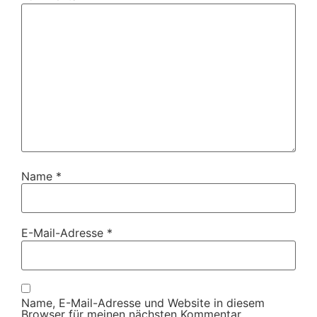
Name
*
E-Mail-Adresse
*
Name, E-Mail-Adresse und Website in diesem
Browser für meinen nächsten Kommentar