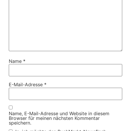
Name
*
E-Mail-Adresse
*
Name, E-Mail-Adresse und Website in diesem
Browser für meinen nächsten Kommentar
speichern.