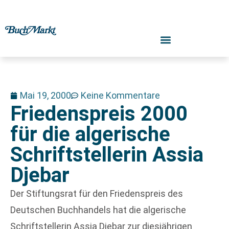
Mai 19, 2000
Keine Kommentare
Friedenspreis 2000
für die algerische
Schriftstellerin Assia
Djebar
Der Stiftungsrat für den Friedenspreis des
Deutschen Buchhandels hat die algerische
Schriftstellerin Assia Djebar zur diesjährigen