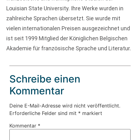
Louisian State University. Ihre Werke wurden in
zahlreiche Sprachen übersetzt. Sie wurde mit
vielen internationalen Preisen ausgezeichnet und
ist seit 1999 Mitglied der Königlichen Belgischen
Akademie für französische Sprache und Literatur.
Schreibe einen
Kommentar
Deine E-Mail-Adresse wird nicht veröffentlicht.
Erforderliche Felder sind mit
*
markiert
Kommentar
*