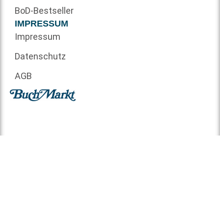
BoD-Bestseller
IMPRESSUM
Impressum
Datenschutz
AGB