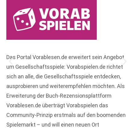
Das Portal Vorablesen.de erweitert sein Angebot
um Gesellschaftsspiele: Vorabspielen.de richtet
sich an alle, die Gesellschaftsspiele entdecken,
ausprobieren und weiterempfehlen möchten. Als
Erweiterung der Buch-Rezensionsplattform
Vorablesen.de überträgt Vorabspielen das
Community-Prinzip erstmals auf den boomenden
Spielemarkt – und will einen neuen Ort