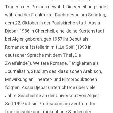
Trägerin des Preises gewählt. Die Verleihung findet
während der Frankfurter Buchmesse am Sonntag,
dem 22. Oktober in der Paulskirche statt. Assia
Djebar, 1936 in Cherchell, eine kleine Küstenstadt
bei Algier, geboren, gab 1957 ihr Debüt als
Romanschriftstellerin mit „La Soif“(1993 in
deutscher Sprache mit dem Titel „Die
Zweifelnde“). Weitere Romane, Tätigkeiten als
Journalistin, Studium des klassischen Arabisch,
Mitwirkung an Theater- und Filmproduktionen
folgten. Assia Djebar unterrichtete über viele
Jahre Geschichte an der Universität von Algier.
Seit 1997 ist sie Professorin am Zentrum für
französische und frankophone Studien der