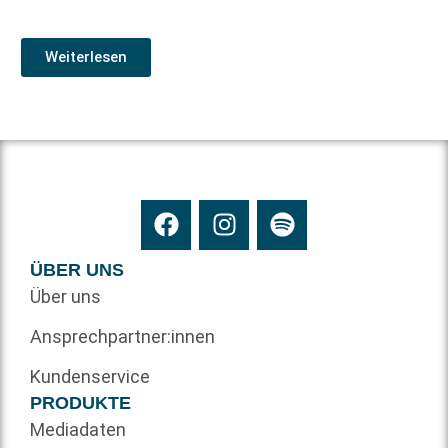
Weiterlesen
ÜBER UNS
Über uns
Ansprechpartner:innen
Kundenservice
PRODUKTE
Mediadaten