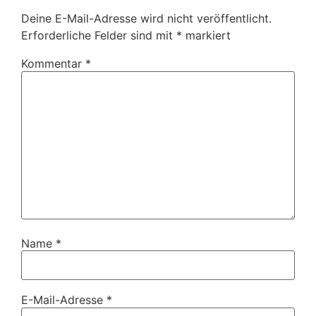
Deine E-Mail-Adresse wird nicht veröffentlicht.
Erforderliche Felder sind mit
*
markiert
Kommentar
*
Name
*
E-Mail-Adresse
*