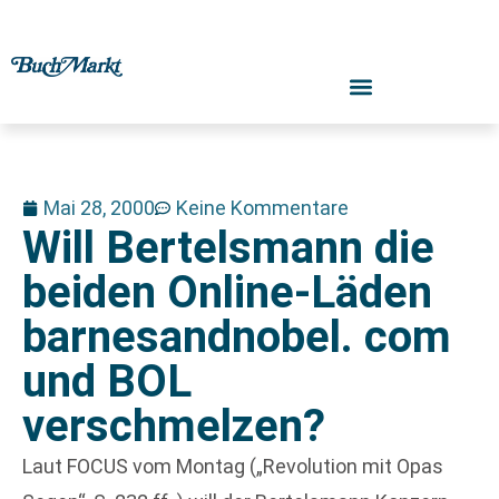
Mai 28, 2000
Keine Kommentare
Will Bertelsmann die
beiden Online-Läden
barnesandnobel. com
und BOL
verschmelzen?
Laut FOCUS vom Montag („Revolution mit Opas