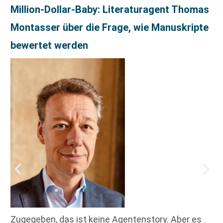
Million-Dollar-Baby: Literaturagent Thomas
Montasser über die Frage, wie Manuskripte
bewertet werden
Zugegeben, das ist keine Agentenstory. Aber es