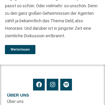
passt so schön. Oder vielmehr: so unschön. Denn
zu den ganz großen Geheimnissen der Agenten
zählt ja bekanntlich das Thema Geld, also
Honorare. Und darüber ist in jüngster Zeit eine
ziemliche Diskussion entbrannt.
Weiterlesen
ÜBER UNS
Über uns