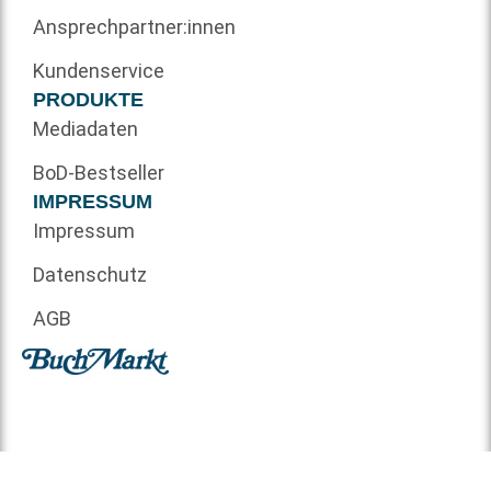
Ansprechpartner:innen
Kundenservice
PRODUKTE
Mediadaten
BoD-Bestseller
IMPRESSUM
Impressum
Datenschutz
AGB