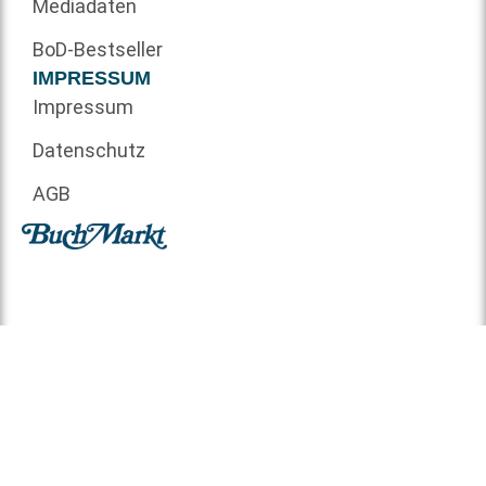
Mediadaten
BoD-Bestseller
IMPRESSUM
Impressum
Datenschutz
AGB