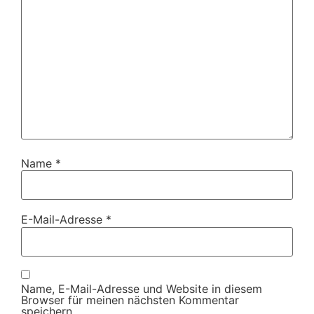
Name
*
E-Mail-Adresse
*
Name, E-Mail-Adresse und Website in diesem
Browser für meinen nächsten Kommentar
speichern.