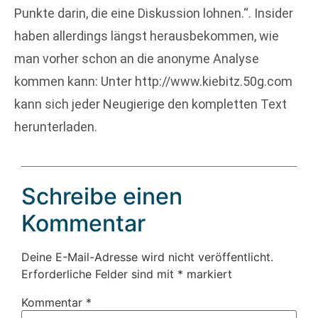
Punkte darin, die eine Diskussion lohnen.“. Insider
haben allerdings längst herausbekommen, wie
man vorher schon an die anonyme Analyse
kommen kann: Unter http://www.kiebitz.50g.com
kann sich jeder Neugierige den kompletten Text
herunterladen.
Schreibe einen
Kommentar
Deine E-Mail-Adresse wird nicht veröffentlicht.
Erforderliche Felder sind mit
*
markiert
Kommentar
*