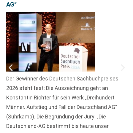
AG“
Der Gewinner des Deutschen Sachbuchpreises
2026 steht fest: Die Auszeichnung geht an
Konstantin Richter für sein Werk „Dreihundert
Männer. Aufstieg und Fall der Deutschland AG“
(Suhrkamp). Die Begründung der Jury: „Die
Deutschland-AG bestimmt bis heute unser