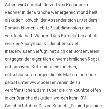
Arbeit wird nämlich derzeit von Rechner zu
Rechner in der Branche weitergereicht und heiß
diskutiert, obwohl der Absender sich unter dem
Domain-Namen kiebitz@subdimension.com
versteckt hält. Während das Rätselraten anhält,
wer der Anonymus ist, der über soviel
Insiderwissen verfügt, hat sich der Börsenverein
entgegen der eigentlich einvernehmlichen Regel,
auf anonyme Kritik nicht einzugehen,
entschlossen, morgen die als Mail umlaufende
selbst unter www.boersenverein.de zu
veröffentlichen, damit über die Kritikpunkte offen
in der Branche diskutiert werden kann. BV-
Geschäftsführer Dr. von Kupsch: „Es sind ja einige