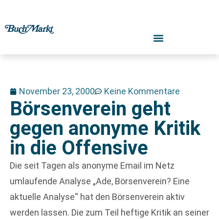
November 23, 2000
Keine Kommentare
Börsenverein geht
gegen anonyme Kritik
in die Offensive
Die seit Tagen als anonyme Email im Netz
umlaufende Analyse „Ade, Börsenverein? Eine
aktuelle Analyse“ hat den Börsenverein aktiv
werden lassen. Die zum Teil heftige Kritik an seiner