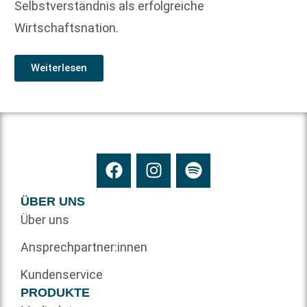
Selbstverständnis als erfolgreiche
Wirtschaftsnation.
Weiterlesen
ÜBER UNS
Über uns
Ansprechpartner:innen
Kundenservice
PRODUKTE