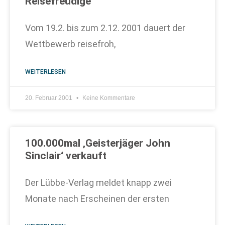
Reisefreudige
Vom 19.2. bis zum 2.12. 2001 dauert der
Wettbewerb reisefroh,
WEITERLESEN
20. Februar 2001
Keine Kommentare
100.000mal ‚Geisterjäger John
Sinclair‘ verkauft
Der Lübbe-Verlag meldet knapp zwei
Monate nach Erscheinen der ersten