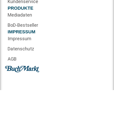
Kundenservice
PRODUKTE
Mediadaten
BoD-Bestseller
IMPRESSUM
Impressum
Datenschutz
AGB