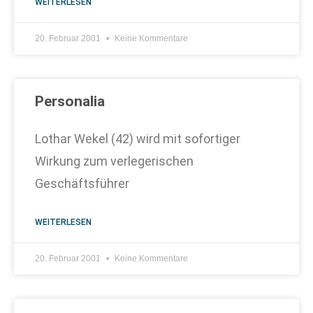
WEITERLESEN
20. Februar 2001
Keine Kommentare
Personalia
Lothar Wekel (42) wird mit sofortiger
Wirkung zum verlegerischen
Geschäftsführer
WEITERLESEN
20. Februar 2001
Keine Kommentare