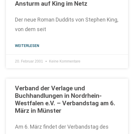
Ansturm auf King im Netz
Der neue Roman Duddits von Stephen King,
von dem seit
WEITERLESEN
20. Februar 2001
Keine Kommentare
Verband der Verlage und
Buchhandlungen in Nordrhein-
Westfalen e.V. – Verbandstag am 6.
März in Münster
Am 6. März findet der Verbandstag des