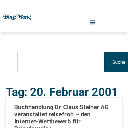
Suche
Tag: 20. Februar 2001
Buchhandlung Dr. Claus Steiner AG
veranstaltet reisefroh – den
Internet-Wettbewerb für