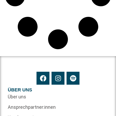
ÜBER UNS
Über uns
Ansprechpartner:innen