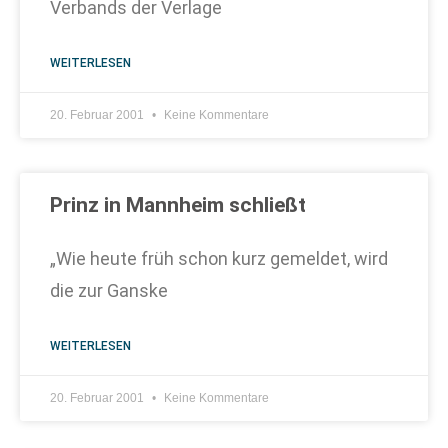
Verbands der Verlage
WEITERLESEN
20. Februar 2001
Keine Kommentare
Prinz in Mannheim schließt
„Wie heute früh schon kurz gemeldet, wird
die zur Ganske
WEITERLESEN
20. Februar 2001
Keine Kommentare