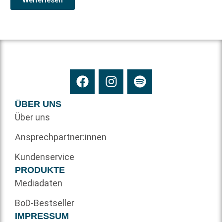
ÜBER UNS
Über uns
Ansprechpartner:innen
Kundenservice
PRODUKTE
Mediadaten
BoD-Bestseller
IMPRESSUM