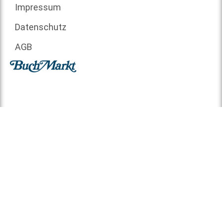
Impressum
Datenschutz
AGB