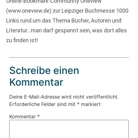
Online-Bookmark-Community Oneview
(www.oneview.de) zur Leipziger Buchmesse 1000
Links rund um das Thema Bücher, Autoren und
Literatur…man darf gespannt sein, was dort alles
zu finden ist!
Schreibe einen
Kommentar
Deine E-Mail-Adresse wird nicht veröffentlicht.
Erforderliche Felder sind mit
*
markiert
Kommentar
*