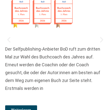
Der Selfpublishing-Anbieter BoD ruft zum dritten
Mal zur Wahl des Buchcoach des Jahres auf.
Erneut werden die Coachin oder der Coach
gesucht, die oder der Autor:innen am besten auf
dem Weg zum eigenen Buch zur Seite steht.
Erstmals werden in
Weiterlesen