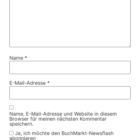
Name
*
E-Mail-Adresse
*
Name, E-Mail-Adresse und Website in diesem
Browser für meinen nächsten Kommentar
speichern.
Ja, ich möchte den BuchMarkt-Newsflash
abonnieren