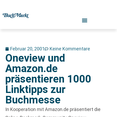
Februar 20, 2001
Keine Kommentare
Oneview und
Amazon.de
präsentieren 1000
Linktipps zur
Buchmesse
In Kooperation mit Amazon.de präsentiert die