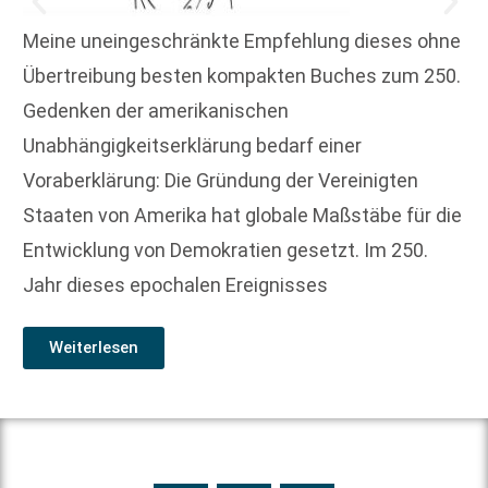
Meine uneingeschränkte Empfehlung dieses ohne
Übertreibung besten kompakten Buches zum 250.
Gedenken der amerikanischen
Unabhängigkeitserklärung bedarf einer
Voraberklärung: Die Gründung der Vereinigten
Staaten von Amerika hat globale Maßstäbe für die
Entwicklung von Demokratien gesetzt. Im 250.
Jahr dieses epochalen Ereignisses
Weiterlesen