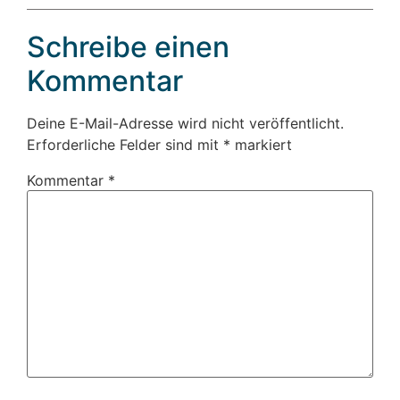
Schreibe einen
Kommentar
Deine E-Mail-Adresse wird nicht veröffentlicht.
Erforderliche Felder sind mit
*
markiert
Kommentar
*