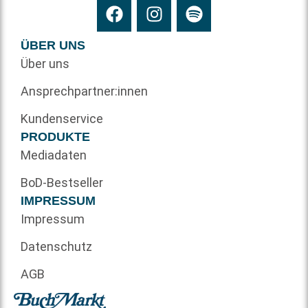
ÜBER UNS
Über uns
Ansprechpartner:innen
Kundenservice
PRODUKTE
Mediadaten
BoD-Bestseller
IMPRESSUM
Impressum
Datenschutz
AGB