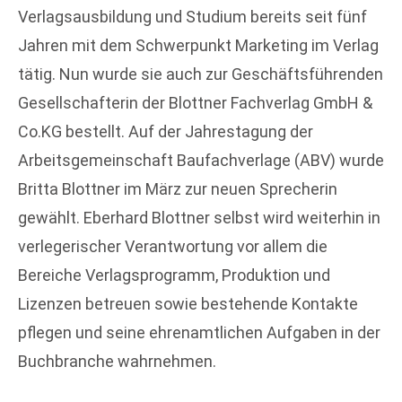
Verlagsausbildung und Studium bereits seit fünf
Jahren mit dem Schwerpunkt Marketing im Verlag
tätig. Nun wurde sie auch zur Geschäftsführenden
Gesellschafterin der Blottner Fachverlag GmbH &
Co.KG bestellt. Auf der Jahrestagung der
Arbeitsgemeinschaft Baufachverlage (ABV) wurde
Britta Blottner im März zur neuen Sprecherin
gewählt. Eberhard Blottner selbst wird weiterhin in
verlegerischer Verantwortung vor allem die
Bereiche Verlagsprogramm, Produktion und
Lizenzen betreuen sowie bestehende Kontakte
pflegen und seine ehrenamtlichen Aufgaben in der
Buchbranche wahrnehmen.