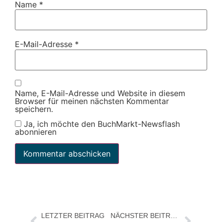
Name
*
E-Mail-Adresse
*
Name, E-Mail-Adresse und Website in diesem
Browser für meinen nächsten Kommentar
speichern.
Ja, ich möchte den BuchMarkt-Newsflash
abonnieren
LETZTER BEITRAG
NÄCHSTER BEITRAG