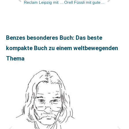
Reclam Leipzig mit Facelift
Orell Füssli mit gutem Ergebnis
Benzes besonderes Buch: Das beste
kompakte Buch zu einem weltbewegenden
Thema