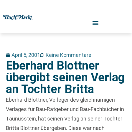
April 5, 2001
Keine Kommentare
Eberhard Blottner
übergibt seinen Verlag
an Tochter Britta
Eberhard Blottner, Verleger des gleichnamigen
Verlages für Bau-Ratgeber und Bau-Fachbücher in
Taunusstein, hat seinen Verlag an seiner Tochter
Britta Blottner übergeben. Diese war nach