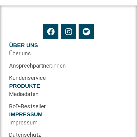
ÜBER UNS
Über uns
Ansprechpartner:innen
Kundenservice
PRODUKTE
Mediadaten
BoD-Bestseller
IMPRESSUM
Impressum
Datenschutz