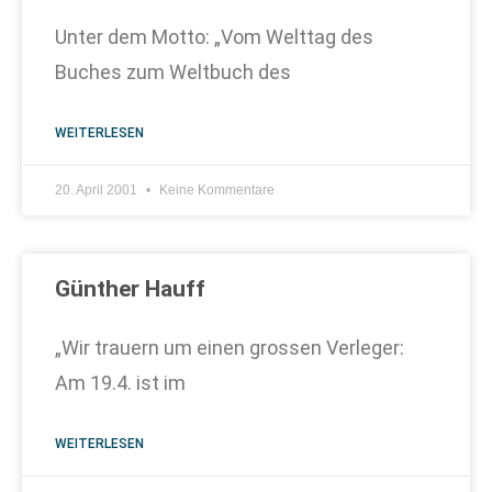
Unter dem Motto: „Vom Welttag des
Buches zum Weltbuch des
WEITERLESEN
20. April 2001
Keine Kommentare
Günther Hauff
„Wir trauern um einen grossen Verleger:
Am 19.4. ist im
WEITERLESEN