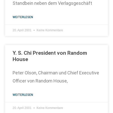
Standbein neben dem Verlagsgeschäft
WEITERLESEN
20. April 2001
Keine Kommentare
Y. S. Chi President von Random
House
Peter Olson, Chairman und Chief Executive
Officer von Random House,
WEITERLESEN
20. April 2001
Keine Kommentare