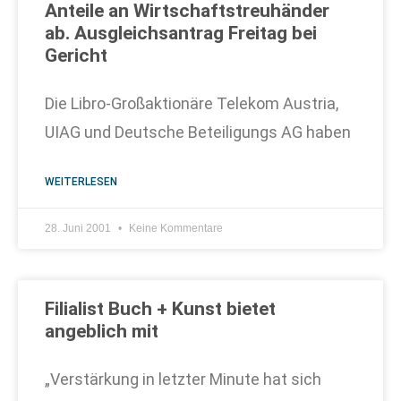
Anteile an Wirtschaftstreuhänder
ab. Ausgleichsantrag Freitag bei
Gericht
Die Libro-Großaktionäre Telekom Austria,
UIAG und Deutsche Beteiligungs AG haben
WEITERLESEN
28. Juni 2001
Keine Kommentare
Filialist Buch + Kunst bietet
angeblich mit
„Verstärkung in letzter Minute hat sich