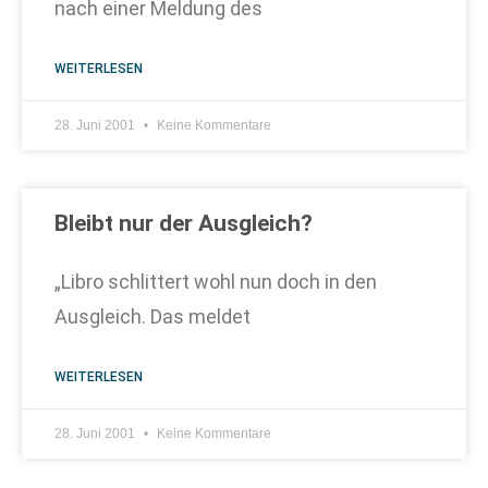
nach einer Meldung des
WEITERLESEN
28. Juni 2001
Keine Kommentare
Bleibt nur der Ausgleich?
„Libro schlittert wohl nun doch in den
Ausgleich. Das meldet
WEITERLESEN
28. Juni 2001
Keine Kommentare