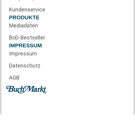
Kundenservice
PRODUKTE
Mediadaten
BoD-Bestseller
IMPRESSUM
Impressum
Datenschutz
AGB