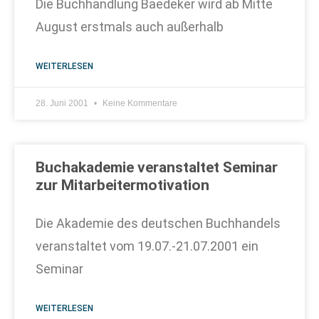
Die Buchhandlung Baedeker wird ab Mitte
August erstmals auch außerhalb
WEITERLESEN
28. Juni 2001
Keine Kommentare
Buchakademie veranstaltet Seminar
zur Mitarbeitermotivation
Die Akademie des deutschen Buchhandels
veranstaltet vom 19.07.-21.07.2001 ein
Seminar
WEITERLESEN