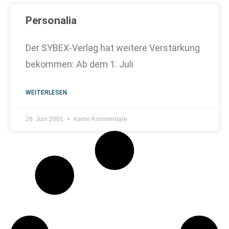
Personalia
Der SYBEX-Verlag hat weitere Verstärkung
bekommen: Ab dem 1. Juli
WEITERLESEN
28. Juni 2001
Keine Kommentare