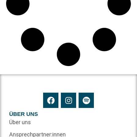
ÜBER UNS
Über uns
Ansprechpartner:innen