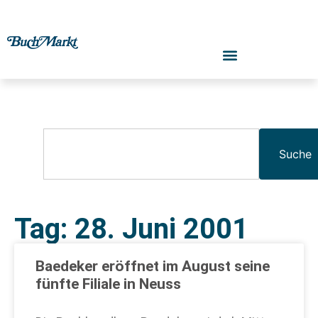
Suche
Tag: 28. Juni 2001
Baedeker eröffnet im August seine
fünfte Filiale in Neuss