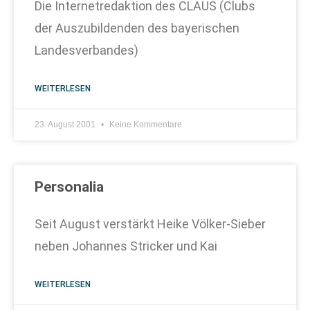
Die Internetredaktion des CLAUS (Clubs
der Auszubildenden des bayerischen
Landesverbandes)
WEITERLESEN
23. August 2001
Keine Kommentare
Personalia
Seit August verstärkt Heike Völker-Sieber
neben Johannes Stricker und Kai
WEITERLESEN