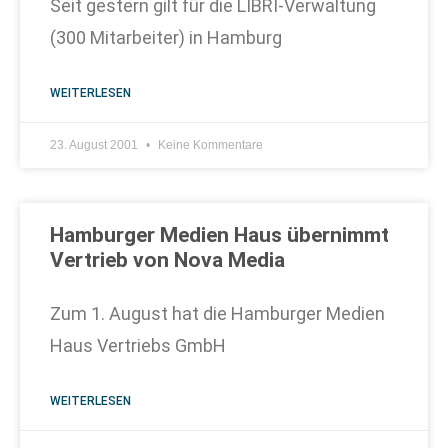
Seit gestern gilt für die LIBRI-Verwaltung
(300 Mitarbeiter) in Hamburg
WEITERLESEN
23. August 2001
Keine Kommentare
Hamburger Medien Haus übernimmt
Vertrieb von Nova Media
Zum 1. August hat die Hamburger Medien
Haus Vertriebs GmbH
WEITERLESEN