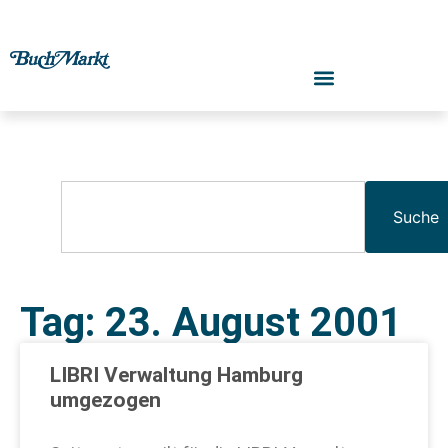
Suche
Tag: 23. August 2001
LIBRI Verwaltung Hamburg
umgezogen