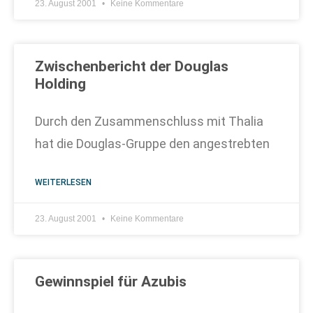
23. August 2001
Keine Kommentare
Zwischenbericht der Douglas
Holding
Durch den Zusammenschluss mit Thalia
hat die Douglas-Gruppe den angestrebten
WEITERLESEN
23. August 2001
Keine Kommentare
Gewinnspiel für Azubis