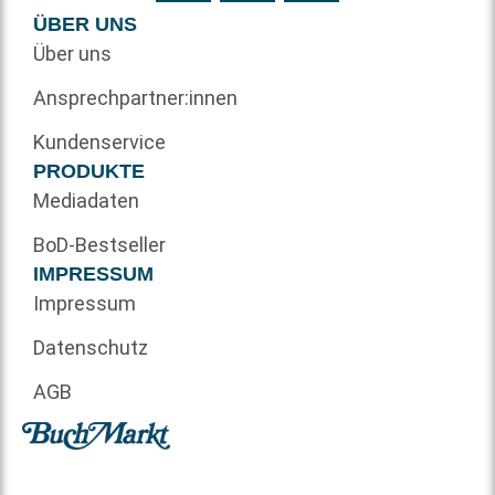
ÜBER UNS
Über uns
Ansprechpartner:innen
Kundenservice
PRODUKTE
Mediadaten
BoD-Bestseller
IMPRESSUM
Impressum
Datenschutz
AGB