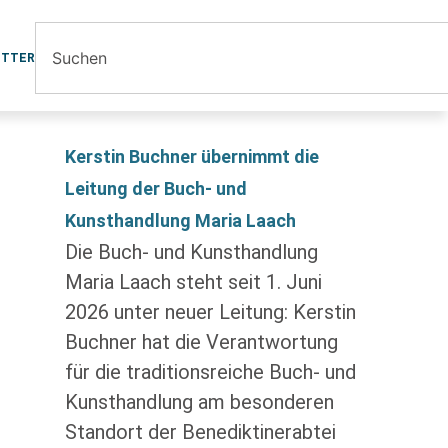
ETTER
Kerstin Buchner übernimmt die
Leitung der Buch- und
Kunsthandlung Maria Laach
Die Buch- und Kunsthandlung
Maria Laach steht seit 1. Juni
2026 unter neuer Leitung: Kerstin
Buchner hat die Verantwortung
für die traditionsreiche Buch- und
Kunsthandlung am besonderen
Standort der Benediktinerabtei