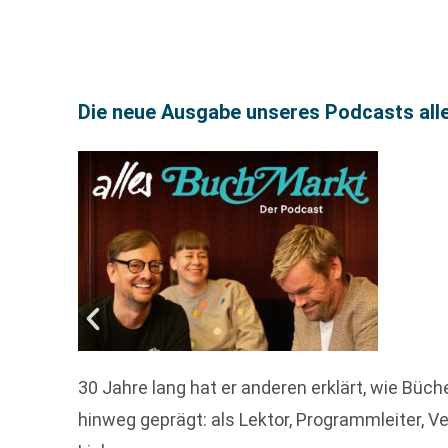
Die neue Ausgabe unseres Podcasts all
30 Jahre lang hat er anderen erklärt, wie Büc
hinweg geprägt: als Lektor, Programmleiter, 