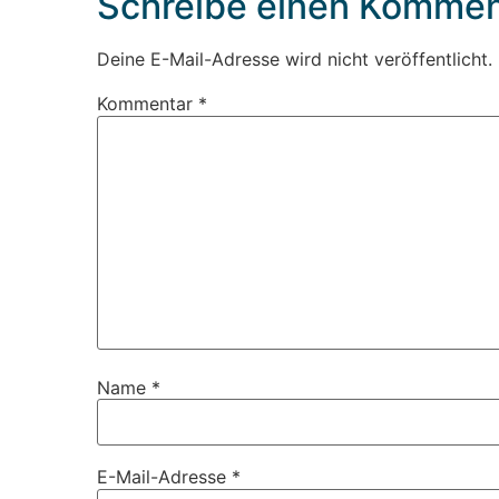
Schreibe einen Kommen
Deine E-Mail-Adresse wird nicht veröffentlicht.
Kommentar
*
Name
*
E-Mail-Adresse
*