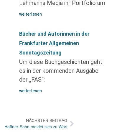
Lehmanns Media ihr Portfolio um
weiterlesen
Bücher und Autorinnen in der
Frankfurter Allgemeinen
Sonntagszeitung
Um diese Buchgeschichten geht
es in der kommenden Ausgabe
der „FAS“:
weiterlesen
NÄCHSTER BEITRAG
Haffner-Sohn meldet sich zu Wort