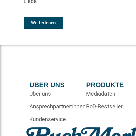
Liebe
Weiterlesen
ÜBER UNS
PRODUKTE
Über uns
Mediadaten
Ansprechpartner:innen
BoD-Bestseller
Kundenservice