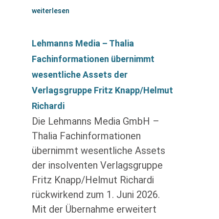
weiterlesen
Lehmanns Media – Thalia
Fachinformationen übernimmt
wesentliche Assets der
Verlagsgruppe Fritz Knapp/Helmut
Richardi
Die Lehmanns Media GmbH –
Thalia Fachinformationen
übernimmt wesentliche Assets
der insolventen Verlagsgruppe
Fritz Knapp/Helmut Richardi
rückwirkend zum 1. Juni 2026.
Mit der Übernahme erweitert