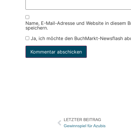
Name, E-Mail-Adresse und Website in diesem 
speichern.
Ja, ich möchte den BuchMarkt-Newsflash ab
LETZTER BEITRAG
Gewinnspiel für Azubis