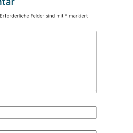
tar
Erforderliche Felder sind mit
*
markiert