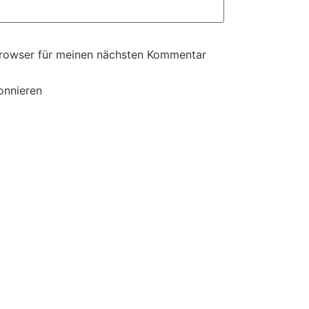
Browser für meinen nächsten Kommentar
onnieren