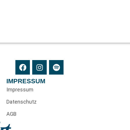
IMPRESSUM
Impressum
Datenschutz
AGB