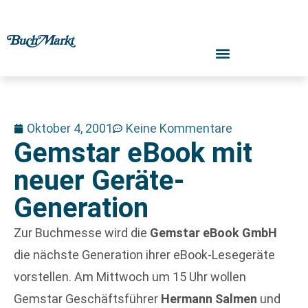
Oktober 4, 2001
Keine Kommentare
Gemstar eBook mit
neuer Geräte-
Generation
Zur Buchmesse wird die
Gemstar eBook GmbH
die nächste Generation ihrer eBook-Lesegeräte
vorstellen. Am Mittwoch um 15 Uhr wollen
Gemstar Geschäftsführer
Hermann Salmen
und