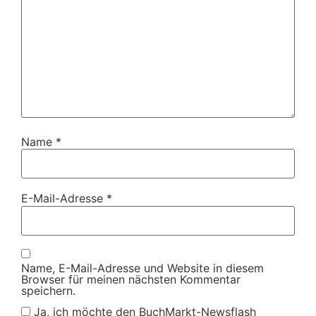
Name
*
E-Mail-Adresse
*
Name, E-Mail-Adresse und Website in diesem
Browser für meinen nächsten Kommentar
speichern.
Ja, ich möchte den BuchMarkt-Newsflash