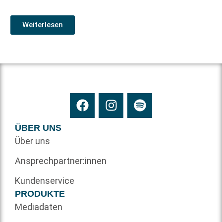
Weiterlesen
ÜBER UNS
Über uns
Ansprechpartner:innen
Kundenservice
PRODUKTE
Mediadaten