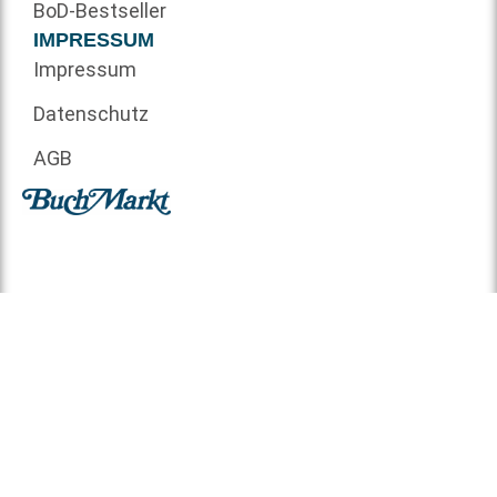
BoD-Bestseller
IMPRESSUM
Impressum
Datenschutz
AGB