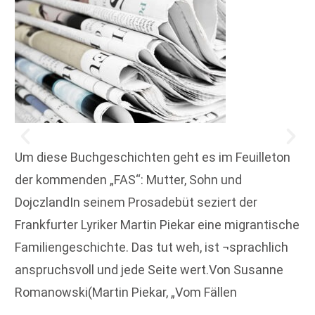
Um diese Buchgeschichten geht es im Feuilleton
der kommenden „FAS“: Mutter, Sohn und
DojczlandIn seinem Prosadebüt seziert der
Frankfurter Lyriker Martin Piekar eine migrantische
Familiengeschichte. Das tut weh, ist ¬sprachlich
anspruchsvoll und jede Seite wert.Von Susanne
Romanowski(Martin Piekar, „Vom Fällen