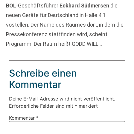
BOL
-Geschäftsführer
Eckhard Südmersen
die
neuen Geräte für Deutschland in Halle 4.1
vostellen. Der Name des Raumes dort, in dem die
Pressekonferenz stattfinden wird, scheint
Programm: Der Raum heißt GODD WILL…
Schreibe einen
Kommentar
Deine E-Mail-Adresse wird nicht veröffentlicht.
Erforderliche Felder sind mit
*
markiert
Kommentar
*