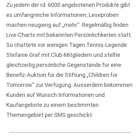
Zu jedem der rd. 6000 angebotenen Produkte gibt
es umfangreiche Informationen; Leseproben
machen neugierig auf „mehr“. Regelmäßig finden
Live-Charts mit bekannten Persönlichkeiten statt.
So chattete vor wenigen Tagen Tennis-Legende
Stefanie Graf mit Club-Mitgliedern und stellte
gleichzeitig persönliche Gegenstände für eine
Benefiz-Auktion für die Stiftung „Children for
Tomorrow“ zur Verfügung. Ausserdem bekommen
Kunden auf Wunsch Informationen und
Kaufangebote zu einem bestimmten
Themengebiet per SMS geschickt.