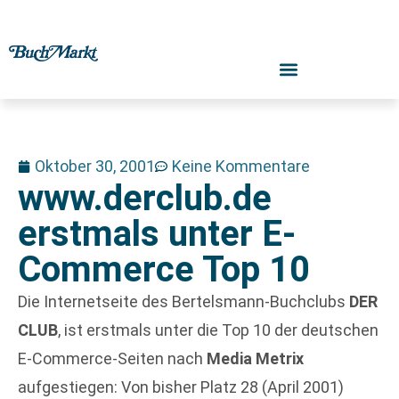
Oktober 30, 2001
Keine Kommentare
www.derclub.de
erstmals unter E-
Commerce Top 10
Die Internetseite des Bertelsmann-Buchclubs
DER
CLUB
, ist erstmals unter die Top 10 der deutschen
E-Commerce-Seiten nach
Media Metrix
aufgestiegen: Von bisher Platz 28 (April 2001)