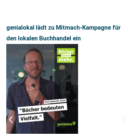
genialokal lädt zu Mitmach-Kampagne für
den lokalen Buchhandel ein