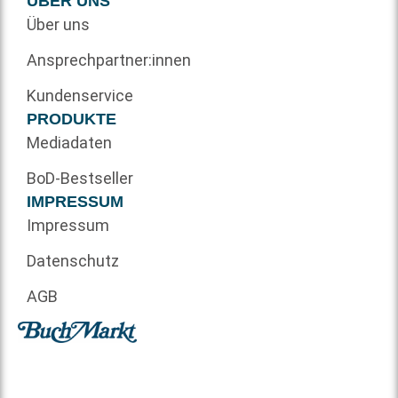
ÜBER UNS
Über uns
Ansprechpartner:innen
Kundenservice
PRODUKTE
Mediadaten
BoD-Bestseller
IMPRESSUM
Impressum
Datenschutz
AGB