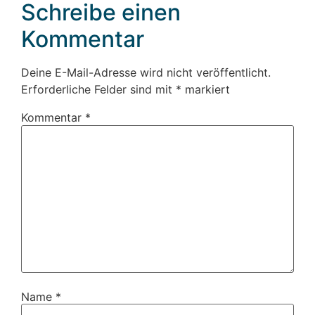
Schreibe einen
Kommentar
Deine E-Mail-Adresse wird nicht veröffentlicht.
Erforderliche Felder sind mit
*
markiert
Kommentar
*
Name
*