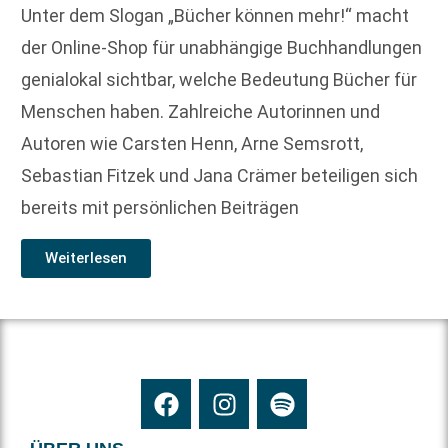
Unter dem Slogan „Bücher können mehr!“ macht
der Online-Shop für unabhängige Buchhandlungen
genialokal sichtbar, welche Bedeutung Bücher für
Menschen haben. Zahlreiche Autorinnen und
Autoren wie Carsten Henn, Arne Semsrott,
Sebastian Fitzek und Jana Crämer beteiligen sich
bereits mit persönlichen Beiträgen
Weiterlesen