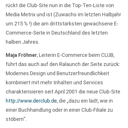
rückt die Club-Site nun in die Top-Ten-Liste von
Media Metrix und ist (Zuwachs im letzten Halbjahr
um 215 % !) die am drittstärksten gewachsene E-
Commerce-Seite in Deutschland des letzten
halben Jahres.
Maja Fröhner
, Leiterin E-Commerce beim CLUB,
führt das auch auf den Ralaunch der Seite zurück:
Modernes Design und Benutzerfreundlichkeit
kombiniert mit mehr Inhalten und Services
charakterisieren seit April 2001 die neue Club-Site
http://www.derclub.de
, die „dazu ein lädt, wie in
einer Buchhandlung oder in einer Club-Filiale zu
stöbern“.