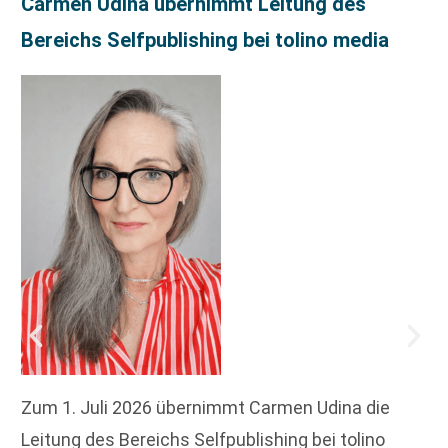
Carmen Udina übernimmt Leitung des
Bereichs Selfpublishing bei tolino media
Zum 1. Juli 2026 übernimmt Carmen Udina die
Leitung des Bereichs Selfpublishing bei tolino