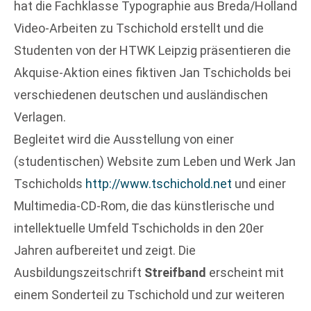
hat die Fachklasse Typographie aus Breda/Holland
Video-Arbeiten zu Tschichold erstellt und die
Studenten von der HTWK Leipzig präsentieren die
Akquise-Aktion eines fiktiven Jan Tschicholds bei
verschiedenen deutschen und ausländischen
Verlagen.
Begleitet wird die Ausstellung von einer
(studentischen) Website zum Leben und Werk Jan
Tschicholds
http://www.tschichold.net
und einer
Multimedia-CD-Rom, die das künstlerische und
intellektuelle Umfeld Tschicholds in den 20er
Jahren aufbereitet und zeigt. Die
Ausbildungszeitschrift
Streifband
erscheint mit
einem Sonderteil zu Tschichold und zur weiteren