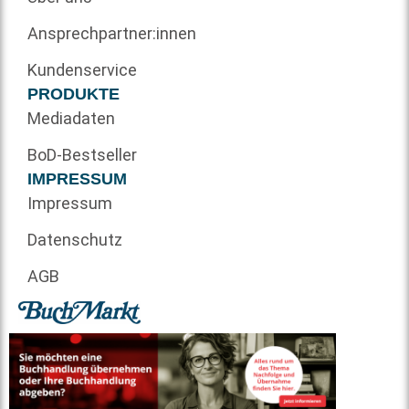
Ansprechpartner:innen
Kundenservice
PRODUKTE
Mediadaten
BoD-Bestseller
IMPRESSUM
Impressum
Datenschutz
AGB