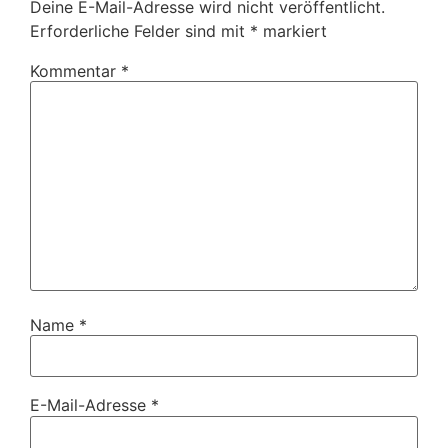
Deine E-Mail-Adresse wird nicht veröffentlicht.
Erforderliche Felder sind mit
*
markiert
Kommentar
*
Name
*
E-Mail-Adresse
*