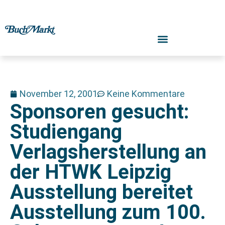
November 12, 2001
Keine Kommentare
Sponsoren gesucht:
Studiengang
Verlagsherstellung an
der HTWK Leipzig
Ausstellung bereitet
Ausstellung zum 100.