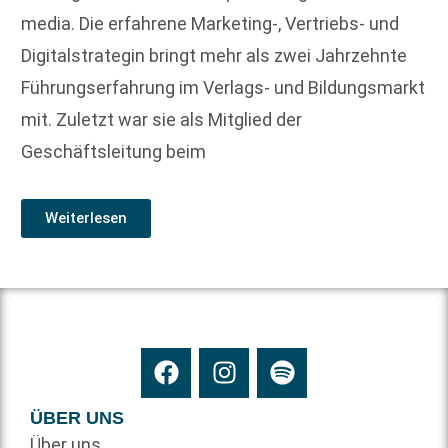
media. Die erfahrene Marketing-, Vertriebs- und
Digitalstrategin bringt mehr als zwei Jahrzehnte
Führungserfahrung im Verlags- und Bildungsmarkt
mit. Zuletzt war sie als Mitglied der
Geschäftsleitung beim
Weiterlesen
ÜBER UNS
Über uns