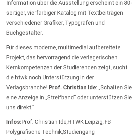
Information über die Ausstellung erscheint ein 80-
seitiger, vierfarbiger Katalog mit Textbeiträgen
verschiedener Grafiker, Typografen und
Buchgestalter.
Für dieses moderne, multimedial aufbereitete
Projekt, das hervorragend die verlegerischen
Kernkompetenzen der Studierenden zeigt, sucht
die htwk noch Unterstützung in der
Verlagsbranche!
Prof. Christian Ide
: „Schalten Sie
eine Anzeige in „Streifband“ oder unterstützen Sie
uns direkt.“
Infos:
Prof. Christian Ide,HTWK Leipzig, FB
Polygrafische Technik,Studiengang