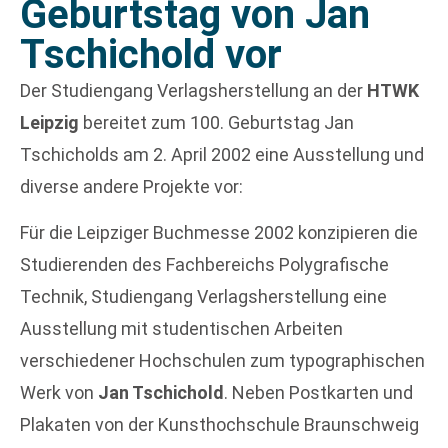
Geburtstag von Jan
Tschichold vor
Der Studiengang Verlagsherstellung an der
HTWK
Leipzig
bereitet zum 100. Geburtstag Jan
Tschicholds am 2. April 2002 eine Ausstellung und
diverse andere Projekte vor:
Für die Leipziger Buchmesse 2002 konzipieren die
Studierenden des Fachbereichs Polygrafische
Technik, Studiengang Verlagsherstellung eine
Ausstellung mit studentischen Arbeiten
verschiedener Hochschulen zum typographischen
Werk von
Jan Tschichold
. Neben Postkarten und
Plakaten von der Kunsthochschule Braunschweig