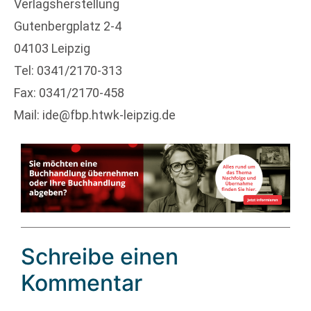
Verlagsherstellung
Gutenbergplatz 2-4
04103 Leipzig
Tel: 0341/2170-313
Fax: 0341/2170-458
Mail: ide@fbp.htwk-leipzig.de
Schreibe einen
Kommentar