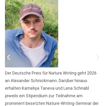
Der Deutsche Preis für Nature Writing geht 2026
an Alexander Schnickmann. Darüber hinaus
erhalten Kameliya Taneva und Lena Schnabl
jeweils ein Stipendium zur Teilnahme am
prominent besetzten Nature-Writing-Seminar der