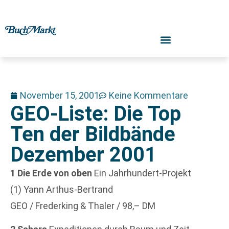
November 15, 2001
Keine Kommentare
GEO-Liste: Die Top
Ten der Bildbände
Dezember 2001
1 Die Erde von oben
Ein Jahrhundert-Projekt
(1) Yann Arthus-Bertrand
GEO / Frederking & Thaler / 98,– DM