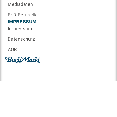
Mediadaten
BoD-Bestseller
IMPRESSUM
Impressum
Datenschutz
AGB