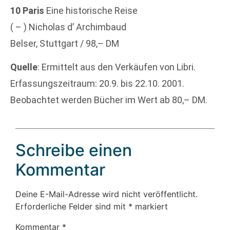
10 Paris
Eine historische Reise
( – ) Nicholas d’ Archimbaud
Belser, Stuttgart / 98,– DM
Quelle
: Ermittelt aus den Verkäufen von Libri.
Erfassungszeitraum: 20.9. bis 22.10. 2001.
Beobachtet werden Bücher im Wert ab 80,– DM.
Schreibe einen
Kommentar
Deine E-Mail-Adresse wird nicht veröffentlicht.
Erforderliche Felder sind mit
*
markiert
Kommentar
*