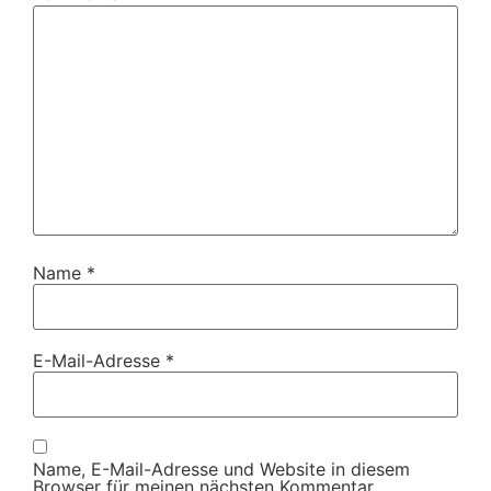
Name
*
E-Mail-Adresse
*
Name, E-Mail-Adresse und Website in diesem
Browser für meinen nächsten Kommentar