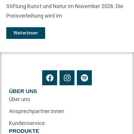
Stiftung Kunst und Natur im November 2026. Die
Preisverleihung wird im
Weiterlesen
ÜBER UNS
Über uns
Ansprechpartner:innen
Kundenservice
PRODUKTE