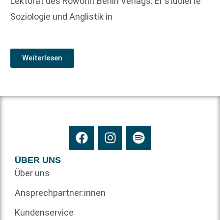
Lektorat des Rowohlt Berlin Verlags. Er studierte
Soziologie und Anglistik in
Weiterlesen
ÜBER UNS
Über uns
Ansprechpartner:innen
Kundenservice