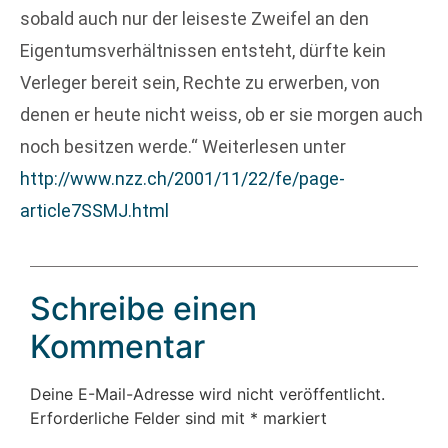
sobald auch nur der leiseste Zweifel an den
Eigentumsverhältnissen entsteht, dürfte kein
Verleger bereit sein, Rechte zu erwerben, von
denen er heute nicht weiss, ob er sie morgen auch
noch besitzen werde.“ Weiterlesen unter
http://www.nzz.ch/2001/11/22/fe/page-
article7SSMJ.html
Schreibe einen
Kommentar
Deine E-Mail-Adresse wird nicht veröffentlicht.
Erforderliche Felder sind mit
*
markiert