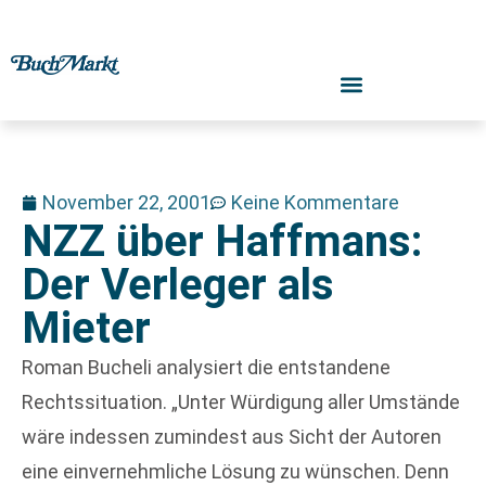
November 22, 2001
Keine Kommentare
NZZ über Haffmans:
Der Verleger als
Mieter
Roman Bucheli analysiert die entstandene
Rechtssituation. „Unter Würdigung aller Umstände
wäre indessen zumindest aus Sicht der Autoren
eine einvernehmliche Lösung zu wünschen. Denn