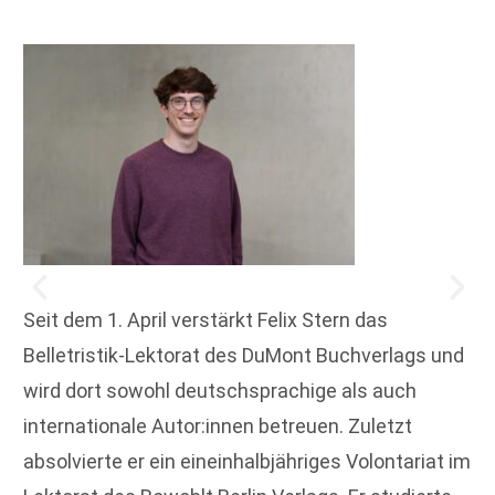
Seit dem 1. April verstärkt Felix Stern das
Belletristik-Lektorat des DuMont Buchverlags und
wird dort sowohl deutschsprachige als auch
internationale Autor:innen betreuen. Zuletzt
absolvierte er ein eineinhalbjähriges Volontariat im