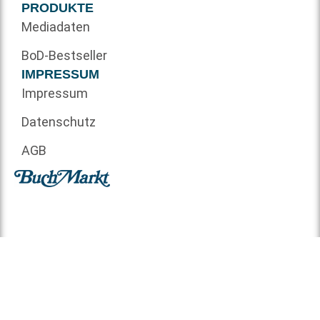
PRODUKTE
Mediadaten
BoD-Bestseller
IMPRESSUM
Impressum
Datenschutz
AGB