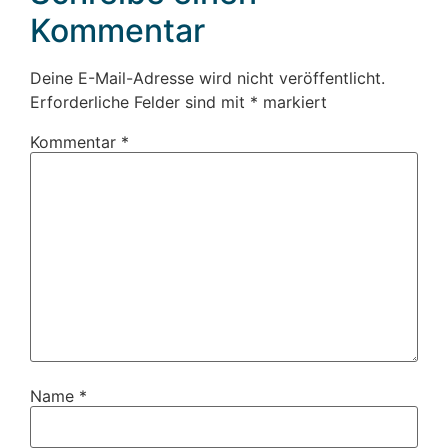
Kommentar
Deine E-Mail-Adresse wird nicht veröffentlicht.
Erforderliche Felder sind mit
*
markiert
Kommentar
*
Name
*