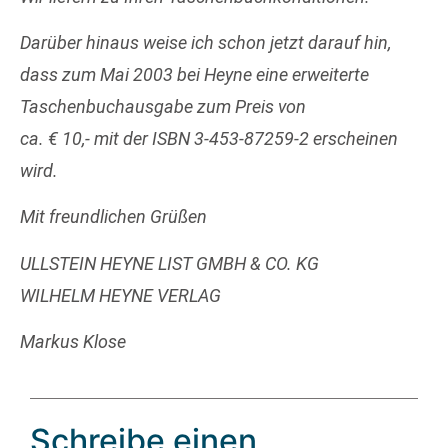
Darüber hinaus weise ich schon jetzt darauf hin,
dass zum Mai 2003 bei Heyne eine erweiterte
Taschenbuchausgabe zum Preis von
ca. € 10,- mit der ISBN 3-453-87259-2 erscheinen
wird.
Mit freundlichen Grüßen
ULLSTEIN HEYNE LIST GMBH & CO. KG
WILHELM HEYNE VERLAG
Markus Klose
Schreibe einen