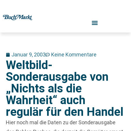
Januar 9, 2003
Keine Kommentare
Weltbild-
Sonderausgabe von
„Nichts als die
Wahrheit“ auch
regulär für den Handel
Hier noch mal die Daten zu der Sonderausgabe