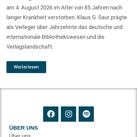
am 4. August 2026 im Alter von 85 Jahren nach
langer Krankheit verstorben. Klaus G. Saur prägte
als Verleger über Jahrzehnte das deutsche und
internationale Bibliothekswesen und die
Verlagslandschaft.
Weiterlesen
ÜBER UNS
Über uns