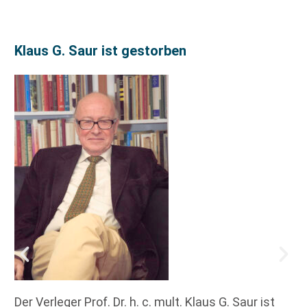
Klaus G. Saur ist gestorben
Der Verleger Prof. Dr. h. c. mult. Klaus G. Saur ist