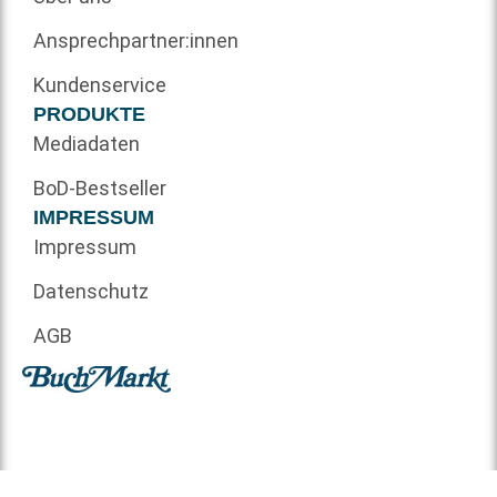
Ansprechpartner:innen
Kundenservice
PRODUKTE
Mediadaten
BoD-Bestseller
IMPRESSUM
Impressum
Datenschutz
AGB