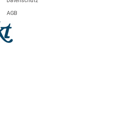
Datenschutz
AGB