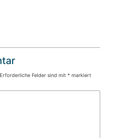
tar
Erforderliche Felder sind mit
*
markiert