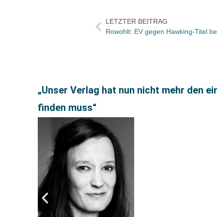
LETZTER BEITRAG
Rowohlt: EV gegen Hawking-Titel bei
„Unser Verlag hat nun nicht mehr den e
finden muss“