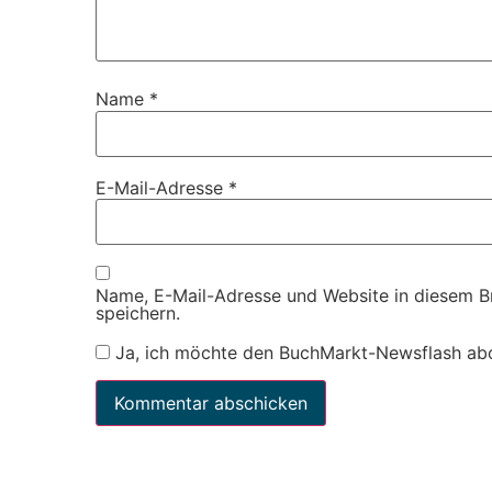
Name
*
E-Mail-Adresse
*
Name, E-Mail-Adresse und Website in diesem 
speichern.
Ja, ich möchte den BuchMarkt-Newsflash ab