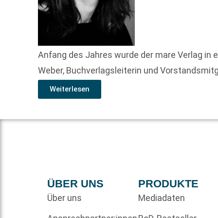
Anfang des Jahres wurde der mare Verlag in
Weber, Buchverlagsleiterin und Vorstandsmitg
Weiterlesen
ÜBER UNS
PRODUKTE
Über uns
Mediadaten