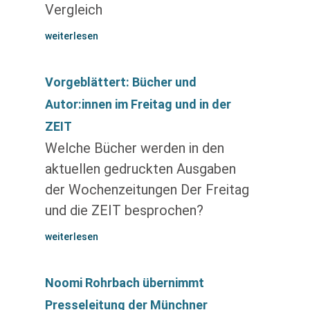
Vergleich
weiterlesen
Vorgeblättert: Bücher und
Autor:innen im Freitag und in der
ZEIT
Welche Bücher werden in den
aktuellen gedruckten Ausgaben
der Wochenzeitungen Der Freitag
und die ZEIT besprochen?
weiterlesen
Noomi Rohrbach übernimmt
Presseleitung der Münchner