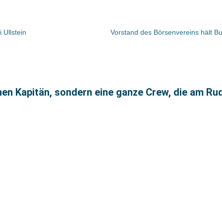
 Ullstein
inen Kapitän, sondern eine ganze Crew, die am R