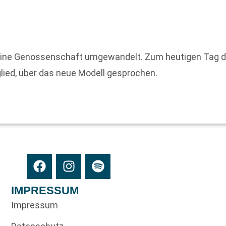
 eine Genossenschaft umgewandelt. Zum heutigen Tag d
lied, über das neue Modell gesprochen.
IMPRESSUM
Impressum