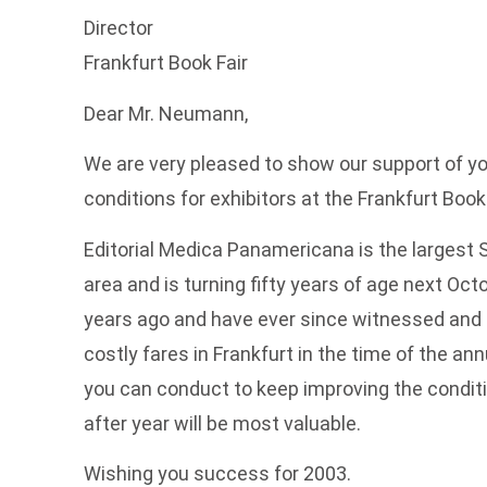
Director
Frankfurt Book Fair
Dear Mr. Neumann,
We are very pleased to show our support of yo
conditions for exhibitors at the Frankfurt Book 
Editorial Medica Panamericana is the largest 
area and is turning fifty years of age next Oct
years ago and have ever since witnessed and 
costly fares in Frankfurt in the time of the ann
you can conduct to keep improving the conditi
after year will be most valuable.
Wishing you success for 2003.