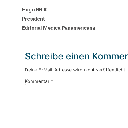
Hugo BRIK
President
Editorial Medica Panamericana
Schreibe einen Kommen
Deine E-Mail-Adresse wird nicht veröffentlicht.
Kommentar
*