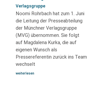
Verlagsgruppe
Noomi Rohrbach hat zum 1. Juni
die Leitung der Presseabteilung
der Münchner Verlagsgruppe
(MVG) übernommen. Sie folgt
auf Magdalena Kurka, die auf
eigenen Wunsch als
Pressereferentin zurück ins Team
wechselt
weiterlesen