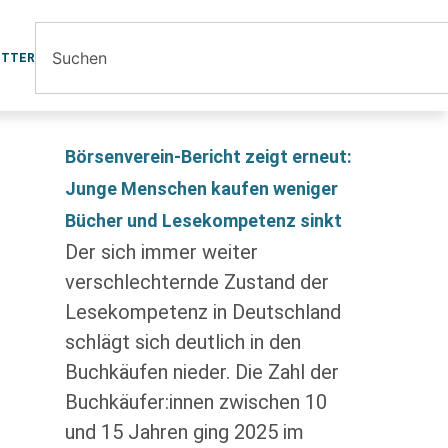
ETTER
Börsenverein-Bericht zeigt erneut:
Junge Menschen kaufen weniger
Bücher und Lesekompetenz sinkt
Der sich immer weiter
verschlechternde Zustand der
Lesekompetenz in Deutschland
schlägt sich deutlich in den
Buchkäufen nieder. Die Zahl der
Buchkäufer:innen zwischen 10
und 15 Jahren ging 2025 im