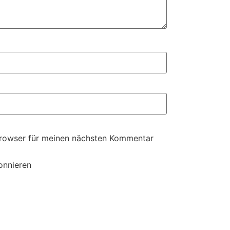
Browser für meinen nächsten Kommentar
onnieren