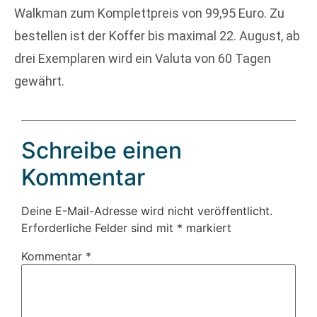
Walkman zum Komplettpreis von 99,95 Euro. Zu
bestellen ist der Koffer bis maximal 22. August, ab
drei Exemplaren wird ein Valuta von 60 Tagen
gewährt.
Schreibe einen
Kommentar
Deine E-Mail-Adresse wird nicht veröffentlicht.
Erforderliche Felder sind mit
*
markiert
Kommentar
*