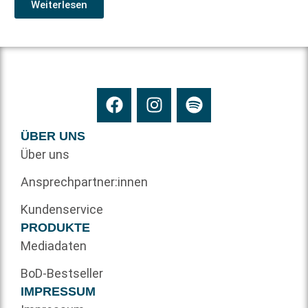
Weiterlesen
ÜBER UNS
Über uns
Ansprechpartner:innen
Kundenservice
PRODUKTE
Mediadaten
BoD-Bestseller
IMPRESSUM