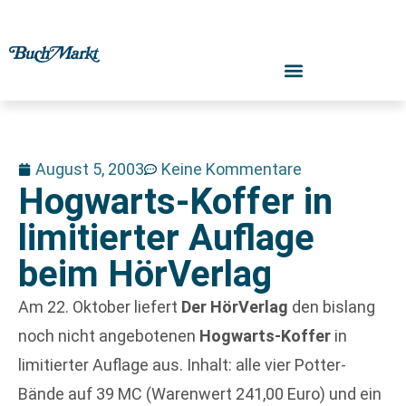
August 5, 2003
Keine Kommentare
Hogwarts-Koffer in
limitierter Auflage
beim HörVerlag
Am 22. Oktober liefert
Der HörVerlag
den bislang
noch nicht angebotenen
Hogwarts-Koffer
in
limitierter Auflage aus. Inhalt: alle vier Potter-
Bände auf 39 MC (Warenwert 241,00 Euro) und ein