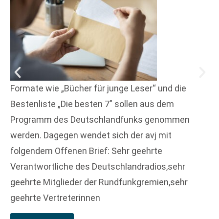
Formate wie „Bücher für junge Leser“ und die
Bestenliste „Die besten 7″ sollen aus dem
Programm des Deutschlandfunks genommen
werden. Dagegen wendet sich der avj mit
folgendem Offenen Brief: Sehr geehrte
Verantwortliche des Deutschlandradios,sehr
geehrte Mitglieder der Rundfunkgremien,sehr
geehrte Vertreterinnen