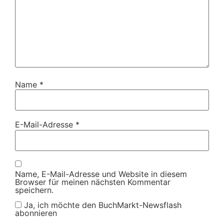
Name
*
E-Mail-Adresse
*
Name, E-Mail-Adresse und Website in diesem
Browser für meinen nächsten Kommentar
speichern.
Ja, ich möchte den BuchMarkt-Newsflash
abonnieren