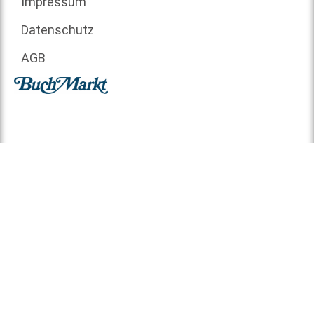
Impressum
Datenschutz
AGB