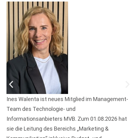
Ines Walenta ist neues Mitglied im Management-
Team des Technologie- und
Informationsanbieters MVB. Zum 01.08.2026 hat
sie die Leitung des Bereichs „Marketing &