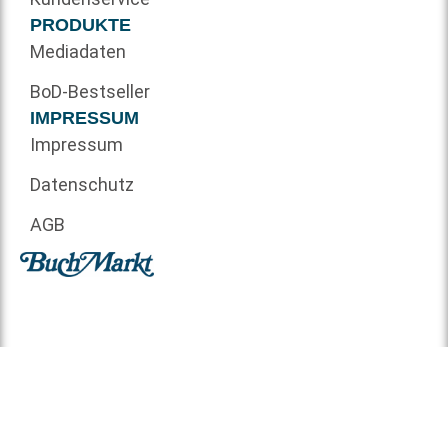
PRODUKTE
Mediadaten
BoD-Bestseller
IMPRESSUM
Impressum
Datenschutz
AGB