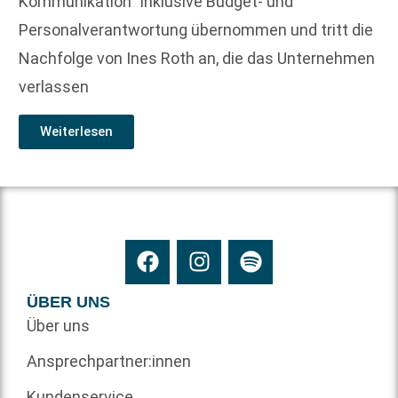
Kommunikation“ inklusive Budget- und
Personalverantwortung übernommen und tritt die
Nachfolge von Ines Roth an, die das Unternehmen
verlassen
Weiterlesen
ÜBER UNS
Über uns
Ansprechpartner:innen
Kundenservice