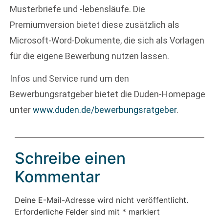
Musterbriefe und -lebensläufe. Die
Premiumversion bietet diese zusätzlich als
Microsoft-Word-Dokumente, die sich als Vorlagen
für die eigene Bewerbung nutzen lassen.
Infos und Service rund um den
Bewerbungsratgeber bietet die Duden-Homepage
unter
www.duden.de/bewerbungsratgeber
.
Schreibe einen
Kommentar
Deine E-Mail-Adresse wird nicht veröffentlicht.
Erforderliche Felder sind mit
*
markiert