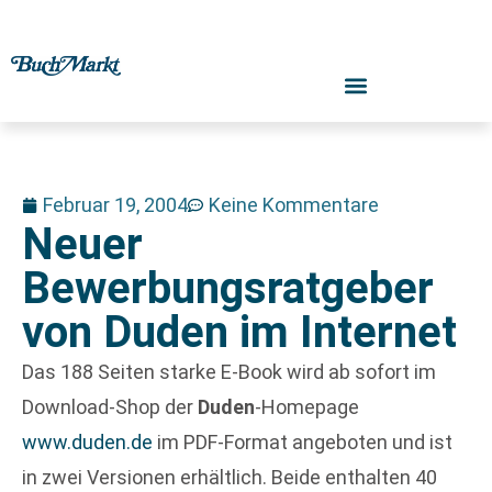
Februar 19, 2004
Keine Kommentare
Neuer
Bewerbungsratgeber
von Duden im Internet
Das 188 Seiten starke E-Book wird ab sofort im
Download-Shop der
Duden
-Homepage
www.duden.de
im PDF-Format angeboten und ist
in zwei Versionen erhältlich. Beide enthalten 40