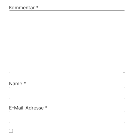
Kommentar
*
Name
*
E-Mail-Adresse
*