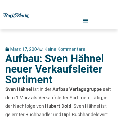
März 17, 2004
Keine Kommentare
Aufbau: Sven Hähnel
neuer Verkaufsleiter
Sortiment
Sven Hähnel
ist in der
Aufbau Verlagsgruppe
seit
dem 1.März als Verkaufsleiter Sortiment tätig, in
der Nachfolge von
Hubert Dold
. Sven Hähnel ist
gelernter Buchhändler und Dipl. Buchhandelswirt