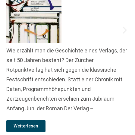
Wie erzählt man die Geschichte eines Verlags, der
seit 50 Jahren besteht? Der Zürcher
Rotpunktverlag hat sich gegen die klassische
Festschrift entschieden. Statt einer Chronik mit
Daten, Programmhöhepunkten und
Zeitzeugenberichten erschien zum Jubiläum
Anfang Juni der Roman Der Verlag –
Weiterlesen