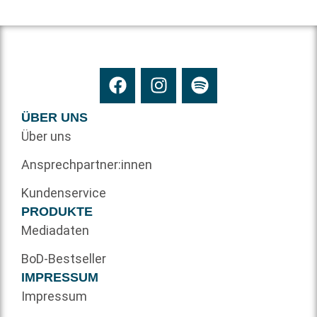
ÜBER UNS
Über uns
Ansprechpartner:innen
Kundenservice
PRODUKTE
Mediadaten
BoD-Bestseller
IMPRESSUM
Impressum