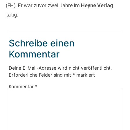
(FH). Er war zuvor zwei Jahre im
Heyne Verlag
tätig.
Schreibe einen
Kommentar
Deine E-Mail-Adresse wird nicht veröffentlicht.
Erforderliche Felder sind mit
*
markiert
Kommentar
*