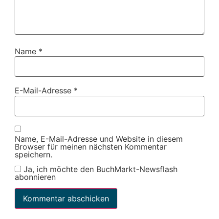
Name
*
E-Mail-Adresse
*
Name, E-Mail-Adresse und Website in diesem
Browser für meinen nächsten Kommentar
speichern.
Ja, ich möchte den BuchMarkt-Newsflash
abonnieren