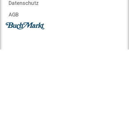
Datenschutz
AGB