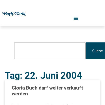
Suche
Tag: 22. Juni 2004
Gloria Buch darf weiter verkauft
werden