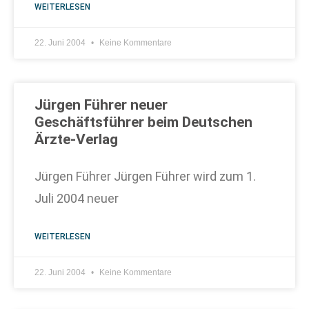
WEITERLESEN
22. Juni 2004
Keine Kommentare
Jürgen Führer neuer
Geschäftsführer beim Deutschen
Ärzte-Verlag
Jürgen Führer Jürgen Führer wird zum 1.
Juli 2004 neuer
WEITERLESEN
22. Juni 2004
Keine Kommentare