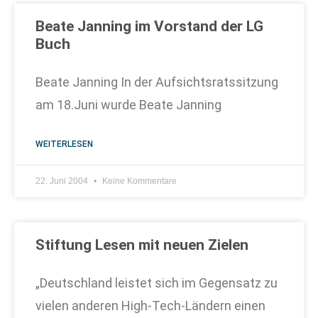
Beate Janning im Vorstand der LG
Buch
Beate Janning In der Aufsichtsratssitzung
am 18.Juni wurde Beate Janning
WEITERLESEN
22. Juni 2004
Keine Kommentare
Stiftung Lesen mit neuen Zielen
„Deutschland leistet sich im Gegensatz zu
vielen anderen High-Tech-Ländern einen