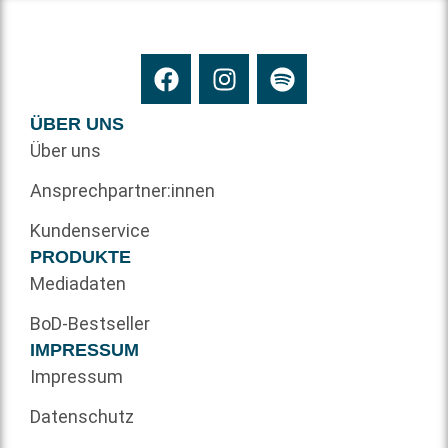
ÜBER UNS
Über uns
Ansprechpartner:innen
Kundenservice
PRODUKTE
Mediadaten
BoD-Bestseller
IMPRESSUM
Impressum
Datenschutz