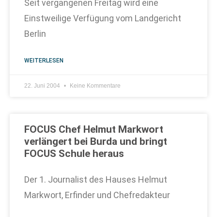
Seit vergangenen Freitag wird eine
Einstweilige Verfügung vom Landgericht
Berlin
WEITERLESEN
22. Juni 2004
Keine Kommentare
FOCUS Chef Helmut Markwort
verlängert bei Burda und bringt
FOCUS Schule heraus
Der 1. Journalist des Hauses Helmut
Markwort, Erfinder und Chefredakteur