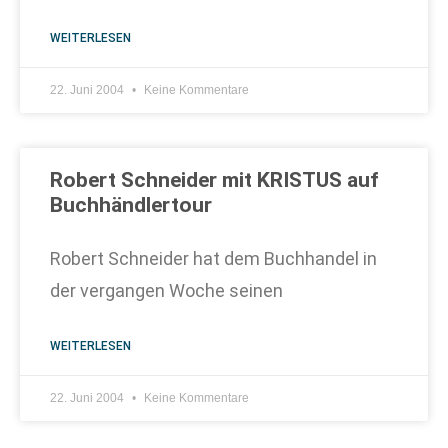
WEITERLESEN
22. Juni 2004
Keine Kommentare
Robert Schneider mit KRISTUS auf
Buchhändlertour
Robert Schneider hat dem Buchhandel in
der vergangen Woche seinen
WEITERLESEN
22. Juni 2004
Keine Kommentare