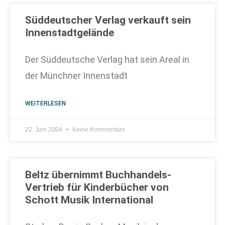
Süddeutscher Verlag verkauft sein
Innenstadtgelände
Der Süddeutsche Verlag hat sein Areal in
der Münchner Innenstadt
WEITERLESEN
22. Juni 2004
Keine Kommentare
Beltz übernimmt Buchhandels-
Vertrieb für Kinderbücher von
Schott Musik International