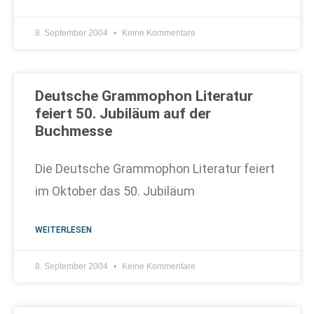
8. September 2004
Keine Kommentare
Deutsche Grammophon Literatur
feiert 50. Jubiläum auf der
Buchmesse
Die Deutsche Grammophon Literatur feiert
im Oktober das 50. Jubiläum
WEITERLESEN
8. September 2004
Keine Kommentare