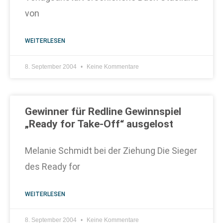
von
WEITERLESEN
8. September 2004
Keine Kommentare
Gewinner für Redline Gewinnspiel
„Ready for Take-Off“ ausgelost
Melanie Schmidt bei der Ziehung Die Sieger
des Ready for
WEITERLESEN
8. September 2004
Keine Kommentare