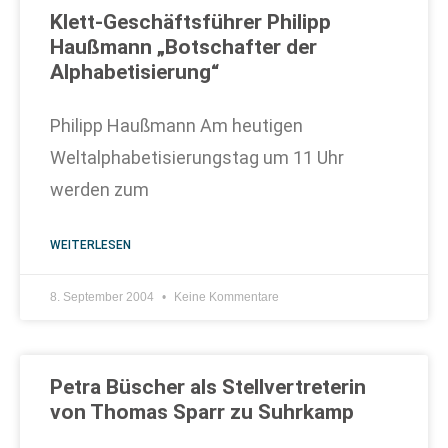
Klett-Geschäftsführer Philipp
Haußmann „Botschafter der
Alphabetisierung“
Philipp Haußmann Am heutigen
Weltalphabetisierungstag um 11 Uhr
werden zum
WEITERLESEN
8. September 2004
Keine Kommentare
Petra Büscher als Stellvertreterin
von Thomas Sparr zu Suhrkamp