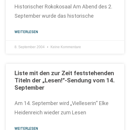
Historischer Rokokosaal Am Abend des 2.
September wurde das historische
WEITERLESEN
8. September 2004
Keine Kommentare
Liste mit den zur Zeit feststehenden
Titeln der „Lesen!“-Sendung vom 14.
September
Am 14. September wird „Vielleserin“ Elke
Heidenreich wieder zum Lesen
WEITERLESEN