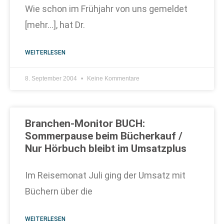
Wie schon im Frühjahr von uns gemeldet
[mehr…], hat Dr.
WEITERLESEN
8. September 2004
Keine Kommentare
Branchen-Monitor BUCH:
Sommerpause beim Bücherkauf /
Nur Hörbuch bleibt im Umsatzplus
Im Reisemonat Juli ging der Umsatz mit
Büchern über die
WEITERLESEN