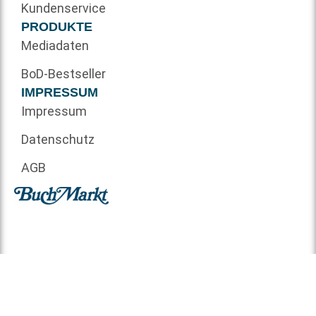
Kundenservice
PRODUKTE
Mediadaten
BoD-Bestseller
IMPRESSUM
Impressum
Datenschutz
AGB