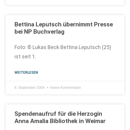
Bettina Leputsch übernimmt Presse
bei NP Buchverlag
Foto: © Lukas Beck Bettina Leputsch (25)
ist seit 1.
WEITERLESEN
8. September 2004
Keine Kommentare
Spendenaufruf für die Herzogin
Anna Amalia Bibliothek in Weimar