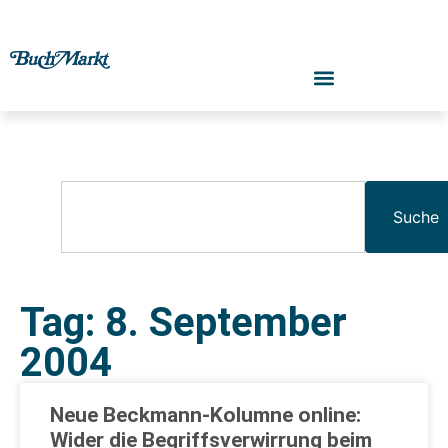
Suche
Tag: 8. September
2004
Neue Beckmann-Kolumne online:
Wider die Begriffsverwirrung beim