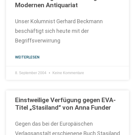
Modernen Antiquariat
Unser Kolumnist Gerhard Beckmann
beschäftigt sich heute mit der
Begriffsverwirrung
WEITERLESEN
8. September 2004
Keine Kommentare
Einstweilige Verfügung gegen EVA-
Titel „Stasiland“ von Anna Funder
Gegen das bei der Europäischen
Verlagsanstalt erschienene Buch Stasiland