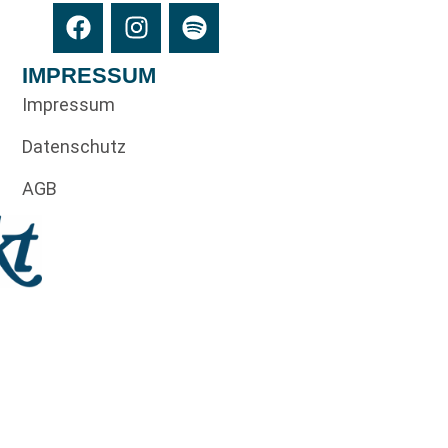
IMPRESSUM
Impressum
Datenschutz
AGB