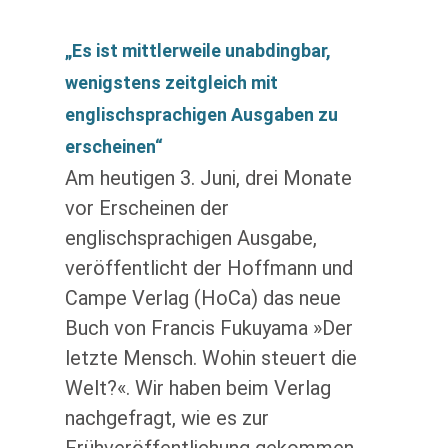
„Es ist mittlerweile unabdingbar,
wenigstens zeitgleich mit
englischsprachigen Ausgaben zu
erscheinen“
Am heutigen 3. Juni, drei Monate
vor Erscheinen der
englischsprachigen Ausgabe,
veröffentlicht der Hoffmann und
Campe Verlag (HoCa) das neue
Buch von Francis Fukuyama »Der
letzte Mensch. Wohin steuert die
Welt?«. Wir haben beim Verlag
nachgefragt, wie es zur