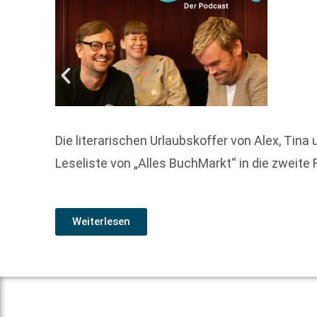
Die literarischen Urlaubskoffer von Alex, Tin
Leseliste von „Alles BuchMarkt“ in die zwei
Weiterlesen