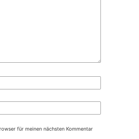
Browser für meinen nächsten Kommentar