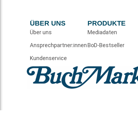
ÜBER UNS
PRODUKTE
Über uns
Mediadaten
Ansprechpartner:innen
BoD-Bestseller
Kundenservice