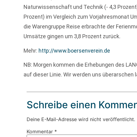
Naturwissenschaft und Technik (- 4,3 Prozent
Prozent) im Vergleich zum Vorjahresmonat U
die Warengruppe Reise erbrachte der Ferienmon
Umsätze gingen um 3,8 Prozent zurück.
Mehr:
http://www.boersenverein.de
NB: Morgen kommen die Erhebungen des LAN
auf dieser Linie. Wir werden uns überarschen 
Schreibe einen Kommen
Deine E-Mail-Adresse wird nicht veröffentlicht.
Kommentar
*