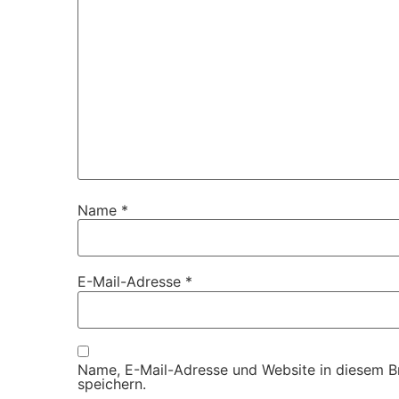
Name
*
E-Mail-Adresse
*
Name, E-Mail-Adresse und Website in diesem 
speichern.