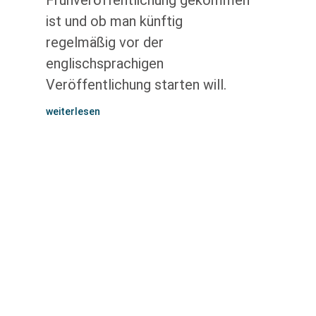
Frühveröffentlichung gekommen
ist und ob man künftig
regelmäßig vor der
englischsprachigen
Veröffentlichung starten will.
weiterlesen