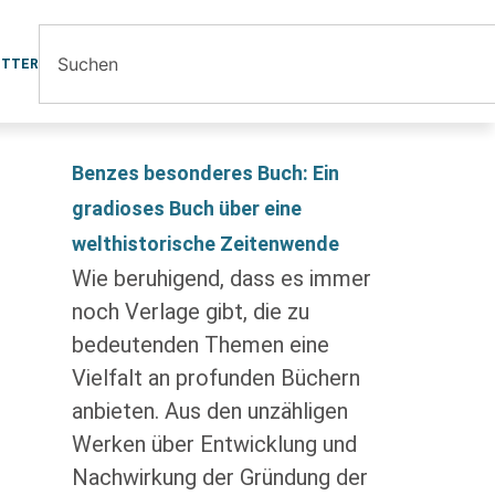
ETTER
Benzes besonderes Buch: Ein
gradioses Buch über eine
welthistorische Zeitenwende
Wie beruhigend, dass es immer
noch Verlage gibt, die zu
bedeutenden Themen eine
Vielfalt an profunden Büchern
anbieten. Aus den unzähligen
Werken über Entwicklung und
Nachwirkung der Gründung der