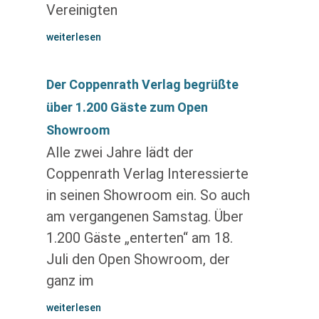
Vereinigten
weiterlesen
Der Coppenrath Verlag begrüßte
über 1.200 Gäste zum Open
Showroom
Alle zwei Jahre lädt der
Coppenrath Verlag Interessierte
in seinen Showroom ein. So auch
am vergangenen Samstag. Über
1.200 Gäste „enterten“ am 18.
Juli den Open Showroom, der
ganz im
weiterlesen