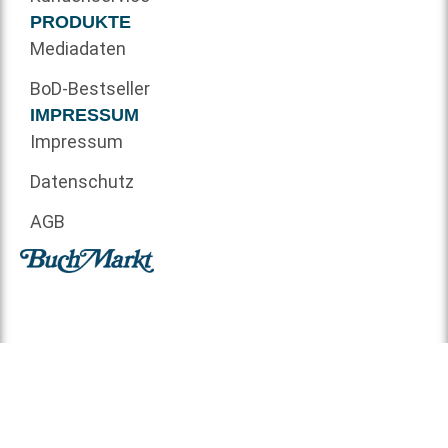
PRODUKTE
Mediadaten
BoD-Bestseller
IMPRESSUM
Impressum
Datenschutz
AGB