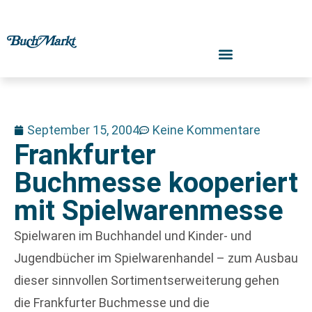
September 15, 2004
Keine Kommentare
Frankfurter
Buchmesse kooperiert
mit Spielwarenmesse
Spielwaren im Buchhandel und Kinder- und
Jugendbücher im Spielwarenhandel – zum Ausbau
dieser sinnvollen Sortimentserweiterung gehen
die Frankfurter Buchmesse und die