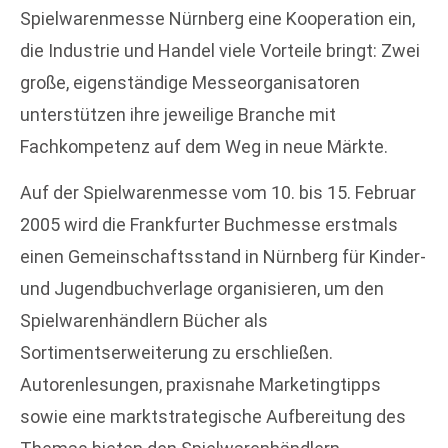
Spielwarenmesse Nürnberg eine Kooperation ein,
die Industrie und Handel viele Vorteile bringt: Zwei
große, eigenständige Messeorganisatoren
unterstützen ihre jeweilige Branche mit
Fachkompetenz auf dem Weg in neue Märkte.
Auf der Spielwarenmesse vom 10. bis 15. Februar
2005 wird die Frankfurter Buchmesse erstmals
einen Gemeinschaftsstand in Nürnberg für Kinder-
und Jugendbuchverlage organisieren, um den
Spielwarenhändlern Bücher als
Sortimentserweiterung zu erschließen.
Autorenlesungen, praxisnahe Marketingtipps
sowie eine marktstrategische Aufbereitung des