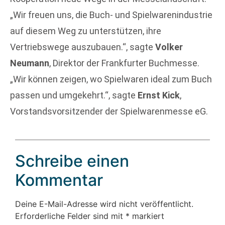
„Wir freuen uns, die Buch- und Spielwarenindustrie
auf diesem Weg zu unterstützen, ihre
Vertriebswege auszubauen.“, sagte
Volker
Neumann
, Direktor der Frankfurter Buchmesse.
„Wir können zeigen, wo Spielwaren ideal zum Buch
passen und umgekehrt.“, sagte
Ernst Kick
,
Vorstandsvorsitzender der Spielwarenmesse eG.
Schreibe einen
Kommentar
Deine E-Mail-Adresse wird nicht veröffentlicht.
Erforderliche Felder sind mit
*
markiert