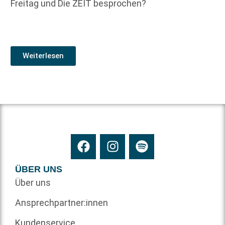
Freitag und Die ZEIT besprochen?
Weiterlesen
ÜBER UNS
Über uns
Ansprechpartner:innen
Kundenservice