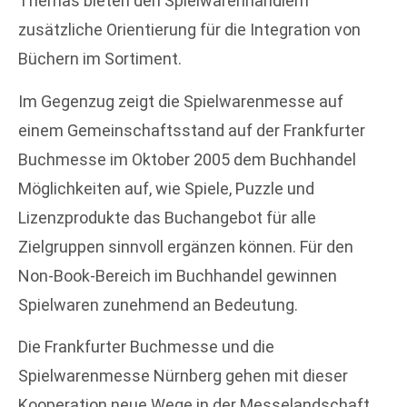
Themas bieten den Spielwarenhändlern
zusätzliche Orientierung für die Integration von
Büchern im Sortiment.
Im Gegenzug zeigt die Spielwarenmesse auf
einem Gemeinschaftsstand auf der Frankfurter
Buchmesse im Oktober 2005 dem Buchhandel
Möglichkeiten auf, wie Spiele, Puzzle und
Lizenzprodukte das Buchangebot für alle
Zielgruppen sinnvoll ergänzen können. Für den
Non-Book-Bereich im Buchhandel gewinnen
Spielwaren zunehmend an Bedeutung.
Die Frankfurter Buchmesse und die
Spielwarenmesse Nürnberg gehen mit dieser
Kooperation neue Wege in der Messelandschaft.