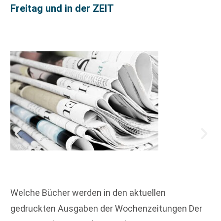
Freitag und in der ZEIT
Welche Bücher werden in den aktuellen
gedruckten Ausgaben der Wochenzeitungen Der