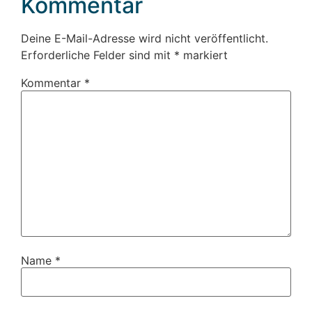
Kommentar
Deine E-Mail-Adresse wird nicht veröffentlicht.
Erforderliche Felder sind mit
*
markiert
Kommentar
*
Name
*