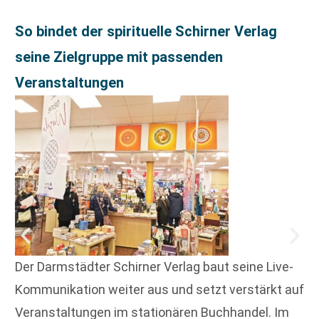
So bindet der spirituelle Schirner Verlag
seine Zielgruppe mit passenden
Veranstaltungen
Der Darmstädter Schirner Verlag baut seine Live-
Kommunikation weiter aus und setzt verstärkt auf
Veranstaltungen im stationären Buchhandel. Im