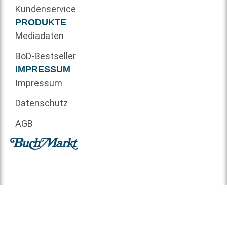
Kundenservice
PRODUKTE
Mediadaten
BoD-Bestseller
IMPRESSUM
Impressum
Datenschutz
AGB