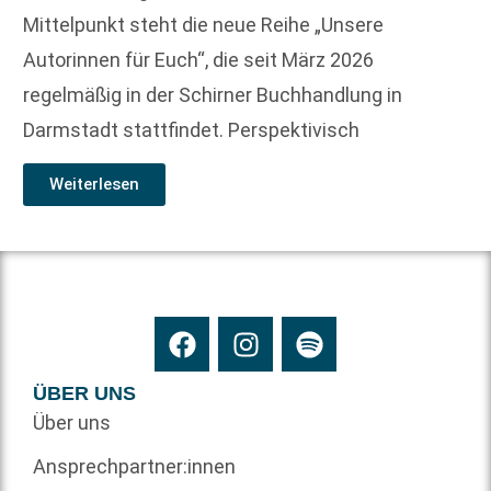
Mittelpunkt steht die neue Reihe „Unsere
Autorinnen für Euch“, die seit März 2026
regelmäßig in der Schirner Buchhandlung in
Darmstadt stattfindet. Perspektivisch
Weiterlesen
ÜBER UNS
Über uns
Ansprechpartner:innen