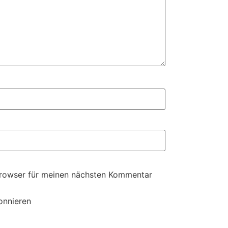
Browser für meinen nächsten Kommentar
onnieren