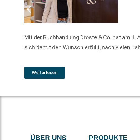
Mit der Buchhandlung Droste & Co. hat am 1. A
sich damit den Wunsch erfüllt, nach vielen J
Weiterlesen
ÜBER UNS
PRODUKTE