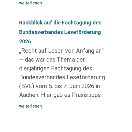
weiterlesen
Rückblick auf die Fachtagung des
Bundesverbandes Leseförderung
2026
„Recht auf Lesen von Anfang an“
– das war das Thema der
diesjährigen Fachtagung des
Bundesverbandes Leseförderung
(BVL) vom 5. bis 7. Juni 2026 in
Aachen. Hier gab es Praxistipps
weiterlesen