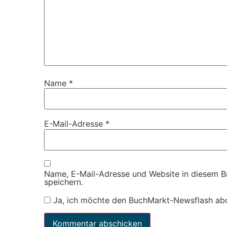
Name
*
E-Mail-Adresse
*
Name, E-Mail-Adresse und Website in diesem 
speichern.
Ja, ich möchte den BuchMarkt-Newsflash ab