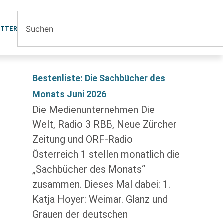
ETTER
Bestenliste: Die Sachbücher des
Monats Juni 2026
Die Medienunternehmen Die
Welt, Radio 3 RBB, Neue Zürcher
Zeitung und ORF-Radio
Österreich 1 stellen monatlich die
„Sachbücher des Monats“
zusammen. Dieses Mal dabei: 1.
Katja Hoyer: Weimar. Glanz und
Grauen der deutschen