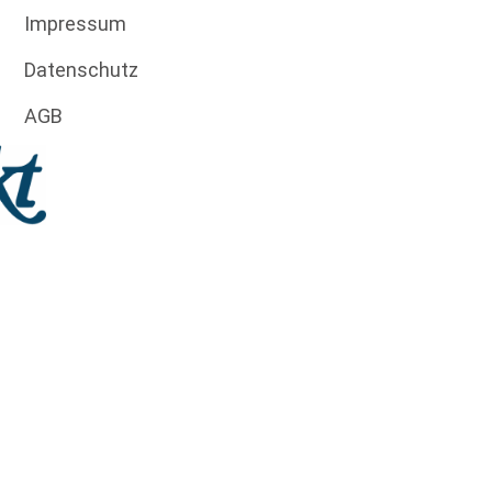
Impressum
Datenschutz
AGB