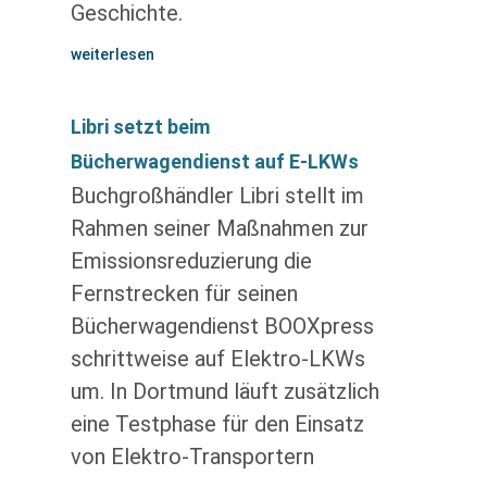
Geschichte.
weiterlesen
Libri setzt beim
Bücherwagendienst auf E-LKWs
Buchgroßhändler Libri stellt im
Rahmen seiner Maßnahmen zur
Emissionsreduzierung die
Fernstrecken für seinen
Bücherwagendienst BOOXpress
schrittweise auf Elektro-LKWs
um. In Dortmund läuft zusätzlich
eine Testphase für den Einsatz
von Elektro-Transportern