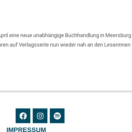
pril eine neue unabhängige Buchhandlung in Meersburg ih
ahren auf Verlagsseite nun wieder nah an den Leserinnen
IMPRESSUM