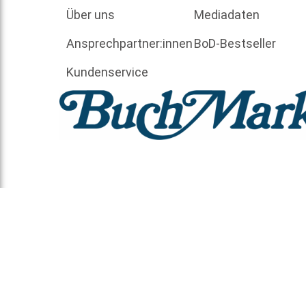
Über uns
Mediadaten
Ansprechpartner:innen
BoD-Bestseller
Kundenservice