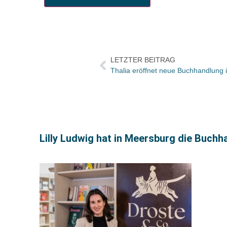
LETZTER BEITRAG
Thalia eröffnet neue Buchhandlung i
Lilly Ludwig hat in Meersburg die Buchh