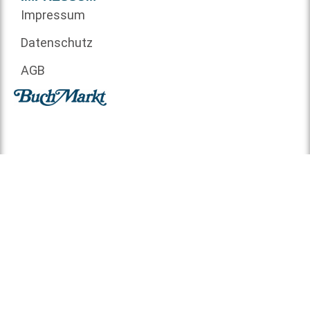
Impressum
Datenschutz
AGB