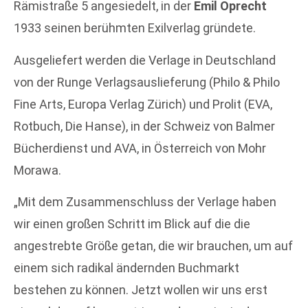
Rämistraße 5 angesiedelt, in der
Emil Oprecht
1933 seinen berühmten Exilverlag gründete.
Ausgeliefert werden die Verlage in Deutschland
von der Runge Verlagsauslieferung (Philo & Philo
Fine Arts, Europa Verlag Zürich) und Prolit (EVA,
Rotbuch, Die Hanse), in der Schweiz von Balmer
Bücherdienst und AVA, in Österreich von Mohr
Morawa.
„Mit dem Zusammenschluss der Verlage haben
wir einen großen Schritt im Blick auf die die
angestrebte Größe getan, die wir brauchen, um auf
einem sich radikal ändernden Buchmarkt
bestehen zu können. Jetzt wollen wir uns erst