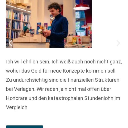
Ich will ehrlich sein. Ich weiß auch noch nicht ganz,
woher das Geld für neue Konzepte kommen soll.
Zu undurchsichtig sind die finanziellen Strukturen
bei Verlagen. Wir reden ja nicht mal offen über
Honorare und den katastrophalen Stundenlohn im
Vergleich