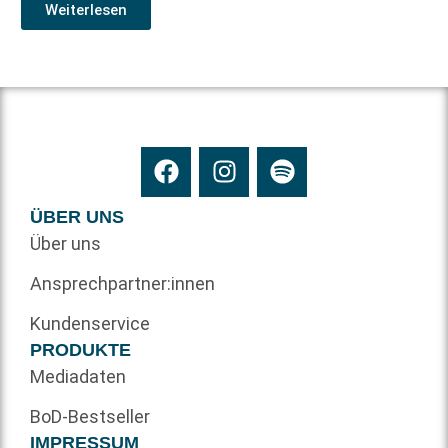
Weiterlesen
ÜBER UNS
Über uns
Ansprechpartner:innen
Kundenservice
PRODUKTE
Mediadaten
BoD-Bestseller
IMPRESSUM