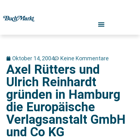
Oktober 14, 2004
Keine Kommentare
Axel Rütters und
Ulrich Reinhardt
gründen in Hamburg
die Europäische
Verlagsanstalt GmbH
und Co KG