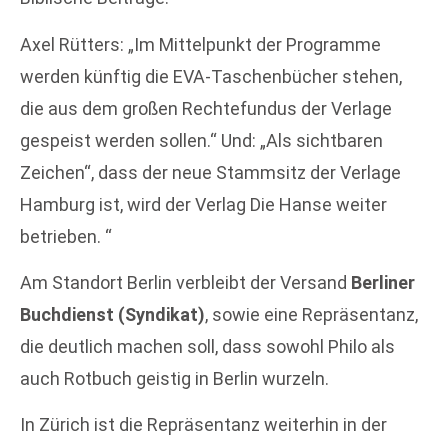
Axel Rütters: „Im Mittelpunkt der Programme
werden künftig die EVA-Taschenbücher stehen,
die aus dem großen Rechtefundus der Verlage
gespeist werden sollen.“ Und: „Als sichtbaren
Zeichen“, dass der neue Stammsitz der Verlage
Hamburg ist, wird der Verlag Die Hanse weiter
betrieben. “
Am Standort Berlin verbleibt der Versand
Berliner
Buchdienst (Syndikat)
, sowie eine Repräsentanz,
die deutlich machen soll, dass sowohl Philo als
auch Rotbuch geistig in Berlin wurzeln.
In Zürich ist die Repräsentanz weiterhin in der