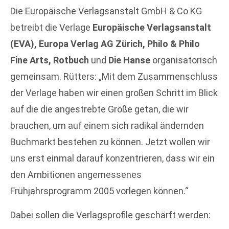
Die Europäische Verlagsanstalt GmbH & Co KG
betreibt die Verlage
Europäische Verlagsanstalt
(EVA), Europa Verlag AG Zürich, Philo & Philo
Fine Arts, Rotbuch
und
Die Hanse
organisatorisch
gemeinsam. Rütters: „Mit dem Zusammenschluss
der Verlage haben wir einen großen Schritt im Blick
auf die die angestrebte Größe getan, die wir
brauchen, um auf einem sich radikal ändernden
Buchmarkt bestehen zu können. Jetzt wollen wir
uns erst einmal darauf konzentrieren, dass wir ein
den Ambitionen angemessenes
Frühjahrsprogramm 2005 vorlegen können.“
Dabei sollen die Verlagsprofile geschärft werden: