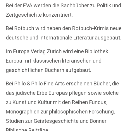
Bei der EVA werden die Sachbücher zu Politik und
Zeitgeschichte konzentriert.
Bei Rotbuch wird neben den Rotbuch-Krimis neue
deutsche und internationale Literatur ausgebaut.
Im Europa Verlag Zürich wird eine Bibliothek
Europa mit klassischen literarischen und
geschichtlichen Büchern aufgebaut.
Bei Philo & Philo Fine Arts erscheinen Bücher, die
das jüdische Erbe Europas pflegen sowie solche
zu Kunst und Kultur mit den Reihen Fundus,
Monographien zur philosophischen Forschung,
Studien zur Geistesgeschichte und Bonner
Biblische Beiträge.