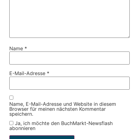
Name
*
E-Mail-Adresse
*
Name, E-Mail-Adresse und Website in diesem
Browser für meinen nächsten Kommentar
speichern.
Ja, ich möchte den BuchMarkt-Newsflash
abonnieren