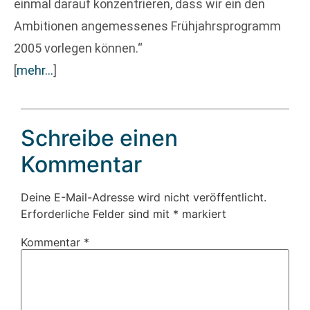
einmal darauf konzentrieren, dass wir ein den
Ambitionen angemessenes Frühjahrsprogramm
2005 vorlegen können.“
[
mehr…
]
Schreibe einen
Kommentar
Deine E-Mail-Adresse wird nicht veröffentlicht.
Erforderliche Felder sind mit
*
markiert
Kommentar
*