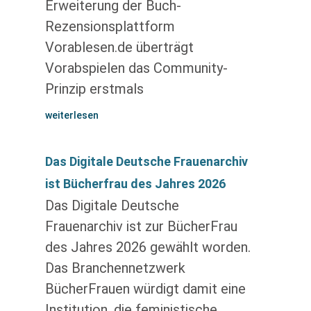
Erweiterung der Buch-
Rezensionsplattform
Vorablesen.de überträgt
Vorabspielen das Community-
Prinzip erstmals
weiterlesen
Das Digitale Deutsche Frauenarchiv
ist Bücherfrau des Jahres 2026
Das Digitale Deutsche
Frauenarchiv ist zur BücherFrau
des Jahres 2026 gewählt worden.
Das Branchennetzwerk
BücherFrauen würdigt damit eine
Institution, die feministische