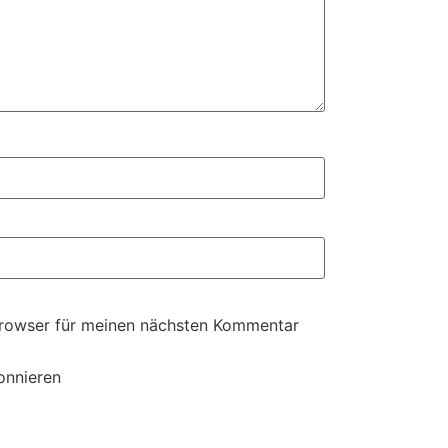
Browser für meinen nächsten Kommentar
onnieren