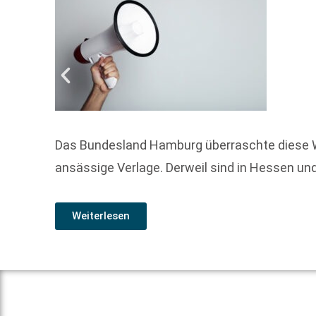
Das Bundesland Hamburg überraschte diese W
ansässige Verlage. Derweil sind in Hessen und
Weiterlesen