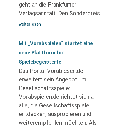
geht an die Frankfurter
Verlagsanstalt. Den Sonderpreis
weiterlesen
Mit „Vorabspielen“ startet eine
neue Plattform für
Spielebegeisterte
Das Portal Vorablesen.de
erweitert sein Angebot um
Gesellschaftsspiele:
Vorabspielen.de richtet sich an
alle, die Gesellschaftsspiele
entdecken, ausprobieren und
weiterempfehlen möchten. Als