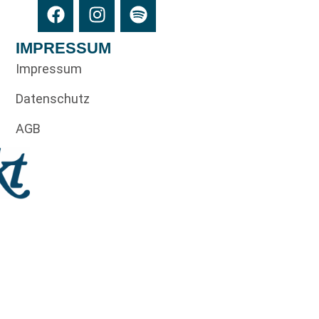
IMPRESSUM
Impressum
Datenschutz
AGB