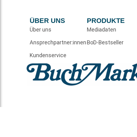
ÜBER UNS
PRODUKTE
Über uns
Mediadaten
Ansprechpartner:innen
BoD-Bestseller
Kundenservice