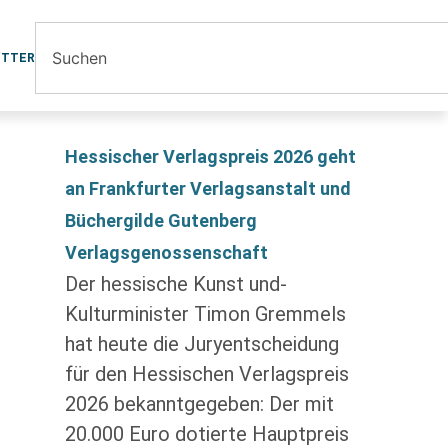
ETTER
Hessischer Verlagspreis 2026 geht
an Frankfurter Verlagsanstalt und
Büchergilde Gutenberg
Verlagsgenossenschaft
Der hessische Kunst und-
Kulturminister Timon Gremmels
hat heute die Juryentscheidung
für den Hessischen Verlagspreis
2026 bekanntgegeben: Der mit
20.000 Euro dotierte Hauptpreis