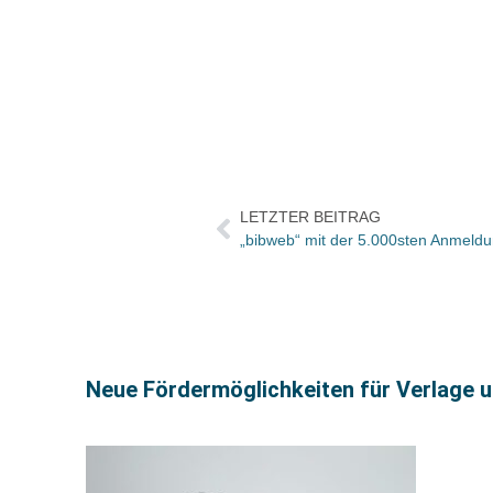
LETZTER BEITRAG
Neue Fördermöglichkeiten für Verlage u