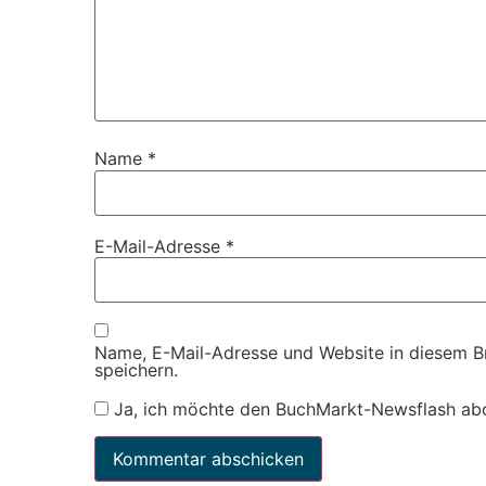
Name
*
E-Mail-Adresse
*
Name, E-Mail-Adresse und Website in diesem 
speichern.
Ja, ich möchte den BuchMarkt-Newsflash ab