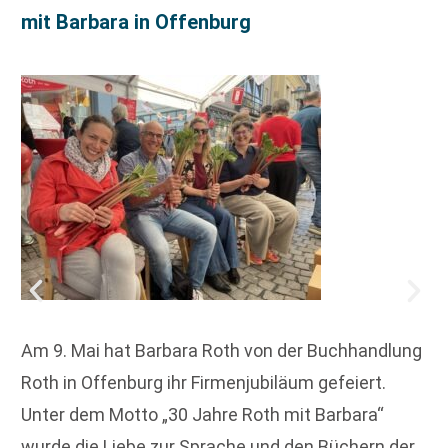
mit Barbara in Offenburg
Am 9. Mai hat Barbara Roth von der Buchhandlung
Roth in Offenburg ihr Firmenjubiläum gefeiert.
Unter dem Motto „30 Jahre Roth mit Barbara“
wurde die Liebe zur Sprache und den Büchern der