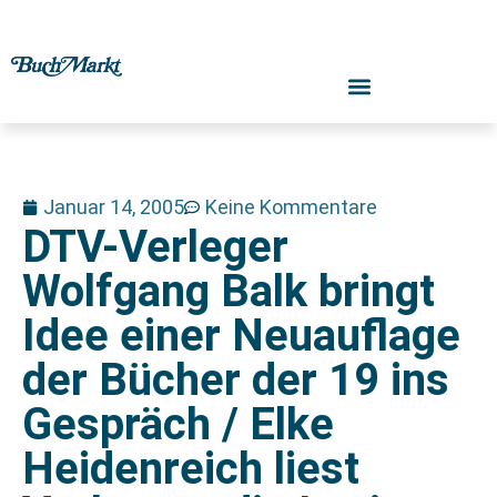
Januar 14, 2005
Keine Kommentare
DTV-Verleger
Wolfgang Balk bringt
Idee einer Neuauflage
der Bücher der 19 ins
Gespräch / Elke
Heidenreich liest