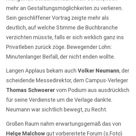
mehr an Gestaltungsmöglichkeiten zu verlieren.
Sein geschliffener Vortrag zeigte mehr als
deutlich, auf welche Stimme die Buchbranche
verzichten müsste, falls er sich wirklich ganz ins
Privatleben zurück zöge. Bewegender Lohn:
Minutenlanger Beifall, der nicht enden wollte.
Langen Applaus bekam auch
Volker Neumann
, der
scheidende Messedirektor, dem Campus-Verleger
Thomas Schwoerer
vom Podium aus ausdrücklich
für seine Verdienste um die Verlage dankte.
Neumann war sichtlich bewegt, zu Recht.
Großen Raum nahm erwartungsgemäß das von
Helge Malchow
gut vorbereitete Forum (s.Foto)