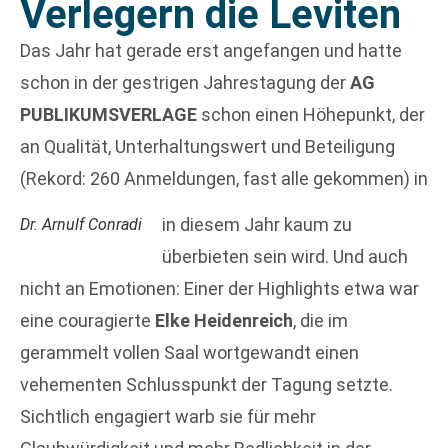
Verlegern die Leviten
Das Jahr hat gerade erst angefangen und hatte
schon in der gestrigen Jahrestagung der
AG
PUBLIKUMSVERLAGE
schon einen Höhepunkt, der
an Qualität, Unterhaltungswert und Beteiligung
(Rekord: 260 Anmeldungen, fast alle gekommen) in
in diesem Jahr kaum zu
Dr. Arnulf Conradi
überbieten sein wird. Und auch
nicht an Emotionen: Einer der Highlights etwa war
eine couragierte
Elke Heidenreich
, die im
gerammelt vollen Saal wortgewandt einen
vehementen Schlusspunkt der Tagung setzte.
Sichtlich engagiert warb sie für mehr