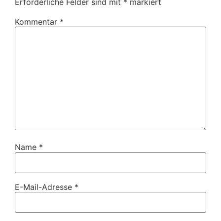
Erforderliche Felder sind mit
*
markiert
Kommentar
*
Name
*
E-Mail-Adresse
*