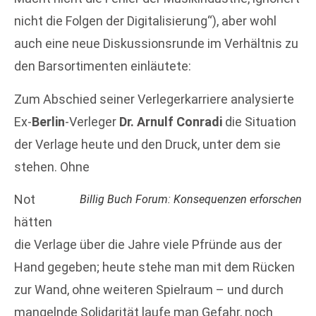
nicht die Folgen der Digitalisierung“), aber wohl
auch eine neue Diskussionsrunde im Verhältnis zu
den Barsortimenten einläutete:
Zum Abschied seiner Verlegerkarriere analysierte
Ex-
Berlin
-Verleger
Dr. Arnulf Conradi
die Situation
der Verlage heute und den Druck, unter dem sie
stehen. Ohne
Not
Billig Buch Forum: Konsequenzen erforschen
hätten
die Verlage über die Jahre viele Pfründe aus der
Hand gegeben; heute stehe man mit dem Rücken
zur Wand, ohne weiteren Spielraum – und durch
mangelnde Solidarität laufe man Gefahr, noch