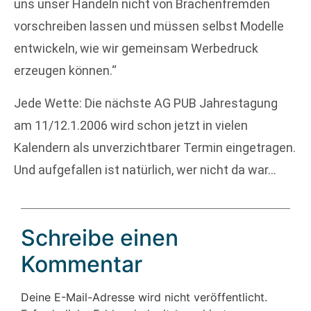
uns unser Handeln nicht von Brachenfremden
vorschreiben lassen und müssen selbst Modelle
entwickeln, wie wir gemeinsam Werbedruck
erzeugen können.“
Jede Wette: Die nächste AG PUB Jahrestagung
am 11/12.1.2006 wird schon jetzt in vielen
Kalendern als unverzichtbarer Termin eingetragen.
Und aufgefallen ist natürlich, wer nicht da war…
Schreibe einen
Kommentar
Deine E-Mail-Adresse wird nicht veröffentlicht.