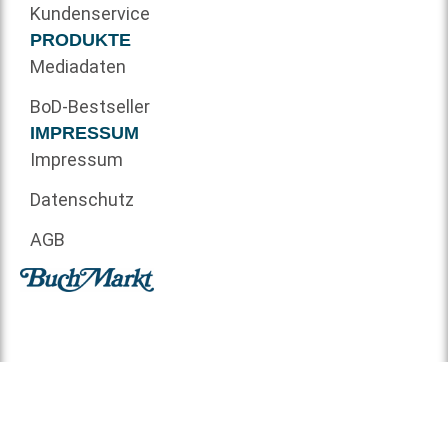
Kundenservice
PRODUKTE
Mediadaten
BoD-Bestseller
IMPRESSUM
Impressum
Datenschutz
AGB