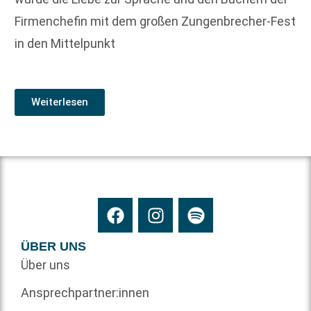
Firmenchefin mit dem großen Zungenbrecher-Fest
in den Mittelpunkt
Weiterlesen
ÜBER UNS
Über uns
Ansprechpartner:innen